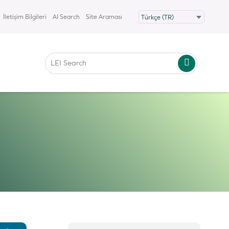
İletişim Bilgileri
AI Search
Site Araması