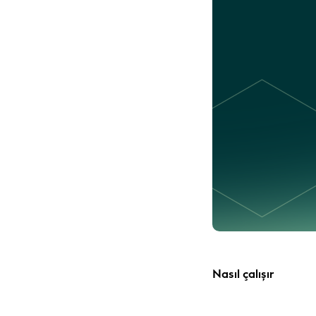
Nasıl çalışır