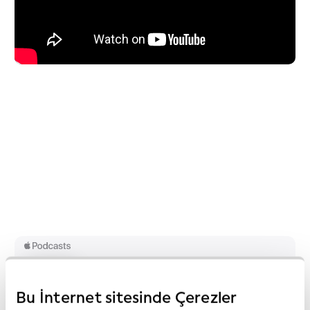
Bu İnternet sitesinde Çerezler