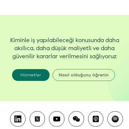
Kiminle iş yapılabileceği konusunda daha
akıllıca, daha düşük maliyetli ve daha
güvenilir kararlar verilmesini sağlıyoruz
Hizmetler
Nasıl olduğunu öğrenin