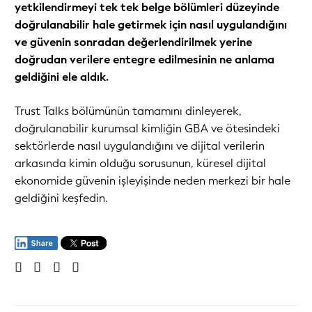
yetkilendirmeyi tek tek belge bölümleri düzeyinde
doğrulanabilir hale getirmek için nasıl uygulandığını
ve güvenin sonradan değerlendirilmek yerine
doğrudan verilere entegre edilmesinin ne anlama
geldiğini ele aldık.
Trust Talks bölümünün tamamını dinleyerek,
doğrulanabilir kurumsal kimliğin GBA ve ötesindeki
sektörlerde nasıl uygulandığını ve dijital verilerin
arkasında kimin olduğu sorusunun, küresel dijital
ekonomide güvenin işleyişinde neden merkezi bir hale
geldiğini keşfedin.