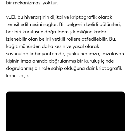
bir mekanizması yoktur.
vLEI, bu hiyerarşinin dijital ve kriptografik olarak
temsil edilmesini sağlar. Bir belgenin belirli bölümleri,
her biri kuruluşun doğrulanmış kimliğine kadar
izlenebilir olan belirli yetkili rollere atfedilebilir. Bu,
kağıt mühürden daha kesin ve yasal olarak
savunulabilir bir yöntemdir, çünkü her imza, imzalayan
kişinin imza anında doğrulanmış bir kuruluş içinde
doğrulanmış bir role sahip olduğuna dair kriptografik
kanıt taşır.