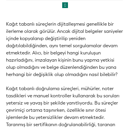
Kağıt tabanlı süreçlerin dijitalleşmesi genellikle bir
ilerleme olarak görülür. Ancak dijital belgeler saniyeler
içinde kopyalanıp değiştirilip yeniden
dağıtılabildiğinden, aynı temel sorgulamalar devam
etmektedir. Alıcı, bir belgeyi hangi kuruluşun
hazırladığını, imzalayan kişinin bunu yapma yetkisi
olup olmadığını ve belge düzenlendiğinden bu yana
herhangi bir değişiklik olup olmadığını nasıl bilebilir?
Kağıt tabanlı doğrulama süreçleri, mühürler, noter
tasdikleri ve manuel kontroller kullanarak bu soruları
yetersiz ve yavaş bir şekilde yanıtlıyordu. Bu süreçler
çevrimiçi ortama taşınırken, özellikle sınır ötesi
işlemlerde bu yetersizlikler devam etmektedir.
Taranmış bir sertifikanın doğrulanabilirliği, taranan