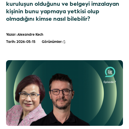
kuruluşun olduğunu ve belgeyi imzalayan
kişinin bunu yapmaya yetkisi olup
olmadığını kimse nasıl bilebilir?
Yazar: Alexandre Kech
Tarih: 2026-05-15
Görünümler: