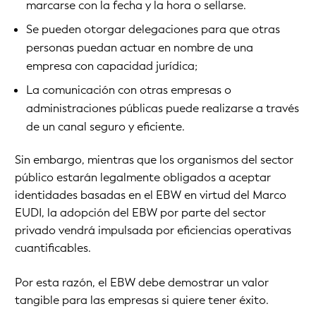
marcarse con la fecha y la hora o sellarse.
Se pueden otorgar delegaciones para que otras
personas puedan actuar en nombre de una
empresa con capacidad jurídica;
La comunicación con otras empresas o
administraciones públicas puede realizarse a través
de un canal seguro y eficiente.
Sin embargo, mientras que los organismos del sector
público estarán legalmente obligados a aceptar
identidades basadas en el EBW en virtud del Marco
EUDI, la adopción del EBW por parte del sector
privado vendrá impulsada por eficiencias operativas
cuantificables.
Por esta razón, el EBW debe demostrar un valor
tangible para las empresas si quiere tener éxito.