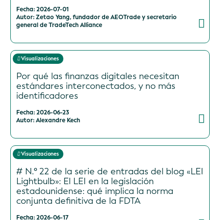
Fecha: 2026-07-01
Autor: Zetao Yang, fundador de AEOTrade y secretario
general de TradeTech Alliance
Visualizaciones
Por qué las finanzas digitales necesitan
estándares interconectados, y no más
identificadores
Fecha: 2026-06-23
Autor: Alexandre Kech
Visualizaciones
# N.º 22 de la serie de entradas del blog «LEI
Lightbulb»: El LEI en la legislación
estadounidense: qué implica la norma
conjunta definitiva de la FDTA
Fecha: 2026-06-17