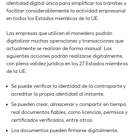
identidad digital única para simplificar los trámites y
facilitar considerablemente la actividad empresarial
en todos los Estados miembros de la UE.
Las empresas que utilicen el monedero podrán
digitalizar muchas operaciones y transacciones que
actualmente se realizan de forma manual. Las
siguientes acciones podrán realizarse digitalmente,
con plena validez jurídica en los 27 Estados miembros
de la UE:
Se puede verificar la identidad de la contraparte y
acreditar la propia identidad al instante.
Se pueden crear, almacenar y compartir en tiempo
real documentos fiables, como licencias, permisos y
certificados verificados, entre otros;
Los documentos pueden firmarse digitalmente,