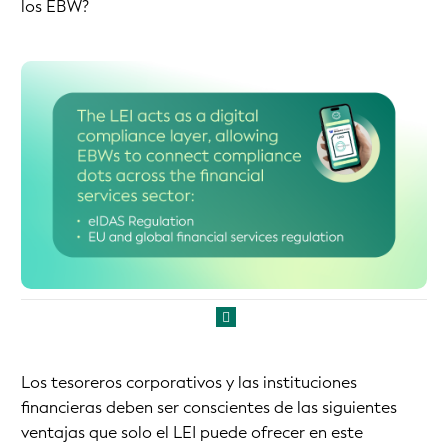
los EBW?
Los tesoreros corporativos y las instituciones
financieras deben ser conscientes de las siguientes
ventajas que solo el LEI puede ofrecer en este