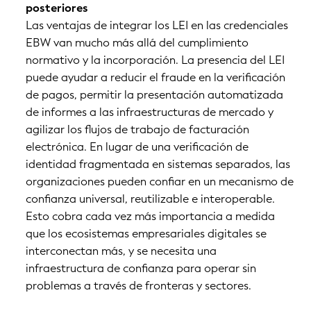
posteriores
Las ventajas de integrar los LEI en las credenciales
EBW van mucho más allá del cumplimiento
normativo y la incorporación. La presencia del LEI
puede ayudar a reducir el fraude en la verificación
de pagos, permitir la presentación automatizada
de informes a las infraestructuras de mercado y
agilizar los flujos de trabajo de facturación
electrónica. En lugar de una verificación de
identidad fragmentada en sistemas separados, las
organizaciones pueden confiar en un mecanismo de
confianza universal, reutilizable e interoperable.
Esto cobra cada vez más importancia a medida
que los ecosistemas empresariales digitales se
interconectan más, y se necesita una
infraestructura de confianza para operar sin
problemas a través de fronteras y sectores.