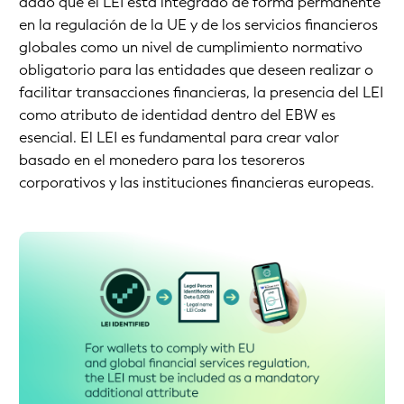
dado que el LEI está integrado de forma permanente
en la regulación de la UE y de los servicios financieros
globales como un nivel de cumplimiento normativo
obligatorio para las entidades que deseen realizar o
facilitar transacciones financieras, la presencia del LEI
como atributo de identidad dentro del EBW es
esencial. El LEI es fundamental para crear valor
basado en el monedero para los tesoreros
corporativos y las instituciones financieras europeas.