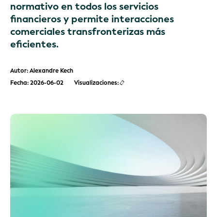
normativo en todos los servicios
financieros y permite interacciones
comerciales transfronterizas más
eficientes.
Autor: Alexandre Kech
Fecha: 2026-06-02
Visualizaciones: