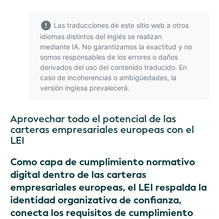
Las traducciones de este sitio web a otros
idiomas distintos del inglés se realizan
mediante IA. No garantizamos la exactitud y no
somos responsables de los errores o daños
derivados del uso del contenido traducido. En
caso de incoherencias o ambigüedades,
la
versión inglesa
prevalecerá.
Aprovechar todo el potencial de las
carteras empresariales europeas con el
LEI
Como capa de cumplimiento normativo
digital dentro de las carteras
empresariales europeas, el LEI respalda la
identidad organizativa de confianza,
conecta los requisitos de cumplimiento