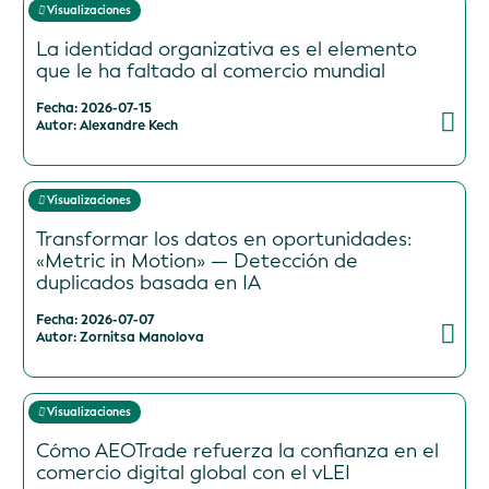
Visualizaciones
La identidad organizativa es el elemento
que le ha faltado al comercio mundial
Fecha: 2026-07-15
Autor: Alexandre Kech
Visualizaciones
Transformar los datos en oportunidades:
«Metric in Motion» — Detección de
duplicados basada en IA
Fecha: 2026-07-07
Autor: Zornitsa Manolova
Visualizaciones
Cómo AEOTrade refuerza la confianza en el
comercio digital global con el vLEI