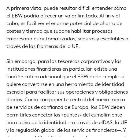
A primera vista, puede resultar difícil entender cómo
el EBW podría ofrecer un valor limitado. Al fin y al
cabo, es fácil ver el enorme potencial de ahorro de
costes y tiempo que supone habilitar procesos
empresariales automatizados, seguros y escalables a
través de las fronteras de la UE.
Sin embargo, para los tesoreros corporativos y las
instituciones financieras en particular, existe una
función crítica adicional que el EBW debe cumplir si
quiere convertirse en una herramienta de identidad
esencial para facilitar sus operaciones y obligaciones
diarias. Como componente central del nuevo marco
de servicios de confianza de Europa, los EBW deben
permitirles conectar los «puntos» del cumplimiento
normativo de la identidad —a través de eIDAS, la UE
y la regulación global de los servicios financieros—. Y