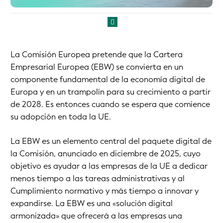
La Comisión Europea pretende que la Cartera
Empresarial Europea (EBW) se convierta en un
componente fundamental de la economía digital de
Europa y en un trampolín para su crecimiento a partir
de 2028. Es entonces cuando se espera que comience
su adopción en toda la UE.
La EBW es un elemento central del paquete digital de
la Comisión, anunciado en diciembre de 2025, cuyo
objetivo es ayudar a las empresas de la UE a dedicar
menos tiempo a las tareas administrativas y al
Cumplimiento normativo y más tiempo a innovar y
expandirse. La EBW es una «solución digital
armonizada» que ofrecerá a las empresas una