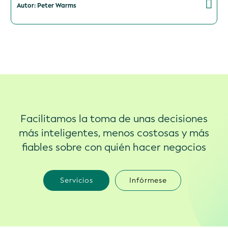
Autor: Peter Warms
Facilitamos la toma de unas decisiones
más inteligentes, menos costosas y más
fiables sobre con quién hacer negocios
Servicios
Infórmese