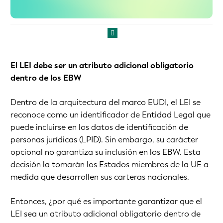
El LEI debe ser un atributo adicional obligatorio
dentro de los EBW
Dentro de la arquitectura del marco EUDI, el LEI se
reconoce como un identificador de Entidad Legal que
puede incluirse en los datos de identificación de
personas jurídicas (LPID). Sin embargo, su carácter
opcional no garantiza su inclusión en los EBW. Esta
decisión la tomarán los Estados miembros de la UE a
medida que desarrollen sus carteras nacionales.
Entonces, ¿por qué es importante garantizar que el
LEI sea un atributo adicional obligatorio dentro de