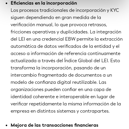
Eficiencias en la incorporación
Los procesos tradicionales de incorporación y KYC
siguen dependiendo en gran medida de la
verificación manual, lo que provoca retrasos,
fricciones operativas y duplicidades. La integración
del LEI en una credencial EBW permite la extracción
automática de datos verificados de la entidad y el
acceso a información de referencia continuamente
actualizada a través del Índice Global del LEI. Esto
transforma la incorporación, pasando de un
intercambio fragmentado de documentos a un
modelo de confianza digital reutilizable. Las
organizaciones pueden confiar en una capa de
identidad coherente e interoperable en lugar de
verificar repetidamente la misma información de la
empresa en distintos sistemas y contrapartes.
Mejora de las transacciones financieras