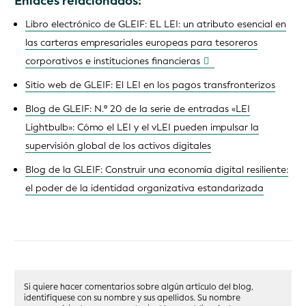
Enlaces relacionados:
Libro electrónico de GLEIF: EL LEI: un atributo esencial en
las carteras empresariales europeas para tesoreros
corporativos e instituciones financieras
Sitio web de GLEIF: El LEI en los pagos transfronterizos
Blog de GLEIF: N.º 20 de la serie de entradas «LEI
Lightbulb»: Cómo el LEI y el vLEI pueden impulsar la
supervisión global de los activos digitales
Blog de la GLEIF: Construir una economía digital resiliente:
el poder de la identidad organizativa estandarizada
Si quiere hacer comentarios sobre algún artículo del blog,
identifíquese con su nombre y sus apellidos. Su nombre