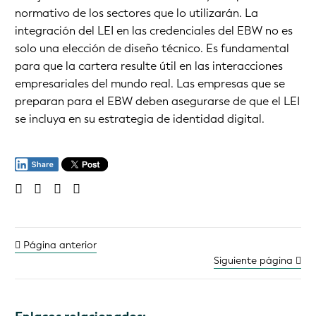
normativo de los sectores que lo utilizarán. La
integración del LEI en las credenciales del EBW no es
solo una elección de diseño técnico. Es fundamental
para que la cartera resulte útil en las interacciones
empresariales del mundo real. Las empresas que se
preparan para el EBW deben asegurarse de que el LEI
se incluya en su estrategia de identidad digital.
Página anterior
Siguiente página