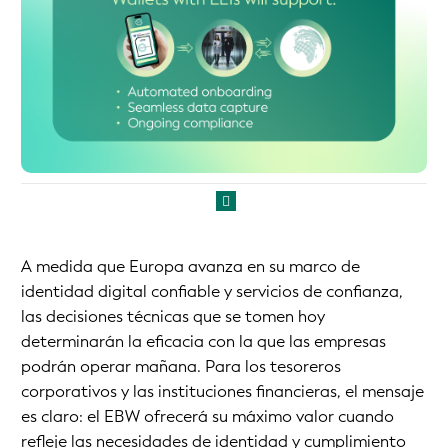
A medida que Europa avanza en su marco de
identidad digital confiable y servicios de confianza,
las decisiones técnicas que se tomen hoy
determinarán la eficacia con la que las empresas
podrán operar mañana. Para los tesoreros
corporativos y las instituciones financieras, el mensaje
es claro: el EBW ofrecerá su máximo valor cuando
refleje las necesidades de identidad y cumplimiento