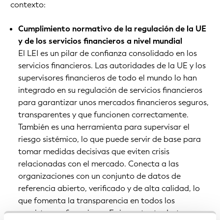
contexto:
Cumplimiento normativo de la regulación de la UE
y de los servicios financieros a nivel mundial
El LEI es un pilar de confianza consolidado en los
servicios financieros. Las autoridades de la UE y los
supervisores financieros de todo el mundo lo han
integrado en su regulación de servicios financieros
para garantizar unos mercados financieros seguros,
transparentes y que funcionen correctamente.
También es una herramienta para supervisar el
riesgo sistémico, lo que puede servir de base para
tomar medidas decisivas que eviten crisis
relacionadas con el mercado. Conecta a las
organizaciones con un conjunto de datos de
referencia abierto, verificado y de alta calidad, lo
que fomenta la transparencia en todos los
ecosistemas financieros. Es importante destacar