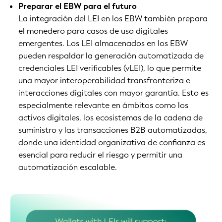
Preparar el EBW para el futuro
La integración del LEI en los EBW también prepara
el monedero para casos de uso digitales
emergentes. Los LEI almacenados en los EBW
pueden respaldar la generación automatizada de
credenciales LEI verificables (vLEI), lo que permite
una mayor interoperabilidad transfronteriza e
interacciones digitales con mayor garantía. Esto es
especialmente relevante en ámbitos como los
activos digitales, los ecosistemas de la cadena de
suministro y las transacciones B2B automatizadas,
donde una identidad organizativa de confianza es
esencial para reducir el riesgo y permitir una
automatización escalable.