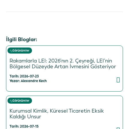
İlgili Bloglar:
Görünümler
Rakamlarla LEI: 2026’nın 2. Çeyreği, LEI’nin
Bölgesel Düzeyde Artan İvmesini Gösteriyor
Tarih: 2026-07-23
Yazar: Alexandre Kech
Görünümler
Kurumsal Kimlik, Küresel Ticaretin Eksik
Kaldığı Unsur
Tarih: 2026-07-15