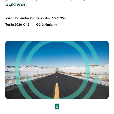
açıklıyor.
Yazar: Dr. Andre Kudra, esatus AG CIO'su
Tarih: 2026-01-21
Görünümler: