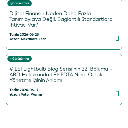
Görünümler
Dijital Finansın Neden Daha Fazla
Tanımlayıcıya Değil, Bağlantılı Standartlara
İhtiyacı Var?
Tarih: 2026-06-23
Yazar: Alexandre Kech
Görünümler
# LEI Lightbulb Blog Serisi’nin 22. Bölümü –
ABD Hukukunda LEI: FDTA Nihai Ortak
Yönetmeliğinin Anlamı
Tarih: 2026-06-17
Yazar: Peter Warms