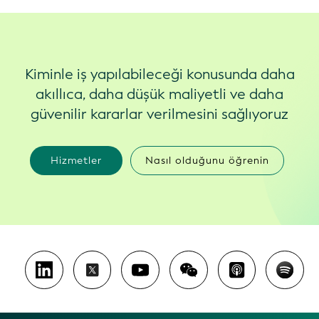
Kiminle iş yapılabileceği konusunda daha
akıllıca, daha düşük maliyetli ve daha
güvenilir kararlar verilmesini sağlıyoruz
Hizmetler
Nasıl olduğunu öğrenin