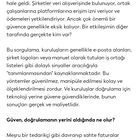
hale geldi. Şirketler veri alışverişinde bulunuyor, ortak
çalışanlarına platformlarına erişim izni veriyor ve
ödemeleri yetkilendiriyor. Ancak çok önemli bir
güvence genellikle eksik kalıyor: Bir etkileşimin diğer
tarafında gerçekte kim var?
Bu sorgulama, kuruluşların genellikle e-posta alanları,
şirket logoları veya manuel olarak tutulan iş ortağı
listeleri gibi dolaylı sinyaller aracılığıyla
"tanımlanmasından" kaynaklanmaktadır. Bu
yöntemler güvenilmez, manipüle edilmesi kolay ve
ölçeklendirilmesi zordur. Ve kuruluşlar doğrulama için
teknoloji yerine güvene güvendiklerinde, bunun
sonuçları gerçek ve maliyetlidir.
Güven, doğrulamanın yerini aldığında ne olur?
Meşru bir tedarikçi gibi davranıp sahte faturalar