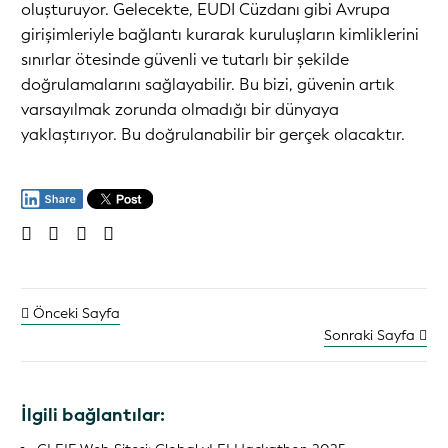
oluşturuyor. Gelecekte, EUDI Cüzdanı gibi Avrupa
girişimleriyle bağlantı kurarak kuruluşların kimliklerini
sınırlar ötesinde güvenli ve tutarlı bir şekilde
doğrulamalarını sağlayabilir. Bu bizi, güvenin artık
varsayılmak zorunda olmadığı bir dünyaya
yaklaştırıyor. Bu doğrulanabilir bir gerçek olacaktır.
Önceki Sayfa
Sonraki Sayfa
İlgili bağlantılar: