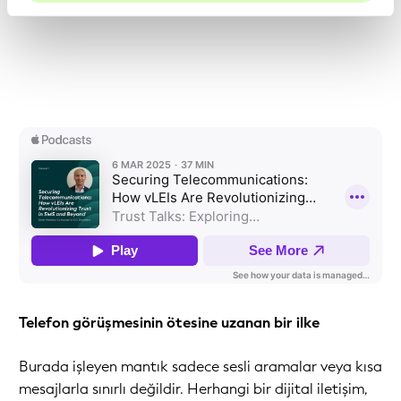
Telefon görüşmesinin ötesine uzanan bir ilke
Burada işleyen mantık sadece sesli aramalar veya kısa
mesajlarla sınırlı değildir. Herhangi bir dijital iletişim,