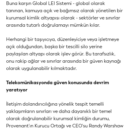
Buna karşın Global LEI Sistemi - global olarak
tanınan, kamuya açık ve bağımsız olarak yönetilen bir
kurumsal kimlik altyapısı olarak - sektörler ve sınırlar
arasında tutarlı doğrulamayı mümkün kılar.
Herhangi bir taşıyıcıya, düzenleyiciye veya işletmeye
açık olduğundan, başka bir tescilli silo yerine
paylaşılan altyapı olarak işlev görür. Bu tarafsızlık,
onu rakip ağlar ve sınırlar arasında bir güven kaynağı
olarak uygulanabilir kılmaktadır.
Telekomünikasyonda güven konusunda devrim
yaratıyor
İletişim dolandırıcılığına yönelik tespit temelli
yaklaşımların sınırları ve daha dayanıklı bir temel
olarak doğrulanabilir kurumsal kimliğin durumu,
Provenant'ın Kurucu Ortağı ve CEO'su Randy Warshaw