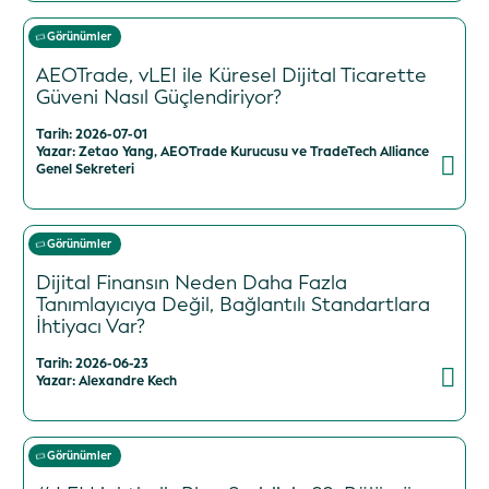
Görünümler
AEOTrade, vLEI ile Küresel Dijital Ticarette
Güveni Nasıl Güçlendiriyor?
Tarih: 2026-07-01
Yazar: Zetao Yang, AEOTrade Kurucusu ve TradeTech Alliance
Genel Sekreteri
Görünümler
Dijital Finansın Neden Daha Fazla
Tanımlayıcıya Değil, Bağlantılı Standartlara
İhtiyacı Var?
Tarih: 2026-06-23
Yazar: Alexandre Kech
Görünümler