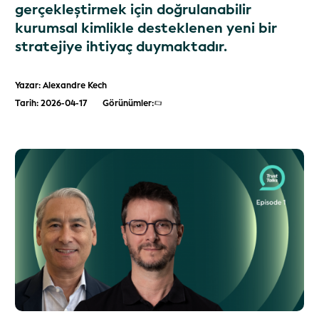
gerçekleştirmek için doğrulanabilir
kurumsal kimlikle desteklenen yeni bir
stratejiye ihtiyaç duymaktadır.
Yazar: Alexandre Kech
Tarih: 2026-04-17
Görünümler: