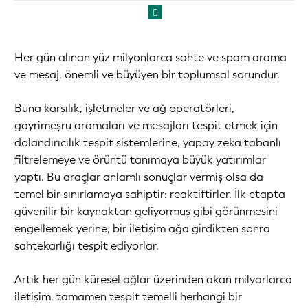
Her gün alınan yüz milyonlarca sahte ve spam arama
ve mesaj, önemli ve büyüyen bir toplumsal sorundur.
Buna karşılık, işletmeler ve ağ operatörleri,
gayrimeşru aramaları ve mesajları tespit etmek için
dolandırıcılık tespit sistemlerine, yapay zeka tabanlı
filtrelemeye ve örüntü tanımaya büyük yatırımlar
yaptı. Bu araçlar anlamlı sonuçlar vermiş olsa da
temel bir sınırlamaya sahiptir: reaktiftirler. İlk etapta
güvenilir bir kaynaktan geliyormuş gibi görünmesini
engellemek yerine, bir iletişim ağa girdikten sonra
sahtekarlığı tespit ediyorlar.
Artık her gün küresel ağlar üzerinden akan milyarlarca
iletişim, tamamen tespit temelli herhangi bir