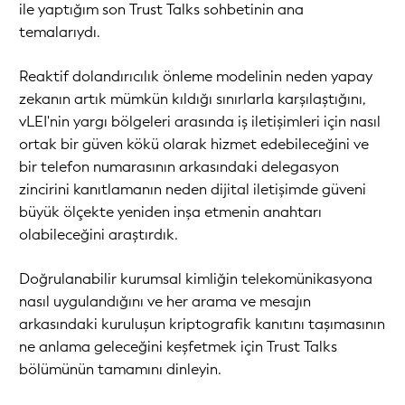
ile yaptığım son Trust Talks sohbetinin ana
temalarıydı.
Reaktif dolandırıcılık önleme modelinin neden yapay
zekanın artık mümkün kıldığı sınırlarla karşılaştığını,
vLEI'nin yargı bölgeleri arasında iş iletişimleri için nasıl
ortak bir güven kökü olarak hizmet edebileceğini ve
bir telefon numarasının arkasındaki delegasyon
zincirini kanıtlamanın neden dijital iletişimde güveni
büyük ölçekte yeniden inşa etmenin anahtarı
olabileceğini araştırdık.
Doğrulanabilir kurumsal kimliğin telekomünikasyona
nasıl uygulandığını ve her arama ve mesajın
arkasındaki kuruluşun kriptografik kanıtını taşımasının
ne anlama geleceğini keşfetmek için Trust Talks
bölümünün tamamını dinleyin.