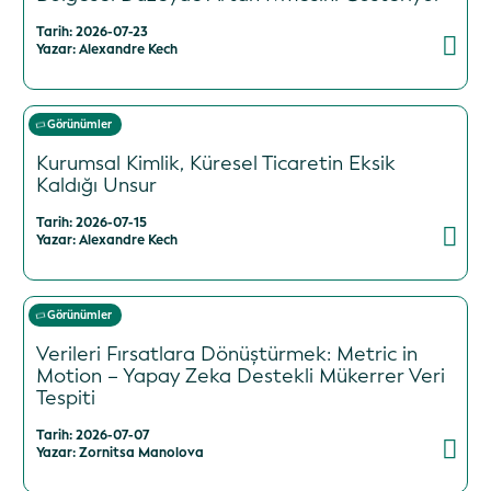
Tarih: 2026-07-23
Yazar: Alexandre Kech
Görünümler
Kurumsal Kimlik, Küresel Ticaretin Eksik
Kaldığı Unsur
Tarih: 2026-07-15
Yazar: Alexandre Kech
Görünümler
Verileri Fırsatlara Dönüştürmek: Metric in
Motion – Yapay Zeka Destekli Mükerrer Veri
Tespiti
Tarih: 2026-07-07
Yazar: Zornitsa Manolova