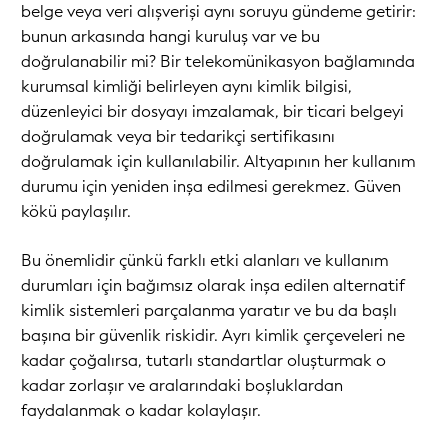
belge veya veri alışverişi aynı soruyu gündeme getirir:
bunun arkasında hangi kuruluş var ve bu
doğrulanabilir mi? Bir telekomünikasyon bağlamında
kurumsal kimliği belirleyen aynı kimlik bilgisi,
düzenleyici bir dosyayı imzalamak, bir ticari belgeyi
doğrulamak veya bir tedarikçi sertifikasını
doğrulamak için kullanılabilir. Altyapının her kullanım
durumu için yeniden inşa edilmesi gerekmez. Güven
kökü paylaşılır.
Bu önemlidir çünkü farklı etki alanları ve kullanım
durumları için bağımsız olarak inşa edilen alternatif
kimlik sistemleri parçalanma yaratır ve bu da başlı
başına bir güvenlik riskidir. Ayrı kimlik çerçeveleri ne
kadar çoğalırsa, tutarlı standartlar oluşturmak o
kadar zorlaşır ve aralarındaki boşluklardan
faydalanmak o kadar kolaylaşır.