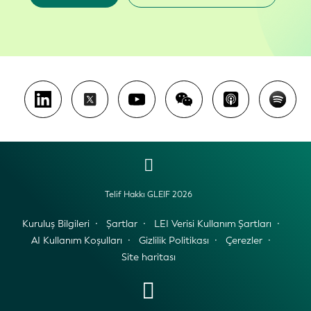
Telif Hakkı GLEIF 2026
Kuruluş Bilgileri
Şartlar
LEI Verisi Kullanım Şartları
AI Kullanım Koşulları
Gizlilik Politikası
Çerezler
Site haritası