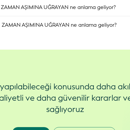
de ZAMAN AŞIMINA UĞRAYAN ne anlama geliyor?
de ZAMAN AŞIMINA UĞRAYAN ne anlama geliyor?
ş yapılabileceği konusunda daha akıl
liyetli ve daha güvenilir kararlar ve
sağlıyoruz