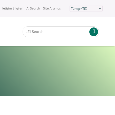
İletişim Bilgileri
AI Search
Site Araması