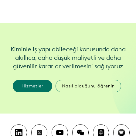
Kiminle iş yapılabileceği konusunda daha
akıllıca, daha düşük maliyetli ve daha
güvenilir kararlar verilmesini sağlıyoruz
Hizmetler
Nasıl olduğunu öğrenin