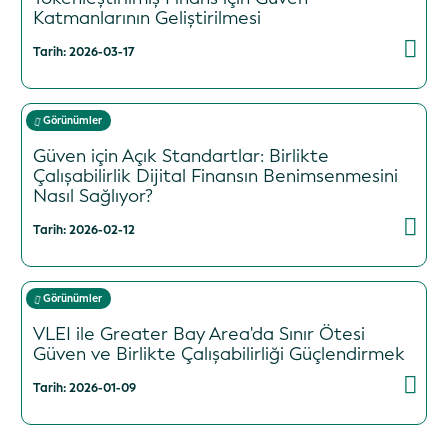
Katmanlarının Geliştirilmesi
Tarih: 2026-03-17
Görünümler
Güven için Açık Standartlar: Birlikte
Çalışabilirlik Dijital Finansın Benimsenmesini
Nasıl Sağlıyor?
Tarih: 2026-02-12
Görünümler
VLEI ile Greater Bay Area'da Sınır Ötesi
Güven ve Birlikte Çalışabilirliği Güçlendirmek
Tarih: 2026-01-09