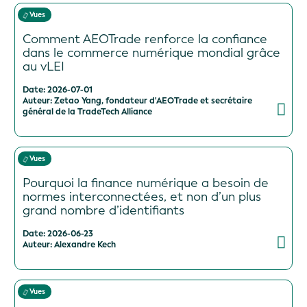
Vues
Comment AEOTrade renforce la confiance
dans le commerce numérique mondial grâce
au vLEI
Date: 2026-07-01
Auteur: Zetao Yang, fondateur d'AEOTrade et secrétaire
général de la TradeTech Alliance
Vues
Pourquoi la finance numérique a besoin de
normes interconnectées, et non d’un plus
grand nombre d’identifiants
Date: 2026-06-23
Auteur: Alexandre Kech
Vues