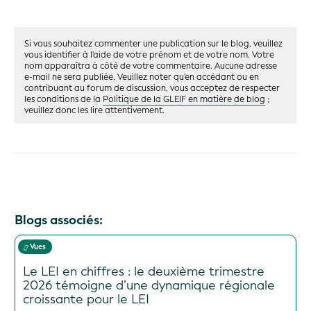
Si vous souhaitez commenter une publication sur le blog, veuillez
vous identifier à l'aide de votre prénom et de votre nom. Votre
nom apparaîtra à côté de votre commentaire. Aucune adresse
e-mail ne sera publiée. Veuillez noter qu'en accédant ou en
contribuant au forum de discussion, vous acceptez de respecter
les conditions de la
Politique de la GLEIF en matière de blog
;
veuillez donc les lire attentivement.
Blogs associés:
Vues
Le LEI en chiffres : le deuxième trimestre
2026 témoigne d’une dynamique régionale
croissante pour le LEI