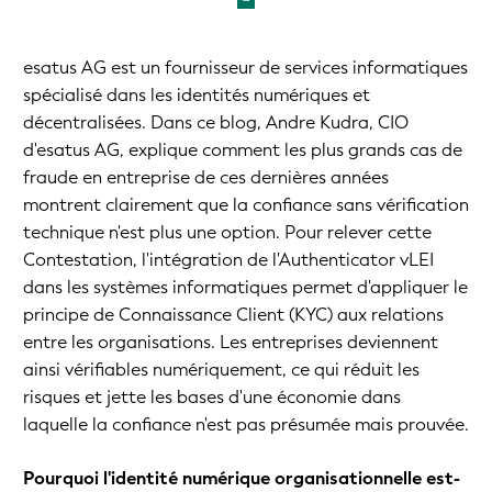
esatus AG est un fournisseur de services informatiques
spécialisé dans les identités numériques et
décentralisées. Dans ce blog, Andre Kudra, CIO
d'esatus AG, explique comment les plus grands cas de
fraude en entreprise de ces dernières années
montrent clairement que la confiance sans vérification
technique n'est plus une option. Pour relever cette
Contestation, l'intégration de l'Authenticator vLEI
dans les systèmes informatiques permet d'appliquer le
principe de Connaissance Client (KYC) aux relations
entre les organisations. Les entreprises deviennent
ainsi vérifiables numériquement, ce qui réduit les
risques et jette les bases d'une économie dans
laquelle la confiance n'est pas présumée mais prouvée.
Pourquoi l'identité numérique organisationnelle est-