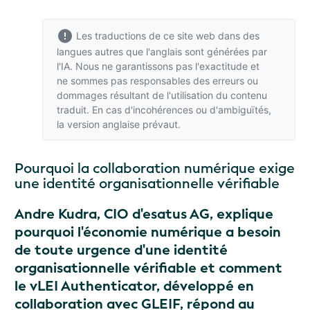
Les traductions de ce site web dans des
langues autres que l'anglais sont générées par
l'IA. Nous ne garantissons pas l'exactitude et
ne sommes pas responsables des erreurs ou
dommages résultant de l'utilisation du contenu
traduit. En cas d'incohérences ou d'ambiguïtés,
la version anglaise
prévaut.
Pourquoi la collaboration numérique exige
une identité organisationnelle vérifiable
Andre Kudra, CIO d'esatus AG, explique
pourquoi l'économie numérique a besoin
de toute urgence d'une identité
organisationnelle vérifiable et comment
le vLEI Authenticator, développé en
collaboration avec GLEIF, répond au