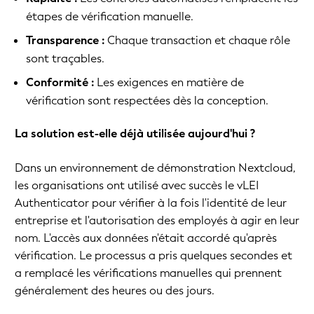
étapes de vérification manuelle.
Transparence :
Chaque transaction et chaque rôle
sont traçables.
Conformité :
Les exigences en matière de
vérification sont respectées dès la conception.
La solution est-elle déjà utilisée aujourd'hui ?
Dans un environnement de démonstration Nextcloud,
les organisations ont utilisé avec succès le vLEI
Authenticator pour vérifier à la fois l'identité de leur
entreprise et l'autorisation des employés à agir en leur
nom. L'accès aux données n'était accordé qu'après
vérification. Le processus a pris quelques secondes et
a remplacé les vérifications manuelles qui prennent
généralement des heures ou des jours.