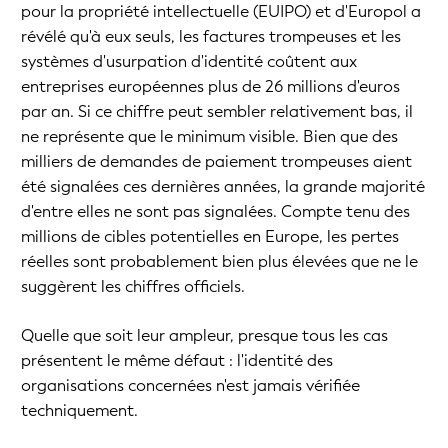
pour la propriété intellectuelle (EUIPO) et d'Europol a
révélé qu'à eux seuls, les factures trompeuses et les
systèmes d'usurpation d'identité coûtent aux
entreprises européennes plus de 26 millions d'euros
par an. Si ce chiffre peut sembler relativement bas, il
ne représente que le minimum visible. Bien que des
milliers de demandes de paiement trompeuses aient
été signalées ces dernières années, la grande majorité
d'entre elles ne sont pas signalées. Compte tenu des
millions de cibles potentielles en Europe, les pertes
réelles sont probablement bien plus élevées que ne le
suggèrent les chiffres officiels.
Quelle que soit leur ampleur, presque tous les cas
présentent le même défaut : l'identité des
organisations concernées n'est jamais vérifiée
techniquement.