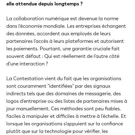
elle attendue depuis longtemps ?
La collaboration numérique est devenue la norme
dans l'économie mondiale. Les entreprises échangent
des données, accordent aux employés de leurs
partenaires l'accès à leurs plateformes et autorisent
les paiements. Pourtant, une garantie cruciale fait
souvent défaut : Qui est réellement de l'autre côté
d'une interaction ?
La Contestation vient du fait que les organisations
sont couramment "identifiées" par des signaux
indirects tels que des domaines de messagerie, des
logos d'entreprise ou des listes de partenaires mises à
jour manuellement. Ces méthodes sont peu fiables,
faciles à manipuler et difficiles à mettre à l'échelle. Et
lorsque les organisations s'appuient sur la confiance
plutôt que sur la technologie pour vérifier, les