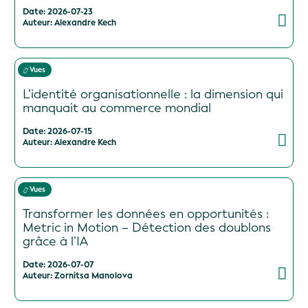
Date: 2026-07-23
Auteur: Alexandre Kech
Vues
L’identité organisationnelle : la dimension qui
manquait au commerce mondial
Date: 2026-07-15
Auteur: Alexandre Kech
Vues
Transformer les données en opportunités :
Metric in Motion – Détection des doublons
grâce à l’IA
Date: 2026-07-07
Auteur: Zornitsa Manolova