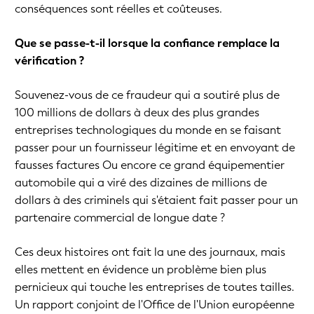
conséquences sont réelles et coûteuses.
Que se passe-t-il lorsque la confiance remplace la
vérification ?
Souvenez-vous de ce fraudeur qui a soutiré plus de
100 millions de dollars à deux des plus grandes
entreprises technologiques du monde en se faisant
passer pour un fournisseur légitime et en envoyant de
fausses factures Ou encore ce grand équipementier
automobile qui a viré des dizaines de millions de
dollars à des criminels qui s'étaient fait passer pour un
partenaire commercial de longue date ?
Ces deux histoires ont fait la une des journaux, mais
elles mettent en évidence un problème bien plus
pernicieux qui touche les entreprises de toutes tailles.
Un rapport conjoint de l'Office de l'Union européenne