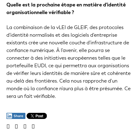
Quelle est la prochaine étape en matière d'identité
organisationnelle vérifiable ?
La combinaison de la vLEI de GLEIF, des protocoles
d'identité normalisés et des logiciels d'entreprise
existants crée une nouvelle couche d'infrastructure de
confiance numérique. À l'avenir, elle pourra se
connecter à des initiatives européennes telles que le
portefeuille EUDI, ce qui permettra aux organisations
de vérifier leurs identités de manière sûre et cohérente
au-delà des frontières. Cela nous rapproche d'un
monde où la confiance n'aura plus à être présumée. Ce
sera un fait vérifiable.