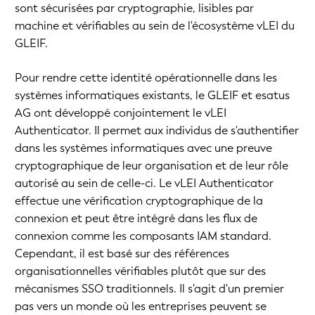
sont sécurisées par cryptographie, lisibles par
machine et vérifiables au sein de l'écosystème vLEI du
GLEIF.
Pour rendre cette identité opérationnelle dans les
systèmes informatiques existants, le GLEIF et esatus
AG ont développé conjointement le vLEI
Authenticator. Il permet aux individus de s'authentifier
dans les systèmes informatiques avec une preuve
cryptographique de leur organisation et de leur rôle
autorisé au sein de celle-ci. Le vLEI Authenticator
effectue une vérification cryptographique de la
connexion et peut être intégré dans les flux de
connexion comme les composants IAM standard.
Cependant, il est basé sur des références
organisationnelles vérifiables plutôt que sur des
mécanismes SSO traditionnels. Il s'agit d'un premier
pas vers un monde où les entreprises peuvent se