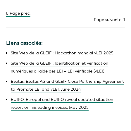
Page préc.
Page suivante
Liens associés:
Site Web de la GLEIF : Hackathon mondial vLEI 2025
Site Web de la GLEIF : Identification et vérification
numériques à l'aide des LEI – LEI vérifiable (vLEI)
Esatus, Esatus AG and GLEIF Close Partnership Agreement
to Promote LEI and vLEI, June 2024
EUIPO, Europol and EUIPO reveal updated situation
report on misleading invoices, May 2025