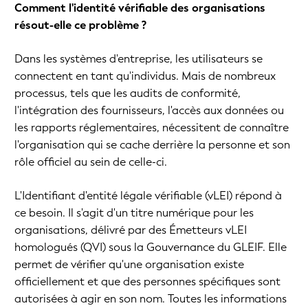
Comment l'identité vérifiable des organisations
résout-elle ce problème ?
Dans les systèmes d'entreprise, les utilisateurs se
connectent en tant qu'individus. Mais de nombreux
processus, tels que les audits de conformité,
l'intégration des fournisseurs, l'accès aux données ou
les rapports réglementaires, nécessitent de connaître
l'organisation qui se cache derrière la personne et son
rôle officiel au sein de celle-ci.
L'Identifiant d'entité légale vérifiable (vLEI) répond à
ce besoin. Il s'agit d'un titre numérique pour les
organisations, délivré par des Émetteurs vLEI
homologués (QVI) sous la Gouvernance du GLEIF. Elle
permet de vérifier qu'une organisation existe
officiellement et que des personnes spécifiques sont
autorisées à agir en son nom. Toutes les informations