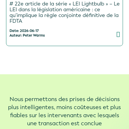
# 22e article de la série « LEI Lightbulb » – Le
LEI dans la législation américaine : ce
qu’implique la règle conjointe définitive de la
FDTA
Date: 2026-06-17
Auteur: Peter Warms
Nous permettons des prises de décisions
plus intelligentes, moins coûteuses et plus
fiables sur les intervenants avec lesquels
une transaction est conclue