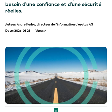
besoin d'une confiance et d'une sécurité
réelles.
Auteur: Andre Kudra, directeur de l'information d'esatus AG
Date: 2026-01-21
Vues: