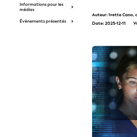
Informations pour les
médias
Auteur: Ivette Cano, 
Évènements présentés
Date: 2025-12-11
V