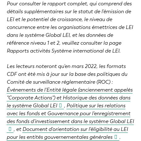
Pour consulter le rapport complet, qui comprend des
détails supplémentaires sur le statut de l'émission de
LEI et le potentiel de croissance, le niveau de
concurrence entre les organisations émettrices de LEI
dans le système Global LEI, et les données de
référence niveau 1 et 2, veuillez consulter la page
Rapports activités Système international de LEI.
Les lecteurs noteront qu'en mars 2022, les formats
CDF ont été mis à jour sur la base des politiques du
Comité de surveillance réglementaire (ROC) :
Événements de l'Entité légale (anciennement appelés
"Corporate Actions") et Historique des données dans
le système Global LEI
,
Politique sur les relations
avec les fonds et Gouvernance pour l'enregistrement
des fonds d'investissement dans le système Global LEI
, et
Document d'orientation sur l'éligibilité au LEI
pour les entités gouvernementales générales
.