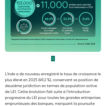
L'Inde a de nouveau enregistré le taux de croissance le
plus élevé en 2025 (49,2 %), conservant sa position de
deuxième juridiction en termes de population active
de LEI. Cette évolution fait suite à l'introduction
progressive du LEI pour toutes les grandes entreprises
emprunteuses des banques, marquant la poursuite