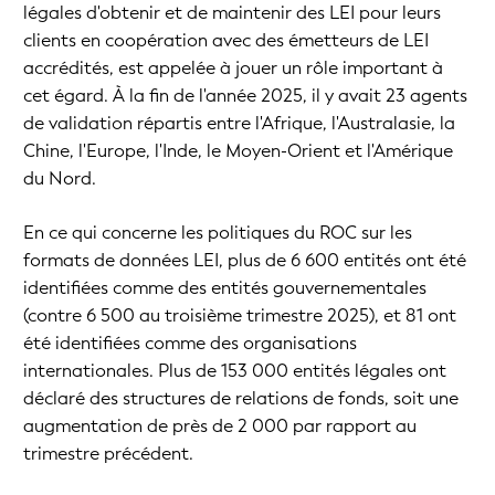
légales d'obtenir et de maintenir des LEI pour leurs
clients en coopération avec des émetteurs de LEI
accrédités, est appelée à jouer un rôle important à
cet égard. À la fin de l'année 2025, il y avait 23 agents
de validation répartis entre l'Afrique, l'Australasie, la
Chine, l'Europe, l'Inde, le Moyen-Orient et l'Amérique
du Nord.
En ce qui concerne les politiques du ROC sur les
formats de données LEI, plus de 6 600 entités ont été
identifiées comme des entités gouvernementales
(contre 6 500 au troisième trimestre 2025), et 81 ont
été identifiées comme des organisations
internationales. Plus de 153 000 entités légales ont
déclaré des structures de relations de fonds, soit une
augmentation de près de 2 000 par rapport au
trimestre précédent.