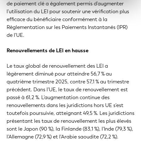
de paiement clé a également permis d'augmenter
l'utilisation du LEI pour soutenir une vérification plus
efficace du bénéficiaire conformément à la
Règlementation sur les Paiements Instantanés (IPR)
de l'UE.
Renouvellements de LEI en hausse
Le taux global de renouvellement des LEI a
légèrement diminué pour atteindre 56,7 % au
quatrième trimestre 2025, contre 57,1 % au trimestre
précédent. Dans l'UE, le taux de renouvellement est
passé à 61,2 %. L'augmentation continue des
renouvellements dans les juridictions hors UE s'est
toutefois poursuivie, atteignant 49,5 %. Les juridictions
présentant les taux de renouvellement les plus élevés
sont le Japon (90 %), la Finlande (83,1 %), l'Inde (79,3 %),
l'Allemagne (72,9 %) et l'Arabie saoudite (72,2 %).