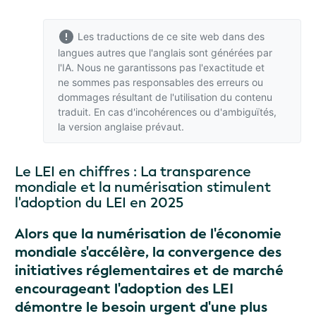
Les traductions de ce site web dans des
langues autres que l'anglais sont générées par
l'IA. Nous ne garantissons pas l'exactitude et
ne sommes pas responsables des erreurs ou
dommages résultant de l'utilisation du contenu
traduit. En cas d'incohérences ou d'ambiguïtés,
la version anglaise
prévaut.
Le LEI en chiffres : La transparence
mondiale et la numérisation stimulent
l'adoption du LEI en 2025
Alors que la numérisation de l'économie
mondiale s'accélère, la convergence des
initiatives réglementaires et de marché
encourageant l'adoption des LEI
démontre le besoin urgent d'une plus