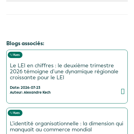
Blogs associés:
Vues
Le LEI en chiffres : le deuxième trimestre
2026 témoigne d’une dynamique régionale
croissante pour le LEI
Date: 2026-07-23
Auteur: Alexandre Kech
Vues
L’identité organisationnelle : la dimension qui
manquait au commerce mondial