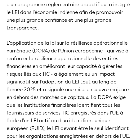
d'un programme réglementaire proactif qui a intégré
le LEI dans l'économie indienne afin de promouvoir
une plus grande confiance et une plus grande
transparence.
L'application de la loi sur la résilience opérationnelle
numérique (DORA) de l'Union européenne - qui vise à
renforcer la résilience opérationnelle des entités
financières en améliorant leur capacité à gérer les
risques liés aux TIC - a également eu un impact
significatif sur l'adoption du LEI tout au long de
l'année 2025 et a signalé une mise en œuvre majeure
en dehors des marchés de capitaux. La DORA exige
que les institutions financières identifient tous les
fournisseurs de services TIC enregistrés dans l'UE à
l'aide d'un LEI actif ou d'un identifiant unique
européen (EUID), le LEI devant être le seul identifiant
pour les organisations enregistrées en dehors de l'UE.