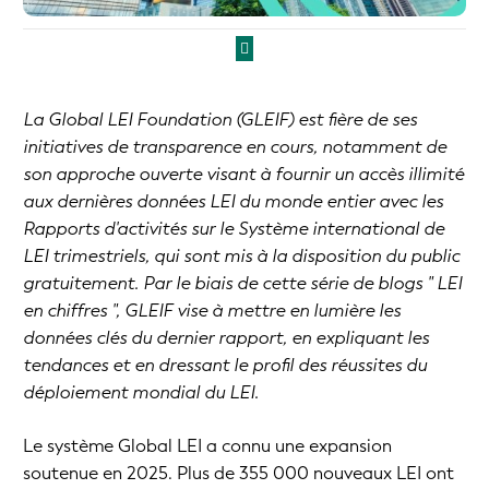
La Global LEI Foundation (GLEIF) est fière de ses
initiatives de transparence en cours, notamment de
son approche ouverte visant à fournir un accès illimité
aux dernières données LEI du monde entier avec les
Rapports d'activités sur le Système international de
LEI trimestriels, qui sont mis à la disposition du public
gratuitement. Par le biais de cette série de blogs " LEI
en chiffres ", GLEIF vise à mettre en lumière les
données clés du dernier rapport, en expliquant les
tendances et en dressant le profil des réussites du
déploiement mondial du LEI.
Le système Global LEI a connu une expansion
soutenue en 2025. Plus de 355 000 nouveaux LEI ont