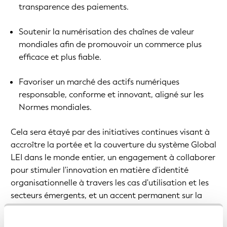
transparence des paiements.
Soutenir la numérisation des chaînes de valeur
mondiales afin de promouvoir un commerce plus
efficace et plus fiable.
Favoriser un marché des actifs numériques
responsable, conforme et innovant, aligné sur les
Normes mondiales.
Cela sera étayé par des initiatives continues visant à
accroître la portée et la couverture du système Global
LEI dans le monde entier, un engagement à collaborer
pour stimuler l'innovation en matière d'identité
organisationnelle à travers les cas d'utilisation et les
secteurs émergents, et un accent permanent sur la
qualité des données.