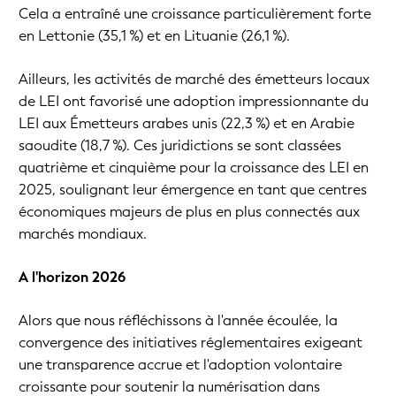
Cela a entraîné une croissance particulièrement forte
en Lettonie (35,1 %) et en Lituanie (26,1 %).
Ailleurs, les activités de marché des émetteurs locaux
de LEI ont favorisé une adoption impressionnante du
LEI aux Émetteurs arabes unis (22,3 %) et en Arabie
saoudite (18,7 %). Ces juridictions se sont classées
quatrième et cinquième pour la croissance des LEI en
2025, soulignant leur émergence en tant que centres
économiques majeurs de plus en plus connectés aux
marchés mondiaux.
A l'horizon 2026
Alors que nous réfléchissons à l'année écoulée, la
convergence des initiatives réglementaires exigeant
une transparence accrue et l'adoption volontaire
croissante pour soutenir la numérisation dans