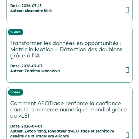
Date: 2026-07-15
Auteur: Alexandre Kech
Vues
Transformer les données en opportunités :
Metric in Motion – Détection des doublons
grâce à l’IA
Date: 2026-07-07
Auteur: Zornitsa Manolova
Vues
Comment AEOTrade renforce la confiance
dans le commerce numérique mondial grâce
au vLEI
Date: 2026-07-01
Auteur: Zetao Yang, fondateur d'AEOTrade et secrétaire
général de la TradeTech Alliance