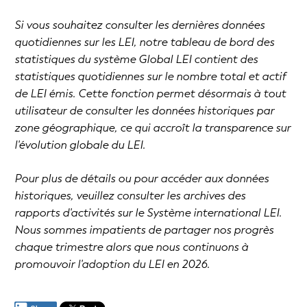
Si vous souhaitez consulter les dernières données
quotidiennes sur les LEI, notre tableau de bord des
statistiques du système Global LEI contient des
statistiques quotidiennes sur le nombre total et actif
de LEI émis. Cette fonction permet désormais à tout
utilisateur de consulter les données historiques par
zone géographique, ce qui accroît la transparence sur
l'évolution globale du LEI.
Pour plus de détails ou pour accéder aux données
historiques, veuillez consulter les archives des
rapports d'activités sur le Système international LEI.
Nous sommes impatients de partager nos progrès
chaque trimestre alors que nous continuons à
promouvoir l'adoption du LEI en 2026.