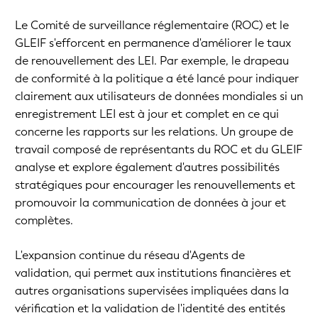
Le Comité de surveillance réglementaire (ROC) et le
GLEIF s'efforcent en permanence d'améliorer le taux
de renouvellement des LEI. Par exemple, le drapeau
de conformité à la politique a été lancé pour indiquer
clairement aux utilisateurs de données mondiales si un
enregistrement LEI est à jour et complet en ce qui
concerne les rapports sur les relations. Un groupe de
travail composé de représentants du ROC et du GLEIF
analyse et explore également d'autres possibilités
stratégiques pour encourager les renouvellements et
promouvoir la communication de données à jour et
complètes.
L'expansion continue du réseau d'Agents de
validation, qui permet aux institutions financières et
autres organisations supervisées impliquées dans la
vérification et la validation de l'identité des entités