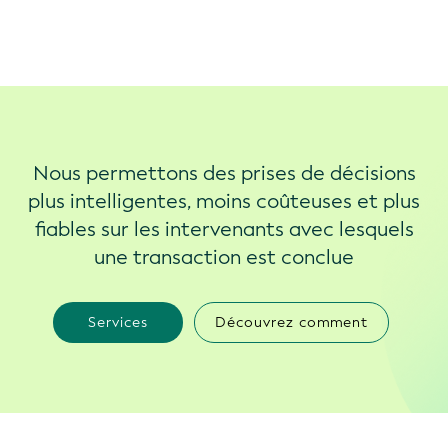
Nous permettons des prises de décisions
plus intelligentes, moins coûteuses et plus
fiables sur les intervenants avec lesquels
une transaction est conclue
Services
Découvrez comment