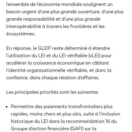
l'ensemble de l'économie mondiale soulignent un
besoin urgent d'une plus grande ouverture, d'une plus
grande responsabilité et d'une plus grande
interopérabilité à travers les frontières et les
écosystèmes.
En réponse, le GLEIF reste déterminé à étendre
l'utilisation du LEI et du LEI vérifiable (vLEI) pour
accélérer la croissance économique en câblant
l'identité organisationnelle vérifiable, et donc la
confiance, dans chaque relation d'affaires.
Les principales priorités sont les suivantes
Permettre des paiements transfrontaliers plus
rapides, moins chers et plus sûrs, suite à l'inclusion
historique du LEI dans la recommandation 16 du
Groupe d'action financière (GAFI) sur la