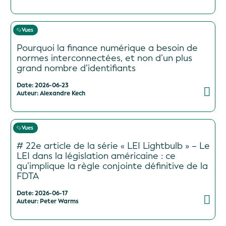
Vues
Pourquoi la finance numérique a besoin de
normes interconnectées, et non d’un plus
grand nombre d’identifiants
Date: 2026-06-23
Auteur: Alexandre Kech
Vues
# 22e article de la série « LEI Lightbulb » – Le
LEI dans la législation américaine : ce
qu’implique la règle conjointe définitive de la
FDTA
Date: 2026-06-17
Auteur: Peter Warms