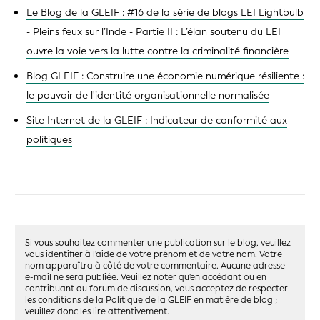
Le Blog de la GLEIF : #16 de la série de blogs LEI Lightbulb
- Pleins feux sur l’Inde - Partie II : L’élan soutenu du LEI
ouvre la voie vers la lutte contre la criminalité financière
Blog GLEIF : Construire une économie numérique résiliente :
le pouvoir de l'identité organisationnelle normalisée
Site Internet de la GLEIF : Indicateur de conformité aux
politiques
Si vous souhaitez commenter une publication sur le blog, veuillez
vous identifier à l'aide de votre prénom et de votre nom. Votre
nom apparaîtra à côté de votre commentaire. Aucune adresse
e-mail ne sera publiée. Veuillez noter qu'en accédant ou en
contribuant au forum de discussion, vous acceptez de respecter
les conditions de la
Politique de la GLEIF en matière de blog
;
veuillez donc les lire attentivement.