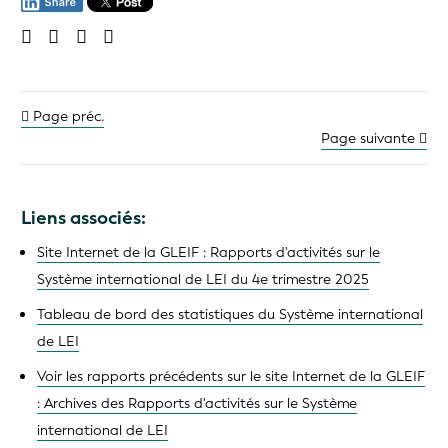
Page préc.
Page suivante
Liens associés:
Site Internet de la GLEIF : Rapports d'activités sur le
Système international de LEI du 4e trimestre 2025
Tableau de bord des statistiques du Système international
de LEI
Voir les rapports précédents sur le site Internet de la GLEIF
: Archives des Rapports d'activités sur le Système
international de LEI