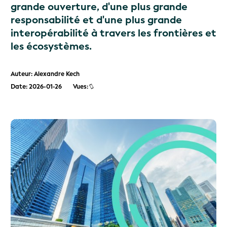
grande ouverture, d'une plus grande
responsabilité et d'une plus grande
interopérabilité à travers les frontières et
les écosystèmes.
Auteur: Alexandre Kech
Date: 2026-01-26
Vues: