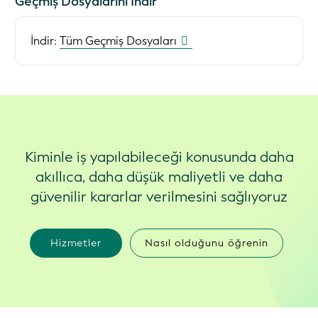
Geçmiş Dosyalarını İndir
İndir:
Tüm Geçmiş Dosyaları
Kiminle iş yapılabileceği konusunda daha
akıllıca, daha düşük maliyetli ve daha
güvenilir kararlar verilmesini sağlıyoruz
Hizmetler
Nasıl olduğunu öğrenin