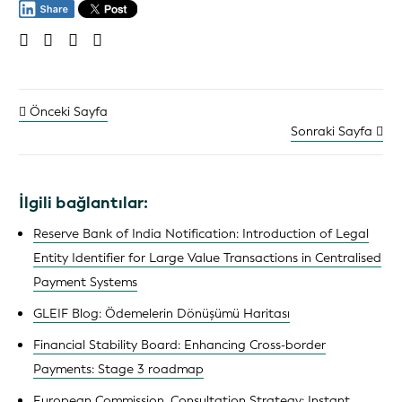
Önceki Sayfa
Sonraki Sayfa
İlgili bağlantılar:
Reserve Bank of India Notification: Introduction of Legal
Entity Identifier for Large Value Transactions in Centralised
Payment Systems
GLEIF Blog: Ödemelerin Dönüşümü Haritası
Financial Stability Board: Enhancing Cross-border
Payments: Stage 3 roadmap
European Commission, Consultation Strategy: Instant