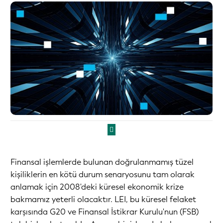
Finansal işlemlerde bulunan doğrulanmamış tüzel
kişiliklerin en kötü durum senaryosunu tam olarak
anlamak için 2008'deki küresel ekonomik krize
bakmamız yeterli olacaktır. LEI, bu küresel felaket
karşısında G20 ve Finansal İstikrar Kurulu'nun (FSB)