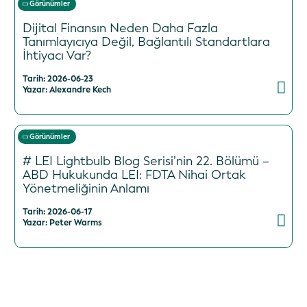
Görünümler
Dijital Finansın Neden Daha Fazla
Tanımlayıcıya Değil, Bağlantılı Standartlara
İhtiyacı Var?
Tarih: 2026-06-23
Yazar: Alexandre Kech
Görünümler
# LEI Lightbulb Blog Serisi’nin 22. Bölümü –
ABD Hukukunda LEI: FDTA Nihai Ortak
Yönetmeliğinin Anlamı
Tarih: 2026-06-17
Yazar: Peter Warms