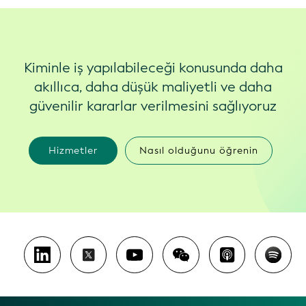
Kiminle iş yapılabileceği konusunda daha
akıllıca, daha düşük maliyetli ve daha
güvenilir kararlar verilmesini sağlıyoruz
Hizmetler
Nasıl olduğunu öğrenin