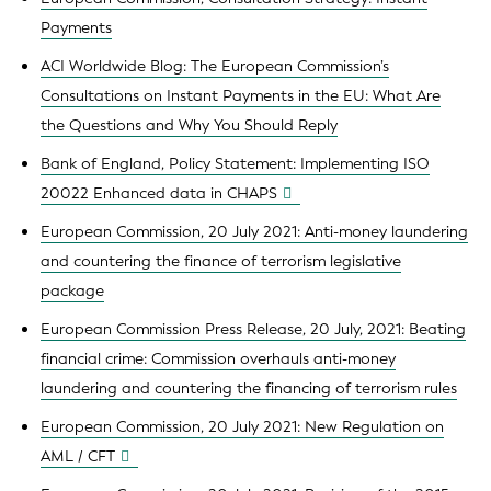
Payments
ACI Worldwide Blog: The European Commission’s
Consultations on Instant Payments in the EU: What Are
the Questions and Why You Should Reply
Bank of England, Policy Statement: Implementing ISO
20022 Enhanced data in CHAPS
European Commission, 20 July 2021: Anti-money laundering
and countering the finance of terrorism legislative
package
European Commission Press Release, 20 July, 2021: Beating
financial crime: Commission overhauls anti-money
laundering and countering the financing of terrorism rules
European Commission, 20 July 2021: New Regulation on
AML / CFT