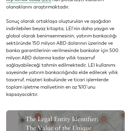
olanaklarını araştırmaktadır.
Sonuç olarak ortaklaşa oluşturulan ve aşağıdan
indirilebilen beyaz kitapta, LEI’nin daha yaygın ve
global olarak benimsenmesinin, yatırım bankacılığı
sektöründe 150 milyon ABD dolarının üzerinde ve
banka garantilerinin verilmesinde bankalar için 500
milyon ABD dolarına kadar yıllık tasarruf
sağlayabileceği tahmin edilmektedir. LEI kullanımı
sayesinde yatırım bankacılığında elde edilecek yıllık
tasarruf, müşteri kabulünde ve ticari işlemlerde
toplam işletme maliyetinin en az %10’unu
kapsayacaktır.