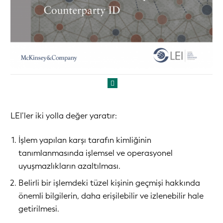
LEI’ler iki yolla değer yaratır:
İşlem yapılan karşı tarafın kimliğinin
tanımlanmasında işlemsel ve operasyonel
uyuşmazlıkların azaltılması.
Belirli bir işlemdeki tüzel kişinin geçmişi hakkında
önemli bilgilerin, daha erişilebilir ve izlenebilir hale
getirilmesi.