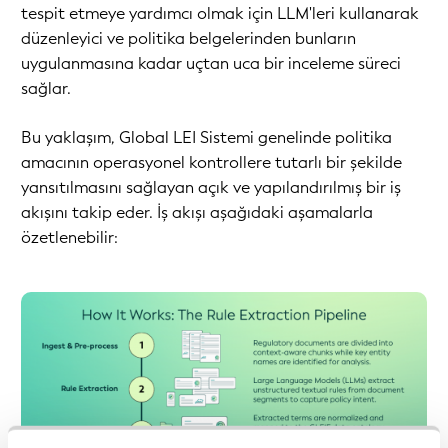
tespit etmeye yardımcı olmak için LLM'leri kullanarak
düzenleyici ve politika belgelerinden bunların
uygulanmasına kadar uçtan uca bir inceleme süreci
sağlar.
Bu yaklaşım, Global LEI Sistemi genelinde politika
amacının operasyonel kontrollere tutarlı bir şekilde
yansıtılmasını sağlayan açık ve yapılandırılmış bir iş
akışını takip eder. İş akışı aşağıdaki aşamalarla
özetlenebilir: