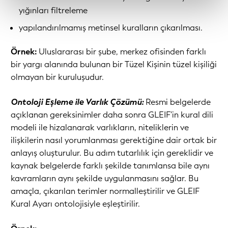
yığınları filtreleme
yapılandırılmamış metinsel kuralların çıkarılması.
Örnek:
Uluslararası bir şube, merkez ofisinden farklı
bir yargı alanında bulunan bir Tüzel Kişinin tüzel kişiliği
olmayan bir kuruluşudur.
Ontoloji Eşleme ile Varlık Çözümü:
Resmi belgelerde
açıklanan gereksinimler daha sonra GLEIF'in kural dili
modeli ile hizalanarak varlıkların, niteliklerin ve
ilişkilerin nasıl yorumlanması gerektiğine dair ortak bir
anlayış oluşturulur. Bu adım tutarlılık için gereklidir ve
kaynak belgelerde farklı şekilde tanımlansa bile aynı
kavramların aynı şekilde uygulanmasını sağlar. Bu
amaçla, çıkarılan terimler normalleştirilir ve GLEIF
Kural Ayarı ontolojisiyle eşleştirilir.