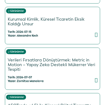
Görünümler
Kurumsal Kimlik, Küresel Ticaretin Eksik
Kaldığı Unsur
Tarih: 2026-07-15
Yazar: Alexandre Kech
Görünümler
Verileri Fırsatlara Dönüştürmek: Metric in
Motion – Yapay Zeka Destekli Mükerrer Veri
Tespiti
Tarih: 2026-07-07
Yazar: Zornitsa Manolova
Görünümler