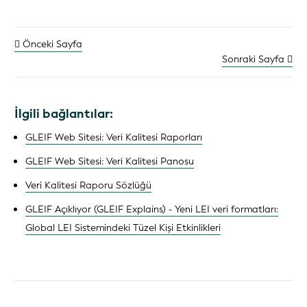
Önceki Sayfa
Sonraki Sayfa
İlgili bağlantılar:
GLEIF Web Sitesi: Veri Kalitesi Raporları
GLEIF Web Sitesi: Veri Kalitesi Panosu
Veri Kalitesi Raporu Sözlüğü
GLEIF Açıklıyor (GLEIF Explains) - Yeni LEI veri formatları:
Global LEI Sistemindeki Tüzel Kişi Etkinlikleri