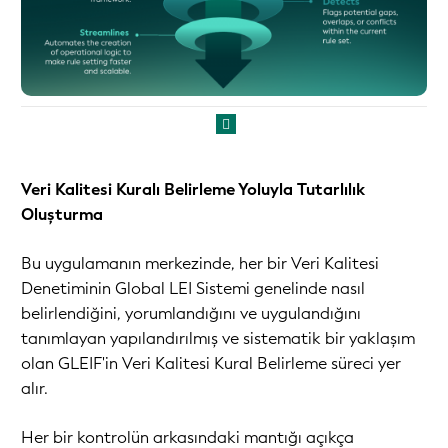
Veri Kalitesi Kuralı Belirleme Yoluyla Tutarlılık
Oluşturma
Bu uygulamanın merkezinde, her bir Veri Kalitesi
Denetiminin Global LEI Sistemi genelinde nasıl
belirlendiğini, yorumlandığını ve uygulandığını
tanımlayan yapılandırılmış ve sistematik bir yaklaşım
olan GLEIF'in Veri Kalitesi Kural Belirleme süreci yer
alır.
Her bir kontrolün arkasındaki mantığı açıkça