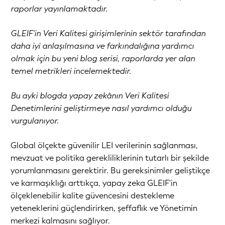
raporlar yayınlamaktadır.
GLEIF'in Veri Kalitesi girişimlerinin sektör tarafından
daha iyi anlaşılmasına ve farkındalığına yardımcı
olmak için bu yeni blog serisi, raporlarda yer alan
temel metrikleri incelemektedir.
Bu ayki blogda yapay zekânın Veri Kalitesi
Denetimlerini geliştirmeye nasıl yardımcı olduğu
vurgulanıyor.
Global ölçekte güvenilir LEI verilerinin sağlanması,
mevzuat ve politika gerekliliklerinin tutarlı bir şekilde
yorumlanmasını gerektirir. Bu gereksinimler geliştikçe
ve karmaşıklığı arttıkça, yapay zeka GLEIF'in
ölçeklenebilir kalite güvencesini destekleme
yeteneklerini güçlendirirken, şeffaflık ve Yönetimin
merkezi kalmasını sağlıyor.