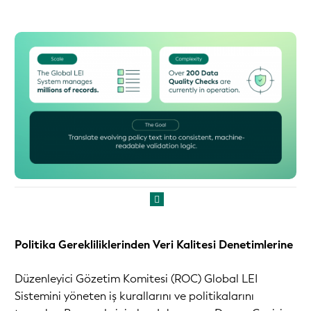
Politika Gerekliliklerinden Veri Kalitesi Denetimlerine
Düzenleyici Gözetim Komitesi (ROC) Global LEI
Sistemini yöneten iş kurallarını ve politikalarını