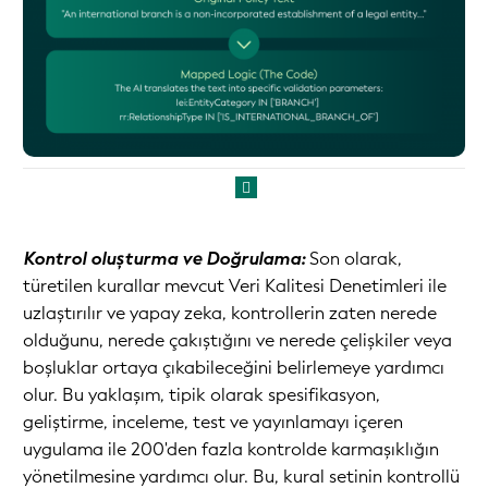
Kontrol oluşturma ve Doğrulama:
Son olarak,
türetilen kurallar mevcut Veri Kalitesi Denetimleri ile
uzlaştırılır ve yapay zeka, kontrollerin zaten nerede
olduğunu, nerede çakıştığını ve nerede çelişkiler veya
boşluklar ortaya çıkabileceğini belirlemeye yardımcı
olur. Bu yaklaşım, tipik olarak spesifikasyon,
geliştirme, inceleme, test ve yayınlamayı içeren
uygulama ile 200'den fazla kontrolde karmaşıklığın
yönetilmesine yardımcı olur. Bu, kural setinin kontrollü