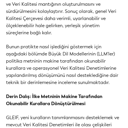
ve Veri Kalitesi mantığının oluşturulmasını ve
sürdürülmesini kolaylaştırır. Sonuç olarak, genel Veri
Kalitesi Çerçevesi daha verimli, uyarlanabilir ve
ölçeklenebilir hale gelirken, yerleşik yönetim
süreçlerine bağlı kalır.
Bunun pratikte nasıl işlediğini göstermek için
aşağıdaki bölümde Büyük Dil Modellerinin (LLM'ler)
politika metninin makine tarafından okunabilir
kurallara ve operasyonel Veri Kalitesi Denetimlerine
yapılandırılmış dönüşümünü nasıl desteklediğine dair
teknik bir derinlemesine inceleme sunulmaktadır.
Derin Dalış: İlke Metninin Makine Tarafından
Okunabilir Kurallara Dönüştürülmesi
GLEIF, yeni kuralların tanımlanmasını desteklemek ve
mevcut Veri Kalitesi Denetimleri ile olası çelişkileri