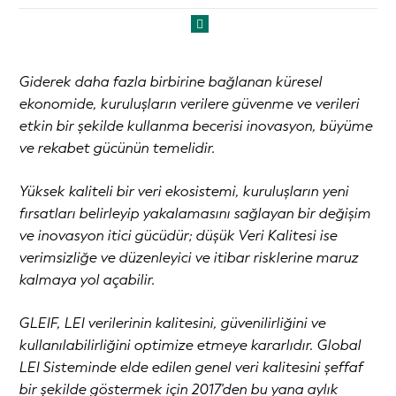
Giderek daha fazla birbirine bağlanan küresel
ekonomide, kuruluşların verilere güvenme ve verileri
etkin bir şekilde kullanma becerisi inovasyon, büyüme
ve rekabet gücünün temelidir.
Yüksek kaliteli bir veri ekosistemi, kuruluşların yeni
fırsatları belirleyip yakalamasını sağlayan bir değişim
ve inovasyon itici gücüdür; düşük Veri Kalitesi ise
verimsizliğe ve düzenleyici ve itibar risklerine maruz
kalmaya yol açabilir.
GLEIF, LEI verilerinin kalitesini, güvenilirliğini ve
kullanılabilirliğini optimize etmeye kararlıdır. Global
LEI Sisteminde elde edilen genel veri kalitesini şeffaf
bir şekilde göstermek için 2017'den bu yana aylık