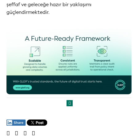
şeffaf ve geleceğe hazır bir yaklaşımı
güçlendirmektedir.