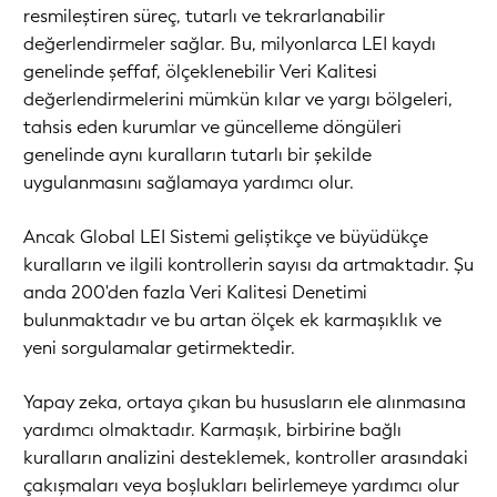
resmileştiren süreç, tutarlı ve tekrarlanabilir
değerlendirmeler sağlar. Bu, milyonlarca LEI kaydı
genelinde şeffaf, ölçeklenebilir Veri Kalitesi
değerlendirmelerini mümkün kılar ve yargı bölgeleri,
tahsis eden kurumlar ve güncelleme döngüleri
genelinde aynı kuralların tutarlı bir şekilde
uygulanmasını sağlamaya yardımcı olur.
Ancak Global LEI Sistemi geliştikçe ve büyüdükçe
kuralların ve ilgili kontrollerin sayısı da artmaktadır. Şu
anda 200'den fazla Veri Kalitesi Denetimi
bulunmaktadır ve bu artan ölçek ek karmaşıklık ve
yeni sorgulamalar getirmektedir.
Yapay zeka, ortaya çıkan bu hususların ele alınmasına
yardımcı olmaktadır. Karmaşık, birbirine bağlı
kuralların analizini desteklemek, kontroller arasındaki
çakışmaları veya boşlukları belirlemeye yardımcı olur