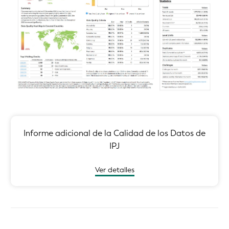
Informe adicional de la Calidad de los Datos de
IPJ
Ver detalles