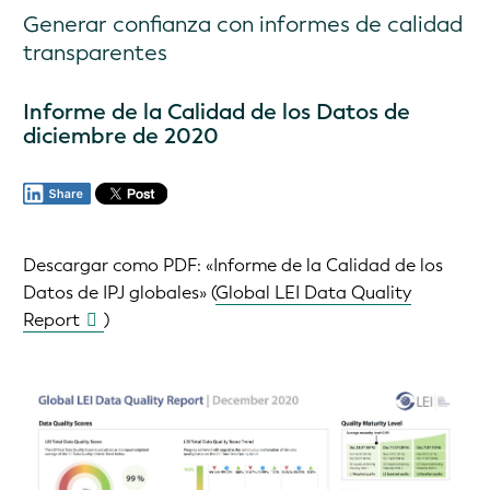
Generar confianza con informes de calidad
transparentes
Informe de la Calidad de los Datos de
diciembre de 2020
Descargar como PDF:
«Informe de la Calidad de los
Datos de IPJ globales» (
Global LEI Data Quality
Report
)