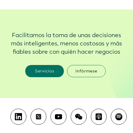
Facilitamos la toma de unas decisiones
más inteligentes, menos costosas y más
fiables sobre con quién hacer negocios
Servicios
Infórmese