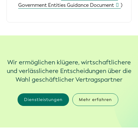
Government Entities Guidance Document
)
Wir ermöglichen klügere, wirtschaftlichere
und verlässlichere Entscheidungen über die
Wahl geschäftlicher Vertragspartner
Dienstleistungen
Mehr erfahren