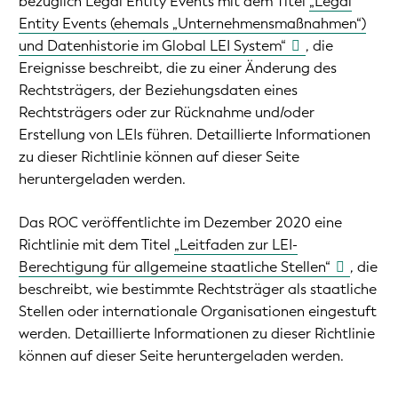
bezüglich Legal Entity Events mit dem Titel
„Legal
Entity Events (ehemals „Unternehmensmaßnahmen“)
und Datenhistorie im Global LEI System“
, die
Ereignisse beschreibt, die zu einer Änderung des
Rechtsträgers, der Beziehungsdaten eines
Rechtsträgers oder zur Rücknahme und/oder
Erstellung von LEIs führen. Detaillierte Informationen
zu dieser Richtlinie können auf dieser Seite
heruntergeladen werden.
Das ROC veröffentlichte im Dezember 2020 eine
Richtlinie mit dem Titel
„Leitfaden zur LEI-
Berechtigung für allgemeine staatliche Stellen“
, die
beschreibt, wie bestimmte Rechtsträger als staatliche
Stellen oder internationale Organisationen eingestuft
werden. Detaillierte Informationen zu dieser Richtlinie
können auf dieser Seite heruntergeladen werden.