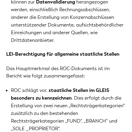
können zur
Datenvalidierung
herangezogen
werden, einschließlich Rechnungsabschlüssen,
anderer die Erstellung von Konzernabschlüssen
unterstützender Dokumente, aufsichtsbehördlicher
Einreichungen und anderer Quellen, wie
Drittdatenanbieter.
LEI-Berechtigung für allgemeine staatliche Stellen
Das Hauptmerkmal des ROC-Dokuments ist im
Bericht wie folgt zusammengefasst:
ROC schlägt vor,
staatliche Stellen im GLEIS
besonders zu kennzeichnen
. Dies erfolgt durch die
Erstellung von zwei neuen „Rechtsträgerkategorien“
zusätzlich zu den bestehenden
Rechtsträgerkategorien „FUND“, „BRANCH“ und
„SOLE _PROPRIETOR“.