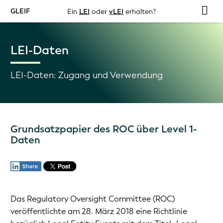
GLEIF
Ein
LEI
oder
vLEI
erhalten?
LEI-Daten
LEI-Daten: Zugang und Verwendung
Grundsatzpapier des ROC über Level 1-
Daten
Das Regulatory Oversight Committee (ROC)
veröffentlichte am 28. März 2018 eine Richtlinie