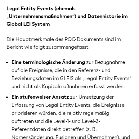
Legal Entity Events (ehemals
„Unternehmensmaßnahmen“) und Datenhistorie im
Global LEI System
Die Hauptmerkmale des ROC-Dokuments sind im
Bericht wie folgt zusammengefasst:
Eine terminologische Änderung
zur Bezugnahme
auf die Ereignisse, die in den Referenz- und
Beziehungsdaten im GLEIS als „Legal Entity Events“
und nicht als Kapitalmaßnahmen erfasst werden.
Ein stufenweiser Ansatz
zur Umsetzung der
Erfassung von Legal Entity Events, die Ereignisse
priorisieren würden, die relativ regelmäßig
auftreten und die Level-1- und Level-2-
Referenzdaten direkt betreffen (z. B.
Namensänderung, Fusionen und Übernahmen), und