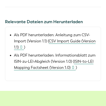
Relevante Dateien zum Herunterladen
Als PDF herunterladen:
Anleitung zum CSV-
Import (Version 1.1) (
CSV Import Guide (Version
1.1)
)
Als PDF herunterladen:
Informationsblatt zum
ISIN-zu-LEI-Abgleich (Version 1.0) (
ISIN-to-LEI
Mapping Factsheet (Version 1.0)
)