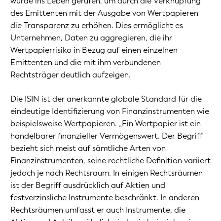
wurde ins Leben gerufen, um durch die Verknüpfung
des Emittenten mit der Ausgabe von Wertpapieren
die Transparenz zu erhöhen. Dies ermöglicht es
Unternehmen, Daten zu aggregieren, die ihr
Wertpapierrisiko in Bezug auf einen einzelnen
Emittenten und die mit ihm verbundenen
Rechtsträger deutlich aufzeigen.
Die ISIN ist der anerkannte globale Standard für die
eindeutige Identifizierung von Finanzinstrumenten wie
beispielsweise Wertpapieren. „Ein Wertpapier ist ein
handelbarer finanzieller Vermögenswert. Der Begriff
bezieht sich meist auf sämtliche Arten von
Finanzinstrumenten, seine rechtliche Definition variiert
jedoch je nach Rechtsraum. In einigen Rechtsräumen
ist der Begriff ausdrücklich auf Aktien und
festverzinsliche Instrumente beschränkt. In anderen
Rechtsräumen umfasst er auch Instrumente, die