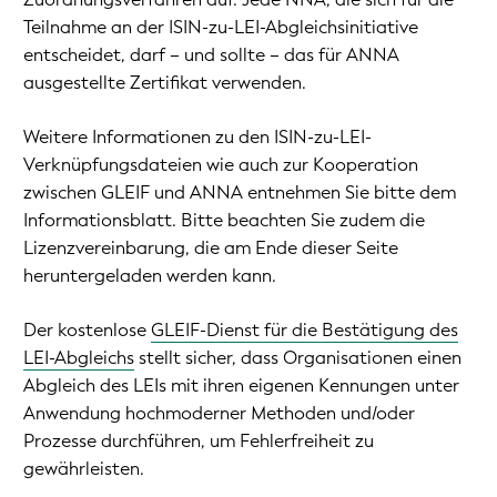
Teilnahme an der ISIN-zu-LEI-Abgleichsinitiative
entscheidet, darf – und sollte – das für ANNA
ausgestellte Zertifikat verwenden.
Weitere Informationen zu den ISIN-zu-LEI-
Verknüpfungsdateien wie auch zur Kooperation
zwischen GLEIF und ANNA entnehmen Sie bitte dem
Informationsblatt. Bitte beachten Sie zudem die
Lizenzvereinbarung, die am Ende dieser Seite
heruntergeladen werden kann.
Der kostenlose
GLEIF-Dienst für die Bestätigung des
LEI-Abgleichs
stellt sicher, dass Organisationen einen
Abgleich des LEIs mit ihren eigenen Kennungen unter
Anwendung hochmoderner Methoden und/oder
Prozesse durchführen, um Fehlerfreiheit zu
gewährleisten.