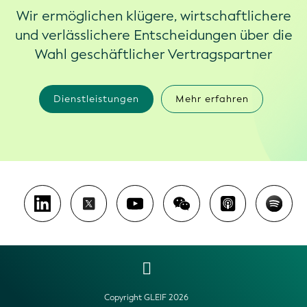
Wir ermöglichen klügere, wirtschaftlichere
und verlässlichere Entscheidungen über die
Wahl geschäftlicher Vertragspartner
Dienstleistungen
Mehr erfahren
Copyright GLEIF 2026