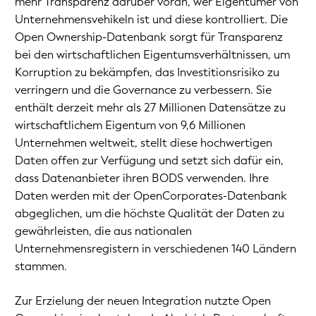
mehr Transparenz darüber voran, wer Eigentümer von
Unternehmensvehikeln ist und diese kontrolliert. Die
Open Ownership-Datenbank sorgt für Transparenz
bei den wirtschaftlichen Eigentumsverhältnissen, um
Korruption zu bekämpfen, das Investitionsrisiko zu
verringern und die Governance zu verbessern. Sie
enthält derzeit mehr als 27 Millionen Datensätze zu
wirtschaftlichem Eigentum von 9,6 Millionen
Unternehmen weltweit, stellt diese hochwertigen
Daten offen zur Verfügung und setzt sich dafür ein,
dass Datenanbieter ihren BODS verwenden. Ihre
Daten werden mit der OpenCorporates-Datenbank
abgeglichen, um die höchste Qualität der Daten zu
gewährleisten, die aus nationalen
Unternehmensregistern in verschiedenen 140 Ländern
stammen.
Zur Erzielung der neuen Integration nutzte Open