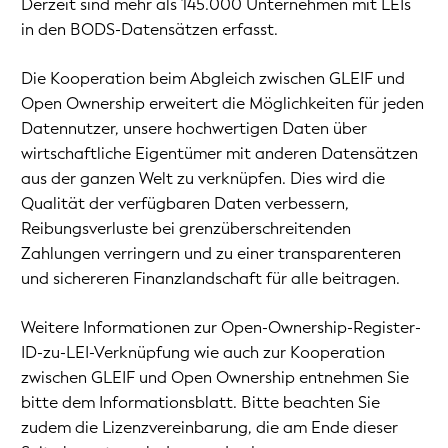
Derzeit sind mehr als 145.000 Unternehmen mit LEIs
in den BODS-Datensätzen erfasst.
Die Kooperation beim Abgleich zwischen GLEIF und
Open Ownership erweitert die Möglichkeiten für jeden
Datennutzer, unsere hochwertigen Daten über
wirtschaftliche Eigentümer mit anderen Datensätzen
aus der ganzen Welt zu verknüpfen. Dies wird die
Qualität der verfügbaren Daten verbessern,
Reibungsverluste bei grenzüberschreitenden
Zahlungen verringern und zu einer transparenteren
und sichereren Finanzlandschaft für alle beitragen.
Weitere Informationen zur Open-Ownership-Register-
ID-zu-LEI-Verknüpfung wie auch zur Kooperation
zwischen GLEIF und Open Ownership entnehmen Sie
bitte dem Informationsblatt. Bitte beachten Sie
zudem die Lizenzvereinbarung, die am Ende dieser