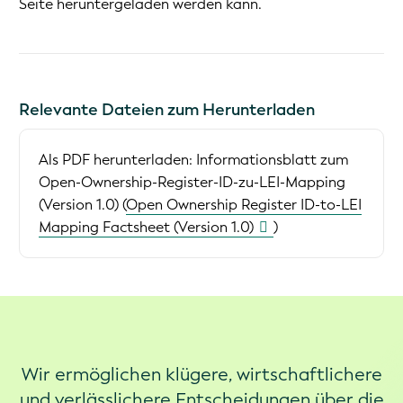
Seite heruntergeladen werden kann.
Relevante Dateien zum Herunterladen
Als PDF herunterladen:
Informationsblatt zum
Open-Ownership-Register-ID-zu-LEI-Mapping
(Version 1.0) (
Open Ownership Register ID-to-LEI
Mapping Factsheet (Version 1.0)
)
Wir ermöglichen klügere, wirtschaftlichere
und verlässlichere Entscheidungen über die