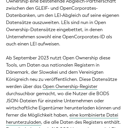
Ownership eine bestehende Abgleich-Partnerschaft
zwischen den GLEIF- und OpenCorporates-
Datenbanken, um den LEI-Abgleich auf seine eigenen
Datensätze auszuweiten. LEIs sind nun in Open
Ownership-Datensätze eingebettet, in denen
Unternehmen sowohl eine OpenCorporates-ID als
auch einen LEI aufweisen.
Ab September 2023 nutzt Open Ownership diese
Tools, um Daten aus nationalen Registern in
Dänemark, der Slowakei und dem Vereinigten
Königreich neu zu veröffentlichen. Diese Datensätze
werden über das
Open Ownership-Register
durchsuchbar gemacht, wo die Nutzer die BODS
JSON-Dateien für einzelne Unternehmen oder
wirtschaftliche Eigentümer herunterladen können und
ferner die Möglichkeit haben,
eine kombinierte Datei
herunterzuladen
, die alle Daten des Registers enthält.