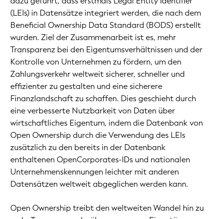
dazu geführt, dass erstmals Legal Entity Identifier
(LEIs) in Datensätze integriert werden, die nach dem
Beneficial Ownership Data Standard (BODS) erstellt
wurden. Ziel der Zusammenarbeit ist es, mehr
Transparenz bei den Eigentumsverhältnissen und der
Kontrolle von Unternehmen zu fördern, um den
Zahlungsverkehr weltweit sicherer, schneller und
effizienter zu gestalten und eine sicherere
Finanzlandschaft zu schaffen. Dies geschieht durch
eine verbesserte Nutzbarkeit von Daten über
wirtschaftliches Eigentum, indem die Datenbank von
Open Ownership durch die Verwendung des LEIs
zusätzlich zu den bereits in der Datenbank
enthaltenen OpenCorporates-IDs und nationalen
Unternehmenskennungen leichter mit anderen
Datensätzen weltweit abgeglichen werden kann.
Open Ownership treibt den weltweiten Wandel hin zu