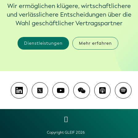
Wir ermöglichen klügere, wirtschaftlichere
und verlässlichere Entscheidungen über die
Wahl geschäftlicher Vertragspartner
Dienstleistungen
Mehr erfahren
Copyright GLEIF 2026