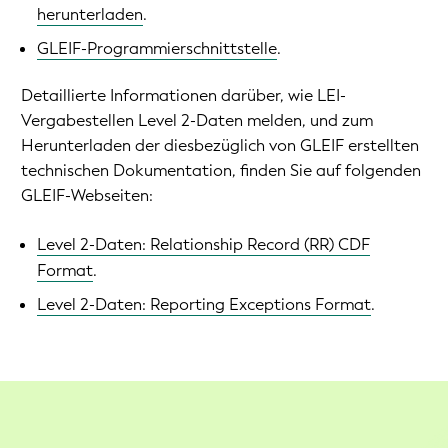
herunterladen
.
GLEIF-Programmierschnittstelle
.
Detaillierte Informationen darüber, wie LEI-
Vergabestellen Level 2-Daten melden, und zum
Herunterladen der diesbezüglich von GLEIF erstellten
technischen Dokumentation, finden Sie auf folgenden
GLEIF-Webseiten:
Level 2-Daten: Relationship Record (RR) CDF
Format
.
Level 2-Daten: Reporting Exceptions Format
.