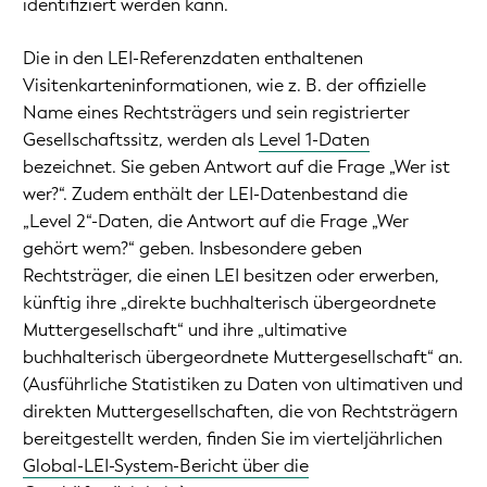
identifiziert werden kann.
Die in den LEI-Referenzdaten enthaltenen
Visitenkarteninformationen, wie z. B. der offizielle
Name eines Rechtsträgers und sein registrierter
Gesellschaftssitz, werden als
Level 1-Daten
bezeichnet. Sie geben Antwort auf die Frage „Wer ist
wer?“. Zudem enthält der LEI-Datenbestand die
„Level 2“-Daten, die Antwort auf die Frage „Wer
gehört wem?“ geben. Insbesondere geben
Rechtsträger, die einen LEI besitzen oder erwerben,
künftig ihre „direkte buchhalterisch übergeordnete
Muttergesellschaft“ und ihre „ultimative
buchhalterisch übergeordnete Muttergesellschaft“ an.
(Ausführliche Statistiken zu Daten von ultimativen und
direkten Muttergesellschaften, die von Rechtsträgern
bereitgestellt werden, finden Sie im vierteljährlichen
Global-LEI-System-Bericht über die