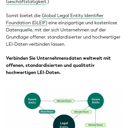
Geschäftstätigkeit
.)
Somit bietet die
Global Legal Entity Identifier
Foundation (GLEIF)
eine einzigartige und kostenlose
Datenquelle, mit der sich Unternehmen auf der
Grundlage offener, standardisierter und hochwertiger
LEI-Daten verbinden lassen.
Verbinden Sie Unternehmensdaten weltweit mit
offenen, standardisierten und qualitativ
hochwertigen LEI-Daten.