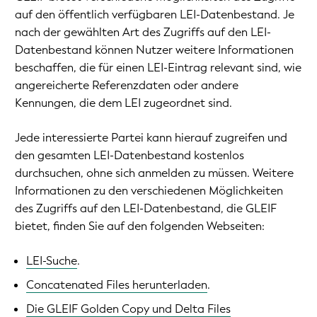
auf den öffentlich verfügbaren LEI-Datenbestand. Je
nach der gewählten Art des Zugriffs auf den LEI-
Datenbestand können Nutzer weitere Informationen
beschaffen, die für einen LEI-Eintrag relevant sind, wie
angereicherte Referenzdaten oder andere
Kennungen, die dem LEI zugeordnet sind.
Jede interessierte Partei kann hierauf zugreifen und
den gesamten LEI-Datenbestand kostenlos
durchsuchen, ohne sich anmelden zu müssen. Weitere
Informationen zu den verschiedenen Möglichkeiten
des Zugriffs auf den LEI-Datenbestand, die GLEIF
bietet, finden Sie auf den folgenden Webseiten:
LEI-Suche
.
Concatenated Files herunterladen
.
Die GLEIF Golden Copy und Delta Files