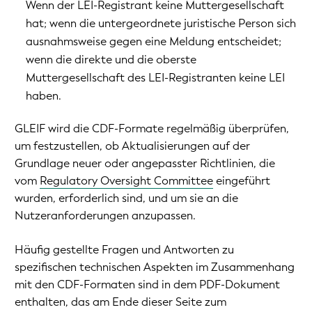
Wenn der LEI-Registrant keine Muttergesellschaft
hat; wenn die untergeordnete juristische Person sich
ausnahmsweise gegen eine Meldung entscheidet;
wenn die direkte und die oberste
Muttergesellschaft des LEI-Registranten keine LEI
haben.
GLEIF wird die CDF-Formate regelmäßig überprüfen,
um festzustellen, ob Aktualisierungen auf der
Grundlage neuer oder angepasster Richtlinien, die
vom
Regulatory Oversight Committee
eingeführt
wurden, erforderlich sind, und um sie an die
Nutzeranforderungen anzupassen.
Häufig gestellte Fragen und Antworten zu
spezifischen technischen Aspekten im Zusammenhang
mit den CDF-Formaten sind in dem PDF-Dokument
enthalten, das am Ende dieser Seite zum