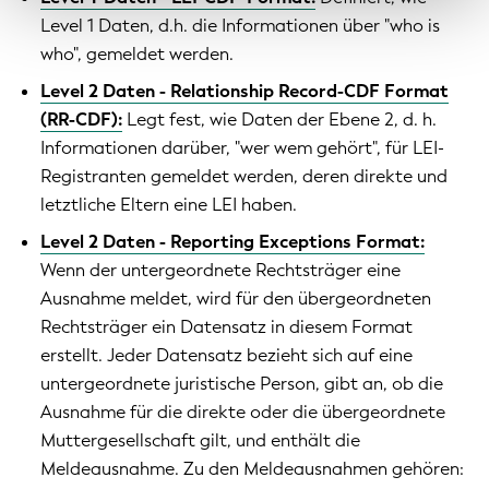
Level 1 Daten, d.h. die Informationen über "who is
who", gemeldet werden.
Level 2 Daten - Relationship Record-CDF Format
(RR-CDF):
Legt fest, wie Daten der Ebene 2, d. h.
Informationen darüber, "wer wem gehört", für LEI-
Registranten gemeldet werden, deren direkte und
letztliche Eltern eine LEI haben.
Level 2 Daten - Reporting Exceptions Format:
Wenn der untergeordnete Rechtsträger eine
Ausnahme meldet, wird für den übergeordneten
Rechtsträger ein Datensatz in diesem Format
erstellt. Jeder Datensatz bezieht sich auf eine
untergeordnete juristische Person, gibt an, ob die
Ausnahme für die direkte oder die übergeordnete
Muttergesellschaft gilt, und enthält die
Meldeausnahme. Zu den Meldeausnahmen gehören: