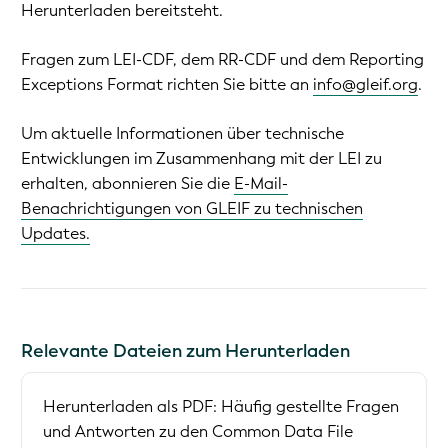
Herunterladen bereitsteht.
Fragen zum LEI-CDF, dem RR-CDF und dem Reporting
Exceptions Format richten Sie bitte an
info@gleif.org
.
Um aktuelle Informationen über technische
Entwicklungen im Zusammenhang mit der LEI zu
erhalten, abonnieren Sie die
E-Mail-
Benachrichtigungen von GLEIF zu technischen
Updates.
Relevante Dateien zum Herunterladen
Herunterladen als PDF:
Häufig gestellte Fragen
und Antworten zu den Common Data File