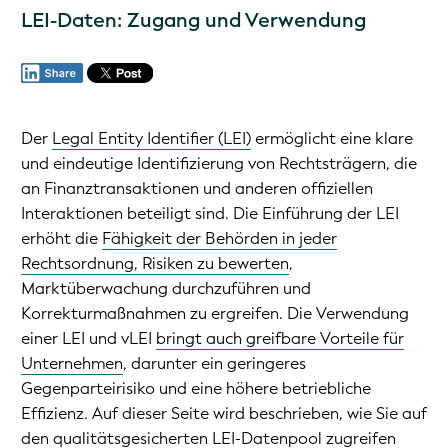
LEI-Daten: Zugang und Verwendung
Der
Legal Entity Identifier (LEI)
ermöglicht eine klare
und eindeutige Identifizierung von Rechtsträgern, die
an Finanztransaktionen und anderen offiziellen
Interaktionen beteiligt sind. Die Einführung der LEI
erhöht die
Fähigkeit der Behörden in jeder
Rechtsordnung, Risiken zu bewerten
,
Marktüberwachung durchzuführen und
Korrekturmaßnahmen zu ergreifen. Die Verwendung
einer LEI und vLEI
bringt auch greifbare Vorteile für
Unternehmen
, darunter ein geringeres
Gegenparteirisiko und eine höhere betriebliche
Effizienz. Auf dieser Seite wird beschrieben, wie Sie auf
den qualitätsgesicherten LEI-Datenpool zugreifen