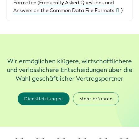
Formaten (
Frequently Asked Questions and
Answers on the Common Data File Formats
)
Wir ermöglichen klügere, wirtschaftlichere
und verlässlichere Entscheidungen über die
Wahl geschäftlicher Vertragspartner
Dienstleistungen
Mehr erfahren