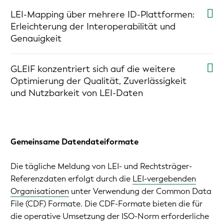
LEI-Mapping über mehrere ID-Plattformen:
Erleichterung der Interoperabilität und
Genauigkeit
GLEIF konzentriert sich auf die weitere
Optimierung der Qualität, Zuverlässigkeit
und Nutzbarkeit von LEI-Daten
Gemeinsame Datendateiformate
Die tägliche Meldung von LEI- und Rechtsträger-
Referenzdaten erfolgt durch die
LEI-vergebenden
Organisationen
unter Verwendung der Common Data
File (CDF) Formate. Die CDF-Formate bieten die für
die operative Umsetzung der ISO-Norm erforderliche