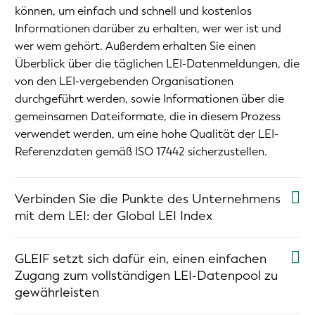
können, um einfach und schnell und kostenlos
Informationen darüber zu erhalten, wer wer ist und
wer wem gehört. Außerdem erhalten Sie einen
Überblick über die täglichen LEI-Datenmeldungen, die
von den LEI-vergebenden Organisationen
durchgeführt werden, sowie Informationen über die
gemeinsamen Dateiformate, die in diesem Prozess
verwendet werden, um eine hohe Qualität der LEI-
Referenzdaten gemäß ISO 17442 sicherzustellen.
Verbinden Sie die Punkte des Unternehmens
mit dem LEI: der Global LEI Index
GLEIF setzt sich dafür ein, einen einfachen
Zugang zum vollständigen LEI-Datenpool zu
gewährleisten