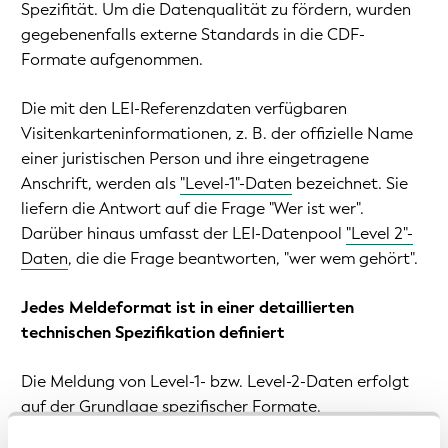
Spezifität. Um die Datenqualität zu fördern, wurden
gegebenenfalls externe Standards in die CDF-
Formate aufgenommen.
Die mit den LEI-Referenzdaten verfügbaren
Visitenkarteninformationen, z. B. der offizielle Name
einer juristischen Person und ihre eingetragene
Anschrift, werden als
"Level-1"-Daten
bezeichnet. Sie
liefern die Antwort auf die Frage "Wer ist wer".
Darüber hinaus umfasst der LEI-Datenpool
"Level 2"-
Daten
, die die Frage beantworten, "wer wem gehört".
Jedes Meldeformat ist in einer detaillierten
technischen Spezifikation definiert
Die Meldung von Level-1- bzw. Level-2-Daten erfolgt
auf der Grundlage spezifischer Formate.