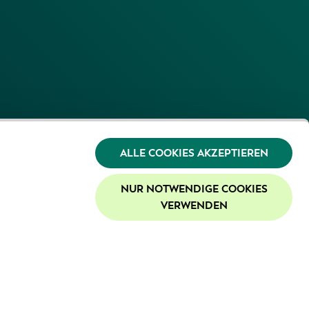
ALLE COOKIES AKZEPTIEREN
NUR NOTWENDIGE COOKIES
VERWENDEN