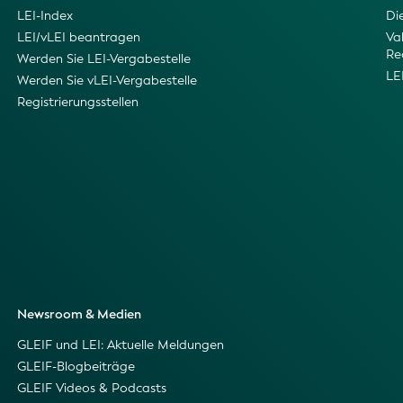
LEI-Index
Di
LEI/vLEI beantragen
Val
Re
Werden Sie LEI-Vergabestelle
LE
Werden Sie vLEI-Vergabestelle
Registrierungsstellen
Newsroom & Medien
GLEIF und LEI: Aktuelle Meldungen
GLEIF-Blogbeiträge
GLEIF Videos & Podcasts