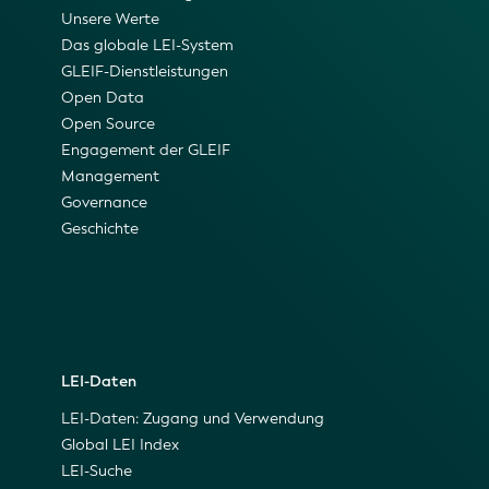
Unsere Werte
Das globale LEI-System
GLEIF-Dienstleistungen
Open Data
Open Source
Engagement der GLEIF
Management
Governance
Geschichte
LEI-Daten
LEI-Daten: Zugang und Verwendung
Global LEI Index
LEI-Suche