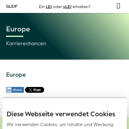
GLEIF
Ein
LEI
oder
vLEI
erhalten?
Europe
Karrierechancen
Europe
Diese Webseite verwendet Cookies
Wir verwenden Cookies, um Inhalte und Werbung