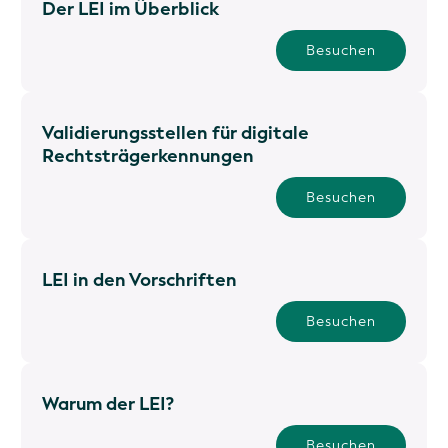
Der LEI im Überblick
Besuchen
Validierungsstellen für digitale
Rechtsträgerkennungen
Besuchen
LEI in den Vorschriften
Besuchen
Warum der LEI?
Besuchen