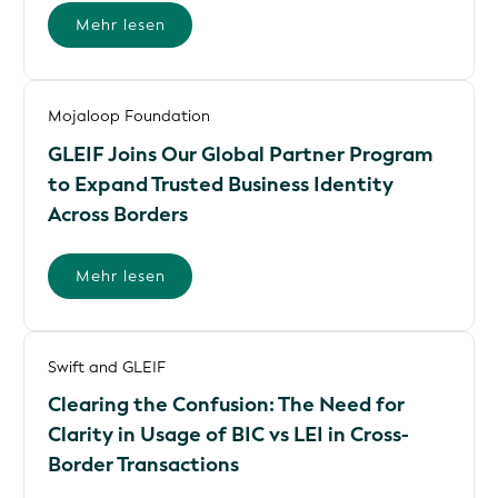
Mehr lesen
Mojaloop Foundation
GLEIF Joins Our Global Partner Program
to Expand Trusted Business Identity
Across Borders
Mehr lesen
Swift and GLEIF
Clearing the Confusion: The Need for
Clarity in Usage of BIC vs LEI in Cross-
Border Transactions