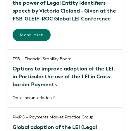
the power of Legal Entity Identifiers −
speech by Victoria Cleland - Given at the
FSB-GLEIF-ROC Global LEI Conference
Mehr lesen
FSB – Financial Stability Board
Options to improve adoption of the LEI,
in Particular the use of the LEI in Cross-
border Payments
Datei herunterladen
PMPG – Payments Market Practice Group
Global adoption of the LEI (Legal