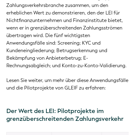
Zahlungsverkehrsbranche zusammen, um den
erheblichen Wert zu demonstrieren, den der LEI für
Nichtfinanzunternehmen und Finanzinstitute bietet,
wenn er in grenzüberschreitenden Zahlungsströmen
übertragen wird. Die fünf wichtigsten
Anwendungsfälle sind: Screening; KYC und
Kundeneingliederung; Betrugserkennung und
Bekämpfung von Anbieterbetrug; E-
Rechnungsabgleich; und Konto-zu-Konto-Validierung.
Lesen Sie weiter, um mehr über diese Anwendungsfälle
und die Pilotprojekte von GLEIF zu erfahren:
Der Wert des LEI: Pilotprojekte im
grenzüberschreitenden Zahlungsverkehr