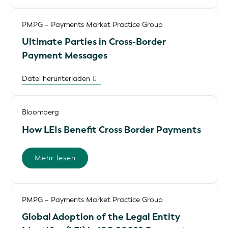
PMPG – Payments Market Practice Group
Ultimate Parties in Cross-Border
Payment Messages
Datei herunterladen
Bloomberg
How LEIs Benefit Cross Border Payments
Mehr lesen
PMPG – Payments Market Practice Group
Global Adoption of the Legal Entity