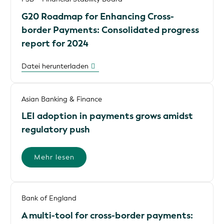
G20 Roadmap for Enhancing Cross-
border Payments: Consolidated progress
report for 2024
Datei herunterladen
Asian Banking & Finance
LEI adoption in payments grows amidst
regulatory push
Mehr lesen
Bank of England
A multi-tool for cross-border payments: