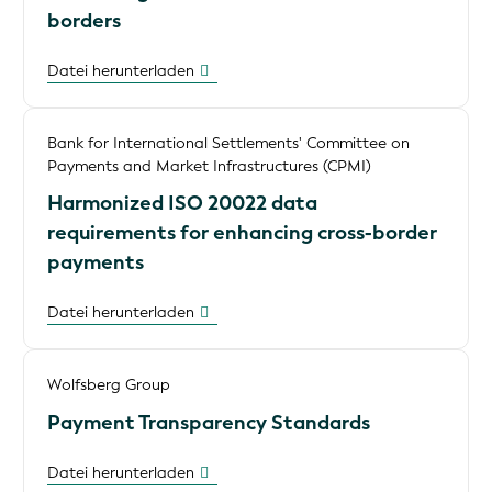
borders
Datei herunterladen
Bank for International Settlements' Committee on
Payments and Market Infrastructures (CPMI)
Harmonized ISO 20022 data
requirements for enhancing cross-border
payments
Datei herunterladen
Wolfsberg Group
Payment Transparency Standards
Datei herunterladen