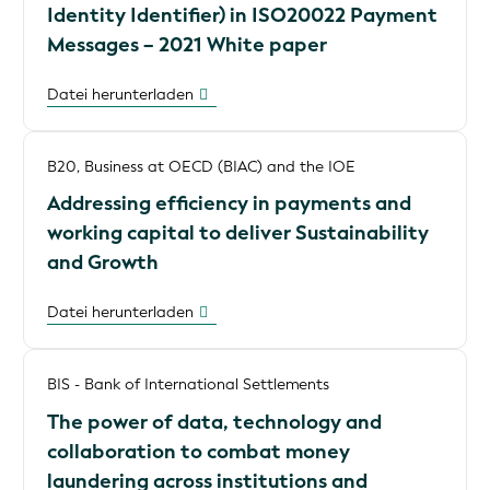
Identity Identifier) in ISO20022 Payment
Messages – 2021 White paper
Datei herunterladen
B20, Business at OECD (BIAC) and the IOE
Addressing efficiency in payments and
working capital to deliver Sustainability
and Growth
Datei herunterladen
BIS - Bank of International Settlements
The power of data, technology and
collaboration to combat money
laundering across institutions and