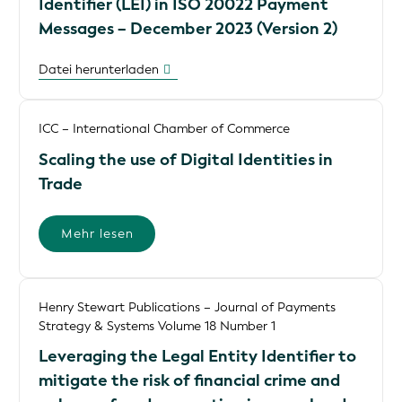
Identifier (LEI) in ISO 20022 Payment
Messages – December 2023 (Version 2)
Datei herunterladen
ICC – International Chamber of Commerce
Scaling the use of Digital Identities in
Trade
Mehr lesen
Henry Stewart Publications – Journal of Payments
Strategy & Systems Volume 18 Number 1
Leveraging the Legal Entity Identifier to
mitigate the risk of financial crime and