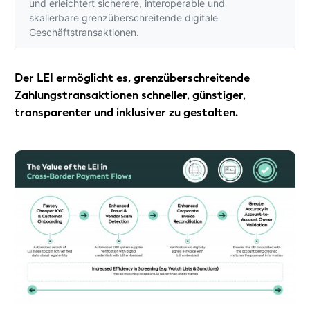
und erleichtert sicherere, interoperable und
skalierbare grenzüberschreitende digitale
Geschäftstransaktionen.
Der LEI ermöglicht es, grenzüberschreitende
Zahlungstransaktionen schneller, günstiger,
transparenter und inklusiver zu gestalten.