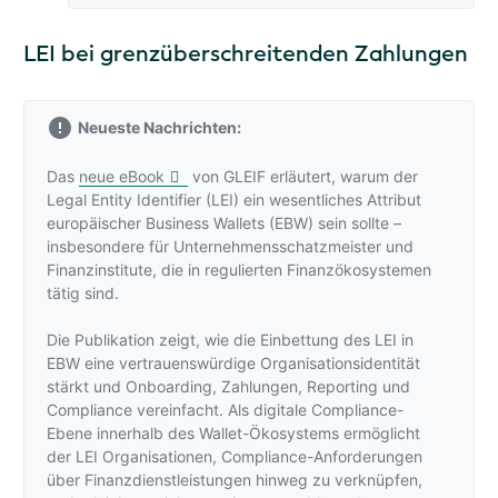
LEI bei grenzüberschreitenden Zahlungen
Neueste Nachrichten:
Das
neue eBook
von GLEIF erläutert, warum der
Legal Entity Identifier (LEI) ein wesentliches Attribut
europäischer Business Wallets (EBW) sein sollte –
insbesondere für Unternehmensschatzmeister und
Finanzinstitute, die in regulierten Finanzökosystemen
tätig sind.
Die Publikation zeigt, wie die Einbettung des LEI in
EBW eine vertrauenswürdige Organisationsidentität
stärkt und Onboarding, Zahlungen, Reporting und
Compliance vereinfacht. Als digitale Compliance-
Ebene innerhalb des Wallet-Ökosystems ermöglicht
der LEI Organisationen, Compliance-Anforderungen
über Finanzdienstleistungen hinweg zu verknüpfen,