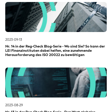
2023-09-13
Nr. 14 in der Reg-Check Blog-Serie - Wo sind Sie? So kann der
LEI Finanzinstituten dabei helfen, eine zunehmende
Herausforderung des ISO 20022 zu bewältigen
2023-08-29