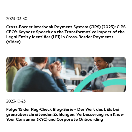
2023-03-30
Cross-Border Interbank Payment System (CIPS) (2023): CIPS
CEO's Keynote Speech on the Transformative Impact of the
Legal Entity Identifier (LEI) in Cross-Border Payments
(Video)
2023-10-23
Folge 15 der Reg-Check Blog-Serie – Der Wert des LEIs bei
grenzüberschreitenden Zahlungen: Verbesserung von Know
Your Consumer (KYC) und Corporate Onboarding