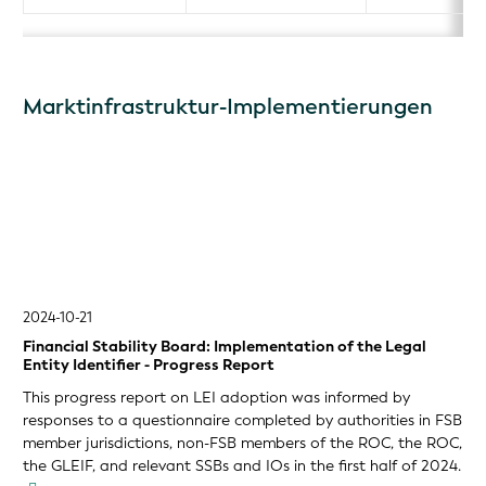
Marktinfrastruktur-Implementierungen
2024-10-21
Financial Stability Board: Implementation of the Legal
Entity Identifier - Progress Report
This progress report on LEI adoption was informed by
responses to a questionnaire completed by authorities in FSB
member jurisdictions, non-FSB members of the ROC, the ROC,
the GLEIF, and relevant SSBs and IOs in the first half of 2024.