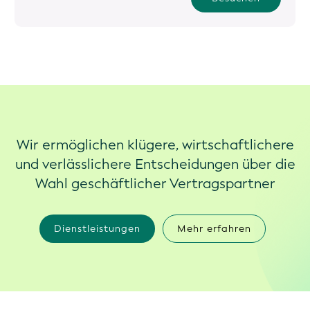
Wir ermöglichen klügere, wirtschaftlichere
und verlässlichere Entscheidungen über die
Wahl geschäftlicher Vertragspartner
Dienstleistungen
Mehr erfahren