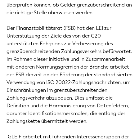
überprüfen können, ob Gelder grenzüberschreitend an
die richtige Stelle überwiesen werden.
Der Finanzstabilitätsrat (FSB) hat den LEI zur
Unterstützung der Ziele des von der G20
unterstützten Fahrplans zur Verbesserung des
grenzüberschreitenden Zahlungsverkehrs befürwortet.
Im Rahmen dieser Initiative und in Zusammenarbeit
mit anderen Normungsgremien der Branche arbeitet
der FSB derzeit an der Förderung der standardisierten
Verwendung von ISO 20022-Zahlungsnachrichten, um
Einschränkungen im grenzüberschreitenden
Zahlungsverkehr abzubauen. Dies umfasst die
Definition und die Harmonisierung von Datenfeldern,
darunter Identifikationsmerkmalen, die entlang der
Zahlungskette übermittelt werden.
GLEIF arbeitet mit führenden Interessengruppen der