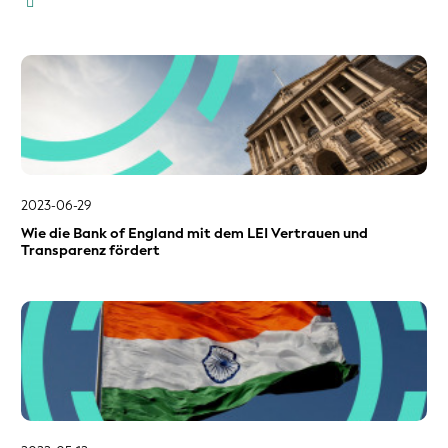
2023-06-29
Wie die Bank of England mit dem LEI Vertrauen und
Transparenz fördert