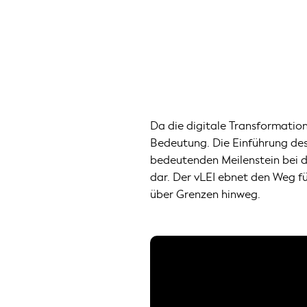
Da die digitale Transformation
Bedeutung. Die Einführung des d
bedeutenden Meilenstein bei de
dar. Der vLEI ebnet den Weg f
über Grenzen hinweg.