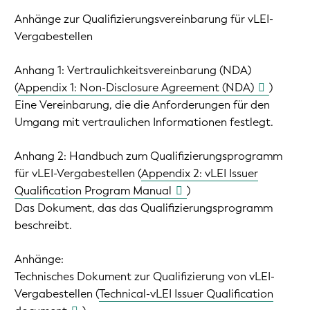
Anhänge zur Qualifizierungsvereinbarung für vLEI-
Vergabestellen
Anhang 1: Vertraulichkeitsvereinbarung (NDA)
(
Appendix 1: Non-Disclosure Agreement (NDA)
)
Eine Vereinbarung, die die Anforderungen für den
Umgang mit vertraulichen Informationen festlegt.
Anhang 2: Handbuch zum Qualifizierungsprogramm
für vLEI-Vergabestellen (
Appendix 2: vLEI Issuer
Qualification Program Manual
)
Das Dokument, das das Qualifizierungsprogramm
beschreibt.
Anhänge:
Technisches Dokument zur Qualifizierung von vLEI-
Vergabestellen (
Technical-vLEI Issuer Qualification