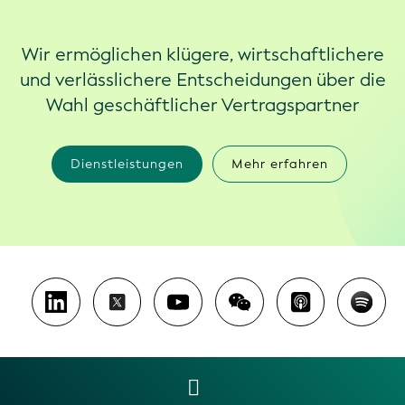
Wir ermöglichen klügere, wirtschaftlichere
und verlässlichere Entscheidungen über die
Wahl geschäftlicher Vertragspartner
Dienstleistungen
Mehr erfahren