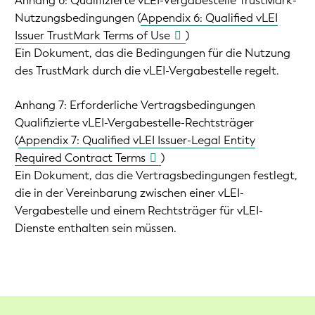
Anhang 6: Qualifizierte vLEI-Vergabestelle TrustMark-
Nutzungsbedingungen (
Appendix 6: Qualified vLEI
Issuer TrustMark Terms of Use
)
Ein Dokument, das die Bedingungen für die Nutzung
des TrustMark durch die vLEI-Vergabestelle regelt.
Anhang 7: Erforderliche Vertragsbedingungen
Qualifizierte vLEI-Vergabestelle-Rechtsträger
(
Appendix 7: Qualified vLEI Issuer-Legal Entity
Required Contract Terms
)
Ein Dokument, das die Vertragsbedingungen festlegt,
die in der Vereinbarung zwischen einer vLEI-
Vergabestelle und einem Rechtsträger für vLEI-
Dienste enthalten sein müssen.