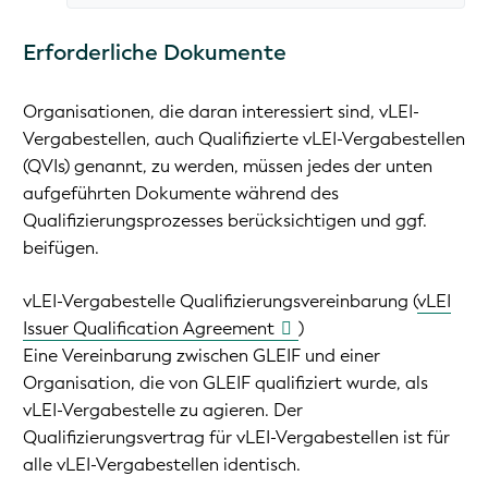
Erforderliche Dokumente
Organisationen, die daran interessiert sind, vLEI-
Vergabestellen, auch Qualifizierte vLEI-Vergabestellen
(QVIs) genannt, zu werden, müssen jedes der unten
aufgeführten Dokumente während des
Qualifizierungsprozesses berücksichtigen und ggf.
beifügen.
vLEI-Vergabestelle Qualifizierungsvereinbarung (
vLEI
Issuer Qualification Agreement
)
Eine Vereinbarung zwischen GLEIF und einer
Organisation, die von GLEIF qualifiziert wurde, als
vLEI-Vergabestelle zu agieren. Der
Qualifizierungsvertrag für vLEI-Vergabestellen ist für
alle vLEI-Vergabestellen identisch.