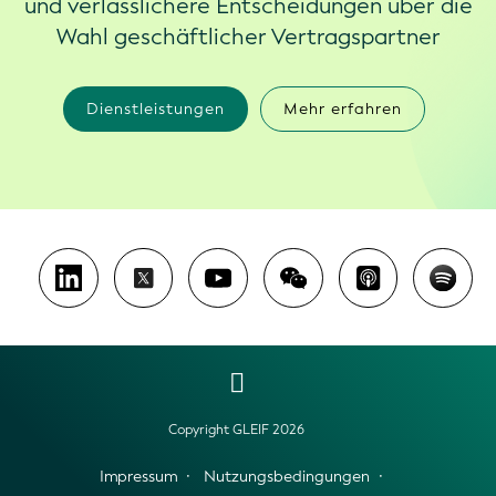
und verlässlichere Entscheidungen über die
Wahl geschäftlicher Vertragspartner
Dienstleistungen
Mehr erfahren
Copyright GLEIF 2026
Impressum
Nutzungsbedingungen