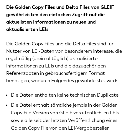
Die Golden Copy Files und Delta Files von GLEIF
gewährleisten den einfachen Zugriff auf die
aktuellsten Informationen zu neuen und
aktualisierten LEIs
Die Golden Copy Files und die Delta Files sind für
Nutzer von LEI-Daten von besonderem Interesse, die
regelmäßig (dreimal täglich) aktualisierte
Informationen zu LEIs und die dazugehörigen
Referenzdaten in gebrauchsfertigem Format
benötigen, wodurch Folgendes gewährleistet wird:
Die Daten enthalten keine technischen Duplikate.
Die Datei enthält sämtliche jemals in der Golden
Copy File-Version von GLEIF veröffentlichten LEIs
sowie alle seit der letzten Veröffentlichung eines
Golden Copy File von den LEI-Vergabestellen