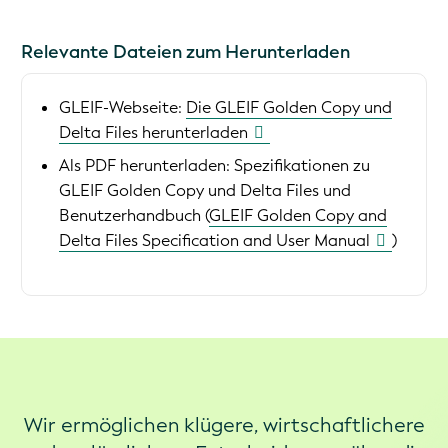
Relevante Dateien zum Herunterladen
GLEIF-Webseite:
Die GLEIF Golden Copy und
Delta Files herunterladen
Als PDF herunterladen:
Spezifikationen zu
GLEIF Golden Copy und Delta Files und
Benutzerhandbuch (
GLEIF Golden Copy and
Delta Files Specification and User Manual
)
Wir ermöglichen klügere, wirtschaftlichere