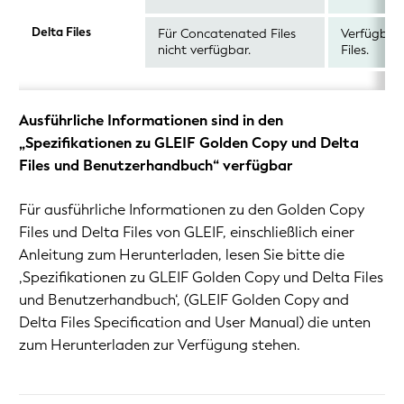
Delta Files
Für Concatenated Files
Verfügbar
nicht verfügbar.
Files.
Ausführliche Informationen sind in den
„Spezifikationen zu GLEIF Golden Copy und Delta
Files und Benutzerhandbuch“ verfügbar
Für ausführliche Informationen zu den Golden Copy
Files und Delta Files von GLEIF, einschließlich einer
Anleitung zum Herunterladen, lesen Sie bitte die
‚Spezifikationen zu GLEIF Golden Copy und Delta Files
und Benutzerhandbuch‘, (
GLEIF Golden Copy and
Delta Files Specification and User Manual
)
die unten
zum Herunterladen zur Verfügung stehen.