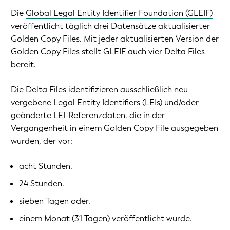
Die
Global Legal Entity Identifier Foundation (GLEIF)
veröffentlicht täglich drei Datensätze aktualisierter
Golden Copy Files. Mit jeder aktualisierten Version der
Golden Copy Files stellt GLEIF auch vier
Delta Files
bereit.
Die Delta Files identifizieren ausschließlich neu
vergebene
Legal Entity Identifiers (LEIs)
und/oder
geänderte LEI-Referenzdaten, die in der
Vergangenheit in einem Golden Copy File ausgegeben
wurden, der vor:
acht Stunden.
24 Stunden.
sieben Tagen oder.
einem Monat (31 Tagen) veröffentlicht wurde.