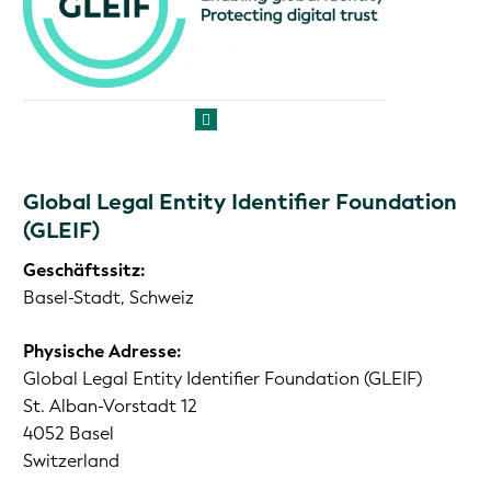
Global Legal Entity Identifier Foundation
(GLEIF)
Geschäftssitz:
Basel-Stadt, Schweiz
Physische Adresse:
Global Legal Entity Identifier Foundation (GLEIF)
St. Alban-Vorstadt 12
4052 Basel
Switzerland