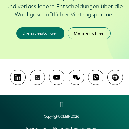
und verlässlichere Entscheidungen über die
Wahl geschäftlicher Vertragspartner
Dienstleistungen
Mehr erfahren
Copyright GLEIF 2026
Impressum
Nutzungsbedingungen