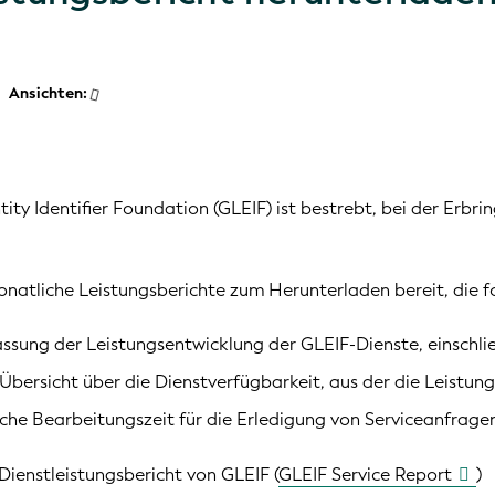
Ansichten:
tity Identifier Foundation (GLEIF) ist bestrebt, bei der Erbr
onatliche Leistungsberichte zum Herunterladen bereit, die 
sung der Leistungsentwicklung der GLEIF-Dienste, einschließ
Übersicht über die Dienstverfügbarkeit, aus der die Leistung
iche Bearbeitungszeit für die Erledigung von Serviceanfrage
Dienstleistungsbericht von GLEIF (
GLEIF Service Report
)