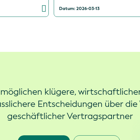
6
Datum: 2026-03-13
rmöglichen klügere, wirtschaftliche
ässlichere Entscheidungen über die
geschäftlicher Vertragspartner