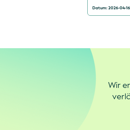
Datum: 2026-04-1
Wir e
verl