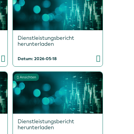
Dienstleistungsbericht
herunterladen
Datum: 2026-05-18
Ansichten
Dienstleistungsbericht
herunterladen