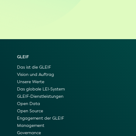
GLEIF
Das ist die GLEIF
Vision und Auftrag
Unsere Werte
Das globale LEI-System
GLEIF-Dienstleistungen
Open Data
Open Source
Engagement der GLEIF
Management
Governance