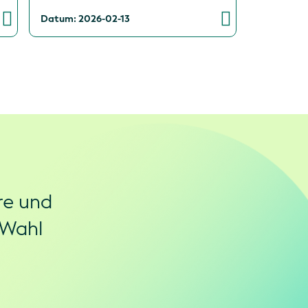
Datum: 2026-02-13
re und
 Wahl