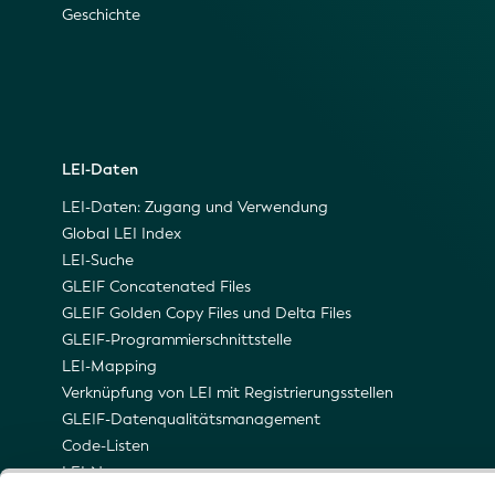
Geschichte
LEI-Daten
LEI-Daten: Zugang und Verwendung
Global LEI Index
LEI-Suche
GLEIF Concatenated Files
GLEIF Golden Copy Files und Delta Files
GLEIF-Programmierschnittstelle
LEI-Mapping
Verknüpfung von LEI mit Registrierungsstellen
GLEIF-Datenqualitätsmanagement
Code-Listen
LEI-Namensraum