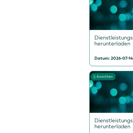
Dienstleistungs
herunterladen
Datum: 2026-07-14
Ansichten
Dienstleistungs
herunterladen