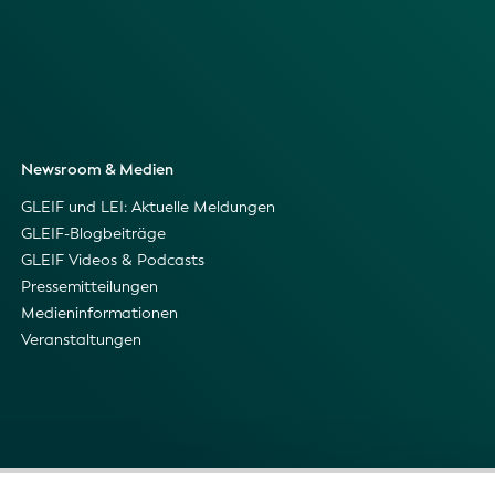
Newsroom & Medien
GLEIF und LEI: Aktuelle Meldungen
GLEIF-Blogbeiträge
GLEIF Videos & Podcasts
Pressemitteilungen
Medieninformationen
Veranstaltungen