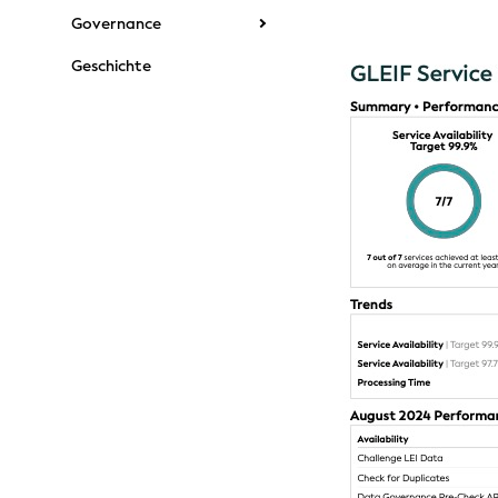
Governance
Geschichte