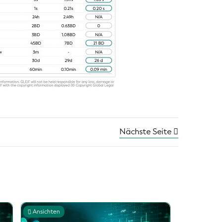
Nächste Seite
Ansichten