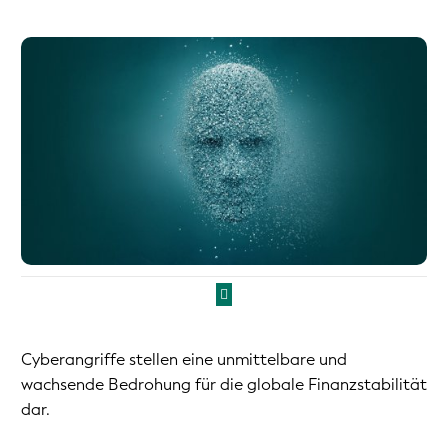
Cyberangriffe stellen eine unmittelbare und
wachsende Bedrohung für die globale Finanzstabilität
dar.