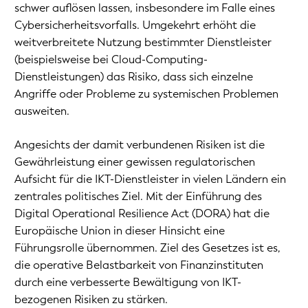
schwer auflösen lassen, insbesondere im Falle eines
Cybersicherheitsvorfalls. Umgekehrt erhöht die
weitverbreitete Nutzung bestimmter Dienstleister
(beispielsweise bei Cloud-Computing-
Dienstleistungen) das Risiko, dass sich einzelne
Angriffe oder Probleme zu systemischen Problemen
ausweiten.
Angesichts der damit verbundenen Risiken ist die
Gewährleistung einer gewissen regulatorischen
Aufsicht für die IKT-Dienstleister in vielen Ländern ein
zentrales politisches Ziel. Mit der Einführung des
Digital Operational Resilience Act (DORA) hat die
Europäische Union in dieser Hinsicht eine
Führungsrolle übernommen. Ziel des Gesetzes ist es,
die operative Belastbarkeit von Finanzinstituten
durch eine verbesserte Bewältigung von IKT-
bezogenen Risiken zu stärken.