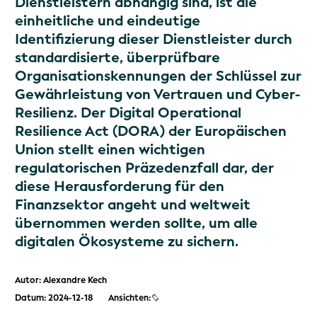
Dienstleistern abhängig sind, ist die
einheitliche und eindeutige
Identifizierung dieser Dienstleister durch
standardisierte, überprüfbare
Organisationskennungen der Schlüssel zur
Gewährleistung von Vertrauen und Cyber-
Resilienz. Der Digital Operational
Resilience Act (DORA) der Europäischen
Union stellt einen wichtigen
regulatorischen Präzedenzfall dar, der
diese Herausforderung für den
Finanzsektor angeht und weltweit
übernommen werden sollte, um alle
digitalen Ökosysteme zu sichern.
Autor: Alexandre Kech
Datum: 2024-12-18
Ansichten: