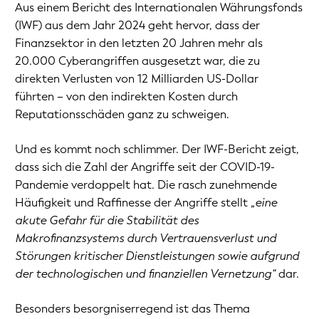
Aus einem Bericht des Internationalen Währungsfonds
(IWF) aus dem Jahr 2024 geht hervor, dass der
Finanzsektor in den letzten 20 Jahren mehr als
20.000 Cyberangriffen ausgesetzt war, die zu
direkten Verlusten von 12 Milliarden US-Dollar
führten – von den indirekten Kosten durch
Reputationsschäden ganz zu schweigen.
Und es kommt noch schlimmer. Der IWF-Bericht zeigt,
dass sich die Zahl der Angriffe seit der COVID-19-
Pandemie verdoppelt hat. Die rasch zunehmende
Häufigkeit und Raffinesse der Angriffe stellt
„eine
akute Gefahr für die Stabilität des
Makrofinanzsystems durch Vertrauensverlust und
Störungen kritischer Dienstleistungen sowie aufgrund
der technologischen und finanziellen Vernetzung“
dar.
Besonders besorgniserregend ist das Thema