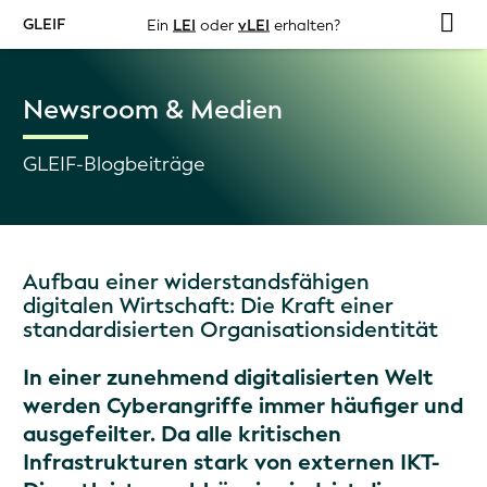
GLEIF
Ein
LEI
oder
vLEI
erhalten?
Newsroom & Medien
GLEIF-Blogbeiträge
Aufbau einer widerstandsfähigen
digitalen Wirtschaft: Die Kraft einer
standardisierten Organisationsidentität
In einer zunehmend digitalisierten Welt
werden Cyberangriffe immer häufiger und
ausgefeilter. Da alle kritischen
Infrastrukturen stark von externen IKT-