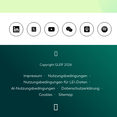
Copyright GLEIF 2026
Impressum
Nutzungsbedingungen
Nutzungsbedingungen für LEI-Daten
AI-Nutzungsbedingungen
Datenschutzerklärung
Cookies
Sitemap