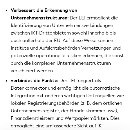
Verbessert die Erkennung von
Unternehmensstrukturen:
Der LEI ermöglicht die
Identifizierung von Unternehmensverbindungen
zwischen IKT-Drittanbietern sowohl innerhalb als
auch außerhalb der EU. Auf diese Weise können
Institute und Aufsichtsbehörden Vernetzungen und
potenzielle operationelle Risiken erkennen, die sonst
durch die komplexen Unternehmensstrukturen
verschleiert werden.
verbindet die Punkte:
Der LEI fungiert als
Datenkonnektor und ermöglicht die automatische
Integration mit anderen wichtigen Datenquellen wie
lokalen Registrierungsbehörden (z. B. dem örtlichen
Unternehmensregister, der Handelskammer usw.),
Finanzdienstleistern und Wertpapiermärkten. Dies
ermöglicht eine umfassendere Sicht auf IKT-