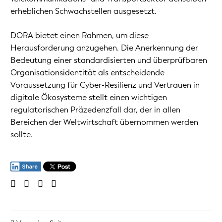
erheblichen Schwachstellen ausgesetzt.
DORA bietet einen Rahmen, um diese
Herausforderung anzugehen. Die Anerkennung der
Bedeutung einer standardisierten und überprüfbaren
Organisationsidentität als entscheidende
Voraussetzung für Cyber-Resilienz und Vertrauen in
digitale Ökosysteme stellt einen wichtigen
regulatorischen Präzedenzfall dar, der in allen
Bereichen der Weltwirtschaft übernommen werden
sollte.