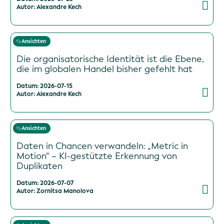
Autor: Alexandre Kech
Ansichten
Die organisatorische Identität ist die Ebene,
die im globalen Handel bisher gefehlt hat
Datum: 2026-07-15
Autor: Alexandre Kech
Ansichten
Daten in Chancen verwandeln: „Metric in
Motion“ – KI-gestützte Erkennung von
Duplikaten
Datum: 2026-07-07
Autor: Zornitsa Manolova