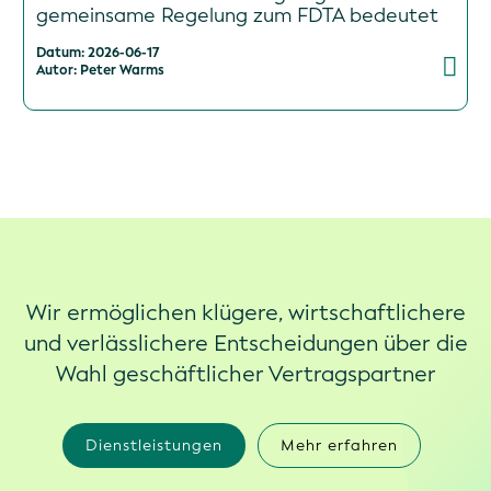
gemeinsame Regelung zum FDTA bedeutet
Datum: 2026-06-17
Autor: Peter Warms
Wir ermöglichen klügere, wirtschaftlichere
und verlässlichere Entscheidungen über die
Wahl geschäftlicher Vertragspartner
Dienstleistungen
Mehr erfahren