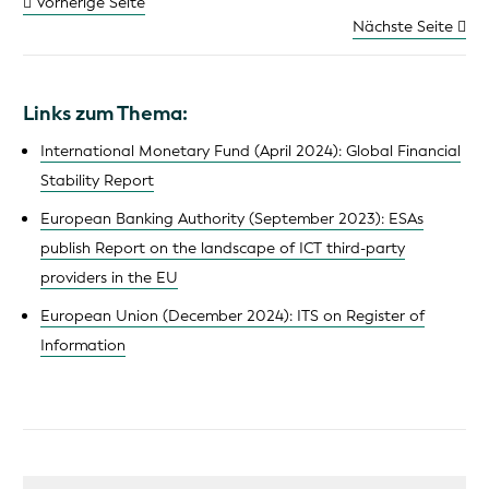
Vorherige Seite
Nächste Seite
Links zum Thema:
International Monetary Fund (April 2024): Global Financial
Stability Report
European Banking Authority (September 2023): ESAs
publish Report on the landscape of ICT third-party
providers in the EU
European Union (December 2024): ITS on Register of
Information