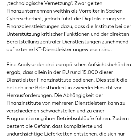
„technologische Vernetzung“. Zwar gelten
Finanzunternehmen weithin als Vorreiter in Sachen
Cybersicherheit, jedoch führt die Digitalisierung von
Finanzdienstleistungen dazu, dass die Institute bei der
Unterstützung kritischer Funktionen und der direkten
Bereitstellung zentraler Dienstleistungen zunehmend
auf externe IKT-Dienstleister angewiesen sind.
Eine Analyse der drei europäischen Aufsichtsbehörden
ergab, dass allein in der EU rund 15.000 dieser
Dienstleister Finanzinstitute bedienen. Dies stellt die
betriebliche Belastbarkeit in zweierlei Hinsicht vor
Herausforderungen. Die Abhängigkeit der
Finanzinstitute von mehreren Dienstleistern kann zu
verschiedenen Schwachstellen und zu einer
Fragmentierung ihrer Betriebsabläufe führen. Zudem
besteht die Gefahr, dass komplizierte und
undurchsichtige Lieferketten entstehen, die sich nur