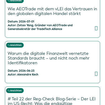
Ansichten
Wie AEOTrade mit dem vLEI das Vertrauen in
den globalen digitalen Handel stärkt
Datum: 2026-07-01
Autor: Zetao Yang, Gründer von AEOTrade und
Generalsekretär der TradeTech Alliance
Ansichten
Warum die digitale Finanzwelt vernetzte
Standards braucht – und nicht noch mehr
Identifikatoren
Datum: 2026-06-23
Autor: Alexandre Kech
Ansichten
# Teil 22 der Reg-Check Blog-Serie – Der LEI
im US-Recht: Was die endgültige