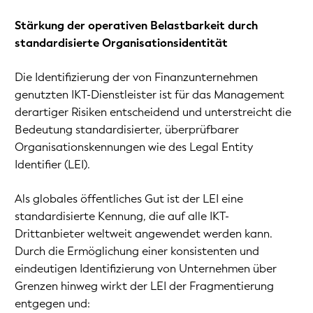
Stärkung der operativen Belastbarkeit durch
standardisierte Organisationsidentität
Die Identifizierung der von Finanzunternehmen
genutzten IKT-Dienstleister ist für das Management
derartiger Risiken entscheidend und unterstreicht die
Bedeutung standardisierter, überprüfbarer
Organisationskennungen wie des Legal Entity
Identifier (LEI).
Als globales öffentliches Gut ist der LEI eine
standardisierte Kennung, die auf alle IKT-
Drittanbieter weltweit angewendet werden kann.
Durch die Ermöglichung einer konsistenten und
eindeutigen Identifizierung von Unternehmen über
Grenzen hinweg wirkt der LEI der Fragmentierung
entgegen und: