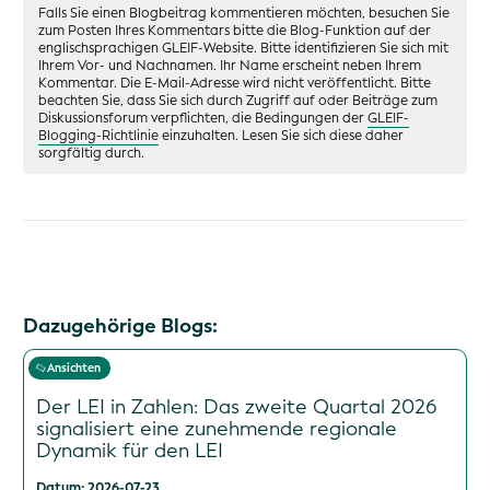
Falls Sie einen Blogbeitrag kommentieren möchten, besuchen Sie
zum Posten Ihres Kommentars bitte die Blog-Funktion auf der
englischsprachigen GLEIF-Website. Bitte identifizieren Sie sich mit
Ihrem Vor- und Nachnamen. Ihr Name erscheint neben Ihrem
Kommentar. Die E-Mail-Adresse wird nicht veröffentlicht. Bitte
beachten Sie, dass Sie sich durch Zugriff auf oder Beiträge zum
Diskussionsforum verpflichten, die Bedingungen der
GLEIF-
Blogging-Richtlinie
einzuhalten. Lesen Sie sich diese daher
sorgfältig durch.
Dazugehörige Blogs:
Ansichten
Der LEI in Zahlen: Das zweite Quartal 2026
signalisiert eine zunehmende regionale
Dynamik für den LEI
Datum: 2026-07-23