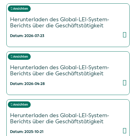
Ansichten
Herunterladen des Global-LEI-System-
Berichts über die Geschäftstätigkeit
Datum: 2026-07-23
Ansichten
Herunterladen des Global-LEI-System-
Berichts über die Geschäftstätigkeit
Datum: 2026-04-28
Ansichten
Herunterladen des Global-LEI-System-
Berichts über die Geschäftstätigkeit
Datum: 2025-10-21