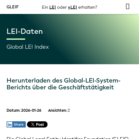
GLEIF
Ein
LEI
oder
vLEI
erhalten?
LEI-Daten
Global LEI Index
Herunterladen des Global-LEI-System-
Berichts über die Geschäftstätigkeit
Datum: 2026-01-26
Ansichten: