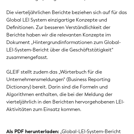
Die vierteljährlichen Berichte beziehen sich auf für das
Global LEI System einzigartige Konzepte und
Definitionen. Zur besseren Verständlichkeit der
Berichte haben wir die relevanten Konzepte im
Dokument „Hintergrundinformationen zum Global-
LEI-System-Bericht über die Geschäftstätigkeit“
zusammengefasst.
GLEIF stellt zudem
das „Wörterbuch für die
Unternehmensmeldungen“ (
Business Reporting
Dictionary
)
bereit. Darin sind die Formeln und
Algorithmen enthalten, die bei der Meldung der
vierteljährlich in den Berichten hervorgehobenen LEI-
Aktivitäten zum Einsatz kommen.
Als PDF herunterladen:
„Global-LEI-System-Bericht