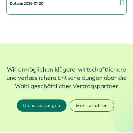
Datum: 2025-01-20
Wir ermöglichen klügere, wirtschaftlichere
und verlässlichere Entscheidungen über die
Wahl geschäftlicher Vertragspartner
Dienstleistungen
Mehr erfahren