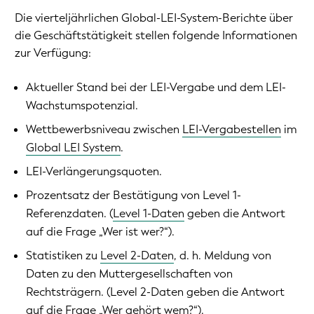
Die vierteljährlichen Global-LEI-System-Berichte über
die Geschäftstätigkeit stellen folgende Informationen
zur Verfügung:
Aktueller Stand bei der LEI-Vergabe und dem LEI-
Wachstumspotenzial.
Wettbewerbsniveau zwischen
LEI-Vergabestellen
im
Global LEI System
.
LEI-Verlängerungsquoten.
Prozentsatz der Bestätigung von Level 1-
Referenzdaten. (
Level 1-Daten
geben die Antwort
auf die Frage „Wer ist wer?“).
Statistiken zu
Level 2-Daten
, d. h. Meldung von
Daten zu den Muttergesellschaften von
Rechtsträgern. (Level 2-Daten geben die Antwort
auf die Frage „Wer gehört wem?“).