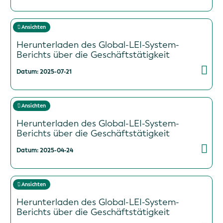
Ansichten
Herunterladen des Global-LEI-System-
Berichts über die Geschäftstätigkeit
Datum: 2025-07-21
Ansichten
Herunterladen des Global-LEI-System-
Berichts über die Geschäftstätigkeit
Datum: 2025-04-24
Ansichten
Herunterladen des Global-LEI-System-
Berichts über die Geschäftstätigkeit