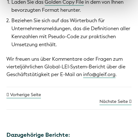
Laden Sie das
Golden Copy File
in dem von Ihnen
bevorzugten Format herunter.
Beziehen Sie sich auf das Wörterbuch für
Unternehmensmeldungen, das die Definitionen aller
Kennzahlen mit Pseudo-Code zur praktischen
Umsetzung enthält.
Wir freuen uns über Kommentare oder Fragen zum
vierteljährlichen Global-LEI-System-Bericht über die
Geschäftstätigkeit per E-Mail an
info@gleif.org
.
Vorherige Seite
Nächste Seite
Dazugehörige Berichte: