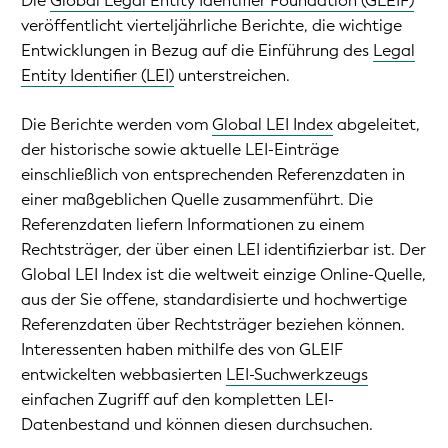
Die
Global Legal Entity Identifier Foundation (GLEIF)
veröffentlicht vierteljährliche Berichte, die wichtige
Entwicklungen in Bezug auf die Einführung des
Legal
Entity Identifier (LEI)
unterstreichen.
Die Berichte werden vom
Global LEI Index
abgeleitet,
der historische sowie aktuelle LEI-Einträge
einschließlich von entsprechenden Referenzdaten in
einer maßgeblichen Quelle zusammenführt. Die
Referenzdaten liefern Informationen zu einem
Rechtsträger, der über einen LEI identifizierbar ist. Der
Global LEI Index ist die weltweit einzige Online-Quelle,
aus der Sie offene, standardisierte und hochwertige
Referenzdaten über Rechtsträger beziehen können.
Interessenten haben mithilfe des von GLEIF
entwickelten webbasierten
LEI-Suchwerkzeugs
einfachen Zugriff auf den kompletten LEI-
Datenbestand und können diesen durchsuchen.