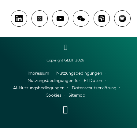
Copyright GLEIF 2026
Impressum
Nutzungsbedingungen
Nutzungsbedingungen für LEI-Daten
AI-Nutzungsbedingungen
Datenschutzerklärung
Cookies
Sitemap