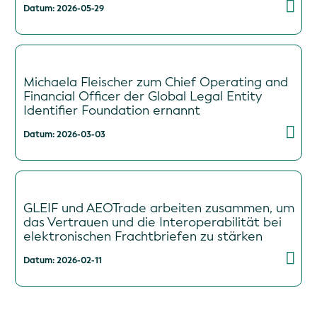
Datum: 2026-05-29
Michaela Fleischer zum Chief Operating and
Financial Officer der Global Legal Entity
Identifier Foundation ernannt
Datum: 2026-03-03
GLEIF und AEOTrade arbeiten zusammen, um
das Vertrauen und die Interoperabilität bei
elektronischen Frachtbriefen zu stärken
Datum: 2026-02-11