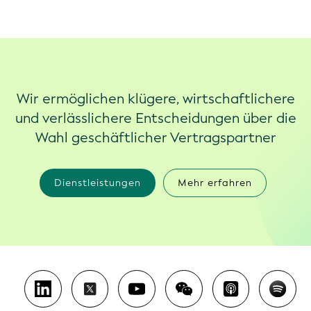
Wir ermöglichen klügere, wirtschaftlichere
und verlässlichere Entscheidungen über die
Wahl geschäftlicher Vertragspartner
Dienstleistungen
Mehr erfahren