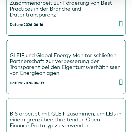
Zusammenarbeit zur Förderung von Best
Practices in der Branche und
Datentransparenz
Datum: 2026-06-16
GLEIF und Global Energy Monitor schließen
Partnerschaft zur Verbesserung der
Transparenz bei den Eigentumsverhältnissen
von Energieanlagen
Datum: 2026-06-09
BIS arbeitet mit GLEIF zusammen, um LEIs in
einem grenzüberschreitenden Open-
Finance-Prototyp zu verwenden