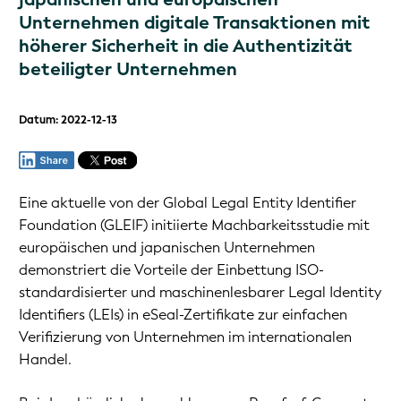
Unternehmen digitale Transaktionen mit
höherer Sicherheit in die Authentizität
beteiligter Unternehmen
Datum: 2022-12-13
Eine aktuelle von der Global Legal Entity Identifier
Foundation (GLEIF) initiierte Machbarkeitsstudie mit
europäischen und japanischen Unternehmen
demonstriert die Vorteile der Einbettung ISO-
standardisierter und maschinenlesbarer Legal Identity
Identifiers (LEIs) in eSeal-Zertifikate zur einfachen
Verifizierung von Unternehmen im internationalen
Handel.