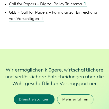
Call for Papers – Digital Policy Trilemma
GLEIF Call for Papers – Formular zur Einreichung
von Vorschlägen
Wir ermöglichen klügere, wirtschaftlichere
und verlässlichere Entscheidungen über die
Wahl geschäftlicher Vertragspartner
Dienstleistungen
Mehr erfahren