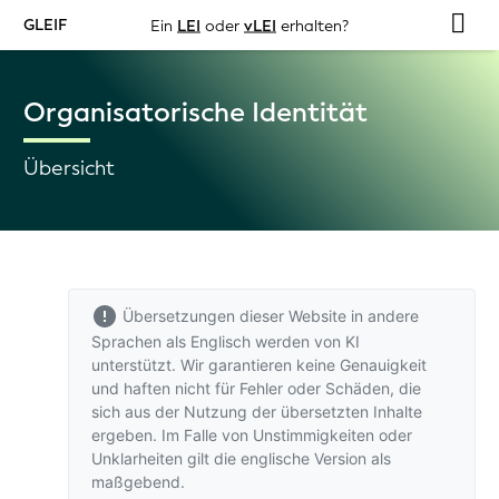
GLEIF
Ein
LEI
oder
vLEI
erhalten?
Organisatorische Identität
Übersicht
Übersetzungen dieser Website in andere
Sprachen als Englisch werden von KI
unterstützt. Wir garantieren keine Genauigkeit
und haften nicht für Fehler oder Schäden, die
sich aus der Nutzung der übersetzten Inhalte
ergeben. Im Falle von Unstimmigkeiten oder
Unklarheiten gilt
die englische Version
als
maßgebend.