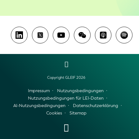
Copyright GLEIF 2026
Impressum
Nutzungsbedingungen
Nutzungsbedingungen für LEI-Daten
AI-Nutzungsbedingungen
Datenschutzerklärung
Cookies
Sitemap