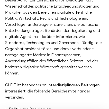
Dieser Aufruf zur Einreichung von Beiträgen lädt
Wissenschaftler, politische Entscheidungsträger und
Praktiker aus den Bereichen digitale öffentliche
Politik, Wirtschaft, Recht und Technologie ein,
Vorschläge für Beiträge einzureichen, die politische
Entscheidungsträger, Behörden der Regulierung und
digitale Agenturen darüber informieren, wie
Standards, Technologien und Governance für digitale
Organisationsidentitäten und damit verbundene
nachgelagerte Märkte in Finanzsystemen,
Anwendungsfällen des öffentlichen Sektors und der
breiteren digitalen Wirtschaft gestaltet werden
können.
GLEIF ist besonders an
interdisziplinären Beiträgen
interessiert, die folgende Bereiche miteinander
verbinden: