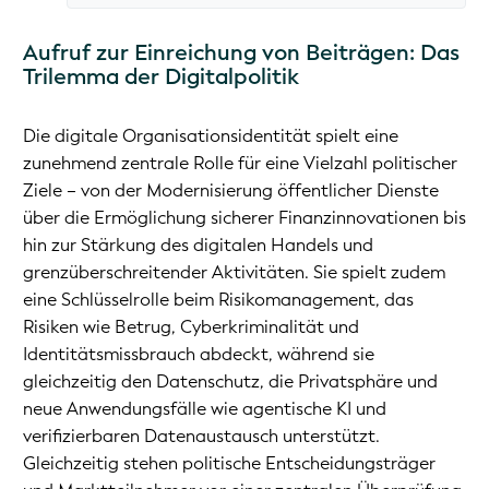
Aufruf zur Einreichung von Beiträgen: Das
Trilemma der Digitalpolitik
Die digitale Organisationsidentität spielt eine
zunehmend zentrale Rolle für eine Vielzahl politischer
Ziele – von der Modernisierung öffentlicher Dienste
über die Ermöglichung sicherer Finanzinnovationen bis
hin zur Stärkung des digitalen Handels und
grenzüberschreitender Aktivitäten. Sie spielt zudem
eine Schlüsselrolle beim Risikomanagement, das
Risiken wie Betrug, Cyberkriminalität und
Identitätsmissbrauch abdeckt, während sie
gleichzeitig den Datenschutz, die Privatsphäre und
neue Anwendungsfälle wie agentische KI und
verifizierbaren Datenaustausch unterstützt.
Gleichzeitig stehen politische Entscheidungsträger