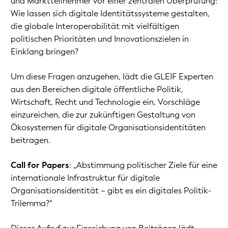
und Marktteilnehmer vor einer zentralen Überprüfung:
Wie lassen sich digitale Identitätssysteme gestalten,
die globale Interoperabilität mit vielfältigen
politischen Prioritäten und Innovationszielen in
Einklang bringen?
Um diese Fragen anzugehen, lädt die GLEIF Experten
aus den Bereichen digitale öffentliche Politik,
Wirtschaft, Recht und Technologie ein, Vorschläge
einzureichen, die zur zukünftigen Gestaltung von
Ökosystemen für digitale Organisationsidentitäten
beitragen.
Call for Papers
: „Abstimmung politischer Ziele für eine
internationale Infrastruktur für digitale
Organisationsidentität – gibt es ein digitales Politik-
Trilemma?“