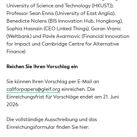
University of Science and Technology (HKUST)),
Professor Sean Ennis (University of East Anglia),
Benedicte Nolens (BIS Innovation Hub, Hongkong),
Sophia Hasnain (CEO Linked Things), Goran Vranic
(Weltbank) und Pavle Avarmovic (Financial Innovation
for Impact und Cambridge Centre for Alternative
Finance)
Reichen Sie Ihren Vorschlag ein
Sie können Ihren Vorschlag per E-Mail an
callforpapers@gleif.org
einreichen. Die
Einreichungsfrist für Vorschläge endet am 21. Juni
2026.
Die vollständige Ausschreibung und das
Einreichungsformular finden Sie hier: