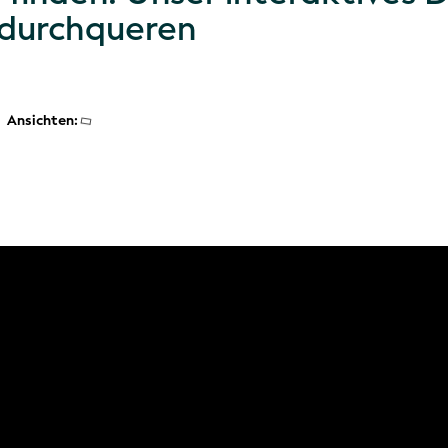
 durchqueren
Ansichten: