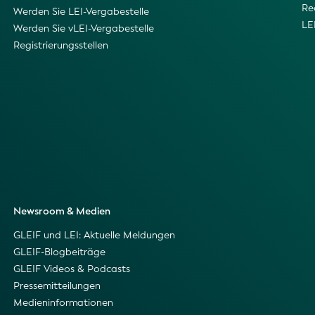
Re
Werden Sie LEI-Vergabestelle
LE
Werden Sie vLEI-Vergabestelle
Registrierungsstellen
Newsroom & Medien
GLEIF und LEI: Aktuelle Meldungen
GLEIF-Blogbeiträge
GLEIF Videos & Podcasts
Pressemitteilungen
Medieninformationen