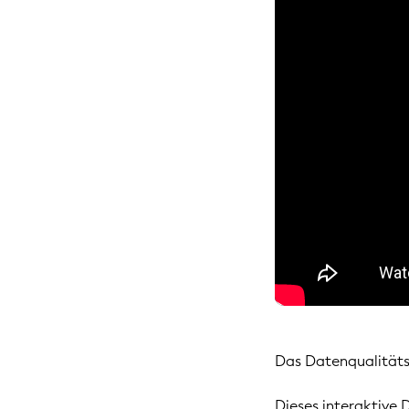
Das Datenqualitäts
Dieses interaktive 