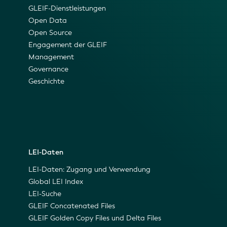
GLEIF-Dienstleistungen
Open Data
Open Source
Engagement der GLEIF
Management
Governance
Geschichte
LEI-Daten
LEI-Daten: Zugang und Verwendung
Global LEI Index
LEI-Suche
GLEIF Concatenated Files
GLEIF Golden Copy Files und Delta Files