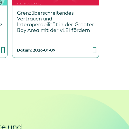
Grenzüberschreitendes
Vertrauen und
z
Interoperabilität in der Greater
Bay Area mit der vLEI fördern
Datum: 2026-01-09
re und