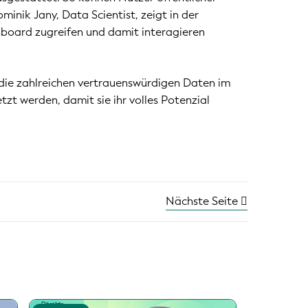
nik Jany, Data Scientist, zeigt in der
hboard zugreifen und damit interagieren
t die zahlreichen vertrauenswürdigen Daten im
zt werden, damit sie ihr volles Potenzial
Nächste Seite