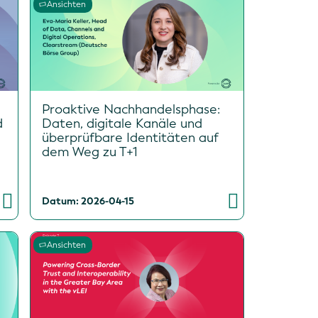
Ansichten
Proaktive Nachhandelsphase:
d
Daten, digitale Kanäle und
überprüfbare Identitäten auf
dem Weg zu T+1
Datum: 2026-04-15
Ansichten