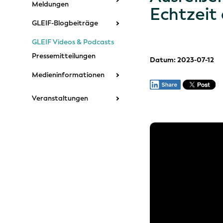
Meldungen
Echtzeit
GLEIF-Blogbeiträge
GLEIF Videos & Podcasts
Pressemitteilungen
Datum: 2023-07-12
Medieninformationen
Veranstaltungen