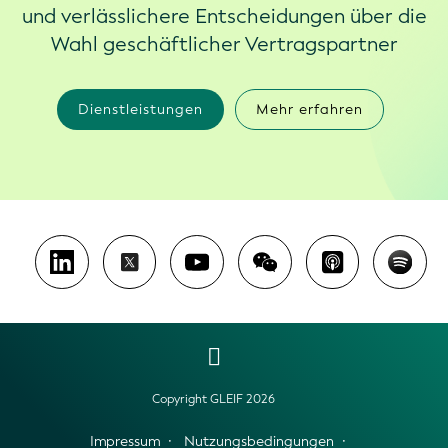
und verlässlichere Entscheidungen über die
Wahl geschäftlicher Vertragspartner
Dienstleistungen
Mehr erfahren
Copyright GLEIF 2026
Impressum
Nutzungsbedingungen