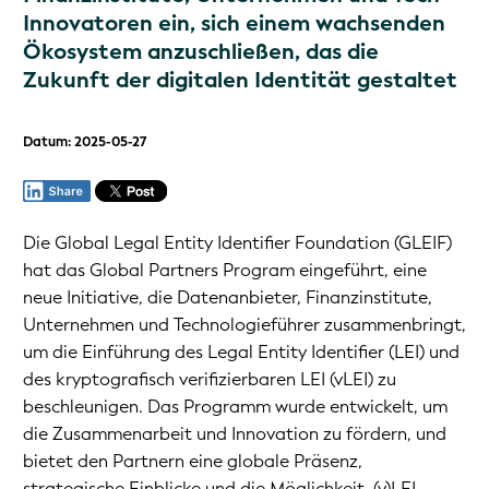
Innovatoren ein, sich einem wachsenden
Ökosystem anzuschließen, das die
Zukunft der digitalen Identität gestaltet
Datum: 2025-05-27
Die Global Legal Entity Identifier Foundation (GLEIF)
hat das Global Partners Program eingeführt, eine
neue Initiative, die Datenanbieter, Finanzinstitute,
Unternehmen und Technologieführer zusammenbringt,
um die Einführung des Legal Entity Identifier (LEI) und
des kryptografisch verifizierbaren LEI (vLEI) zu
beschleunigen. Das Programm wurde entwickelt, um
die Zusammenarbeit und Innovation zu fördern, und
bietet den Partnern eine globale Präsenz,
strategische Einblicke und die Möglichkeit, (v)LEI-