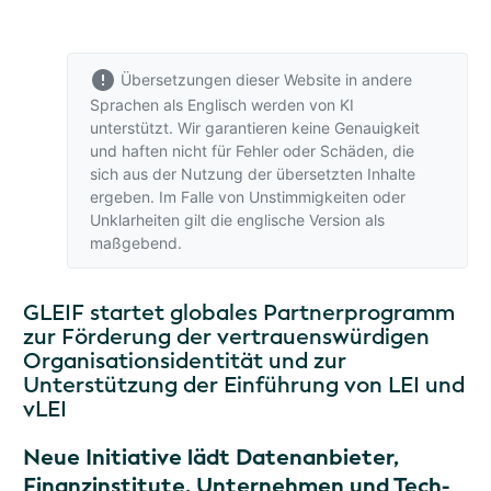
Übersetzungen dieser Website in andere
Sprachen als Englisch werden von KI
unterstützt. Wir garantieren keine Genauigkeit
und haften nicht für Fehler oder Schäden, die
sich aus der Nutzung der übersetzten Inhalte
ergeben. Im Falle von Unstimmigkeiten oder
Unklarheiten gilt
die englische Version
als
maßgebend.
GLEIF startet globales Partnerprogramm
zur Förderung der vertrauenswürdigen
Organisationsidentität und zur
Unterstützung der Einführung von LEI und
vLEI
Neue Initiative lädt Datenanbieter,
Finanzinstitute, Unternehmen und Tech-