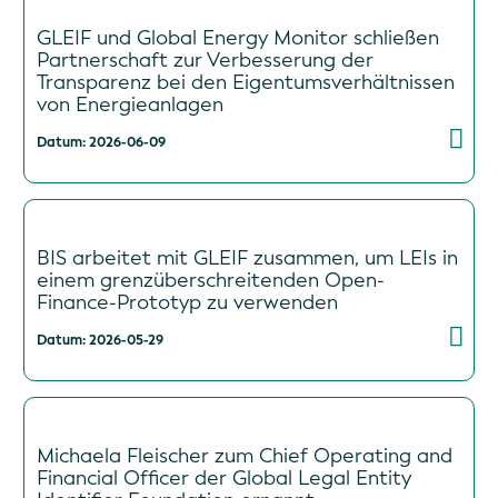
GLEIF und Global Energy Monitor schließen
Partnerschaft zur Verbesserung der
Transparenz bei den Eigentumsverhältnissen
von Energieanlagen
Datum: 2026-06-09
BIS arbeitet mit GLEIF zusammen, um LEIs in
einem grenzüberschreitenden Open-
Finance-Prototyp zu verwenden
Datum: 2026-05-29
Michaela Fleischer zum Chief Operating and
Financial Officer der Global Legal Entity