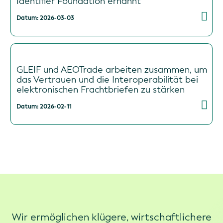
Identifier Foundation ernannt
Datum: 2026-03-03
GLEIF und AEOTrade arbeiten zusammen, um
das Vertrauen und die Interoperabilität bei
elektronischen Frachtbriefen zu stärken
Datum: 2026-02-11
Wir ermöglichen klügere, wirtschaftlichere