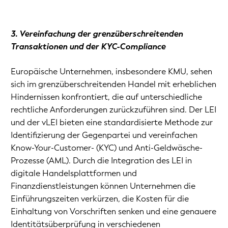
3. Vereinfachung der grenzüberschreitenden
Transaktionen und der KYC-Compliance
Europäische Unternehmen, insbesondere KMU, sehen
sich im grenzüberschreitenden Handel mit erheblichen
Hindernissen konfrontiert, die auf unterschiedliche
rechtliche Anforderungen zurückzuführen sind. Der LEI
und der vLEI bieten eine standardisierte Methode zur
Identifizierung der Gegenpartei und vereinfachen
Know-Your-Customer- (KYC) und Anti-Geldwäsche-
Prozesse (AML). Durch die Integration des LEI in
digitale Handelsplattformen und
Finanzdienstleistungen können Unternehmen die
Einführungszeiten verkürzen, die Kosten für die
Einhaltung von Vorschriften senken und eine genauere
Identitätsüberprüfung in verschiedenen