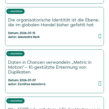
Ansichten
Die organisatorische Identität ist die Ebene,
die im globalen Handel bisher gefehlt hat
Datum: 2026-07-15
Autor: Alexandre Kech
Ansichten
Daten in Chancen verwandeln: „Metric in
Motion“ – KI-gestützte Erkennung von
Duplikaten
Datum: 2026-07-07
Autor: Zornitsa Manolova
Ansichten