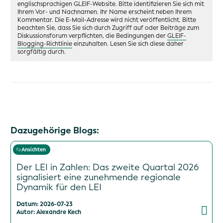
englischsprachigen GLEIF-Website. Bitte identifizieren Sie sich mit
Ihrem Vor- und Nachnamen. Ihr Name erscheint neben Ihrem
Kommentar. Die E-Mail-Adresse wird nicht veröffentlicht. Bitte
beachten Sie, dass Sie sich durch Zugriff auf oder Beiträge zum
Diskussionsforum verpflichten, die Bedingungen der
GLEIF-
Blogging-Richtlinie
einzuhalten. Lesen Sie sich diese daher
sorgfältig durch.
Dazugehörige Blogs:
Ansichten
Der LEI in Zahlen: Das zweite Quartal 2026
signalisiert eine zunehmende regionale
Dynamik für den LEI
Datum: 2026-07-23
Autor: Alexandre Kech