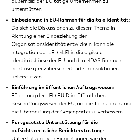
außerhalb der EU tätige Unternehmen zu
unterstützen.
Einbeziehung in EU-Rahmen für digitale Identität
:
Da sich die Diskussionen zu diesem Thema in
Richtung einer Einbeziehung der
Organisationsidentität entwickeln, kann die
Integration der LEI / vLEI in die digitale
Identitätsbörse der EU und den eIDAS-Rahmen
nahtlose grenzüberschreitende Transaktionen
unterstützen.
Einführung im öffentlichen Auftragswesen
:
Förderung der LEI / EUID im öffentlichen
Beschaffungswesen der EU, um die Transparenz und
die Überprüfung der Gegenpartei zu verbessern.
Fortgesetzte Unterstützung für die
aufsichtsrechtliche Berichterstattung
:
Unterstützung von Einrichtungen wie der