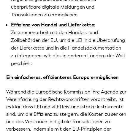
überprüfbare digitale Meldungen und
Transaktionen zu ermöglichen.
Effizienz von Handel und Lieferkette
:
Zusammenarbeit mit den Handels- und
Zollbehörden der EU, um die LEI in die Überprüfung
der Lieferkette und in die Handelsdokumentation
zu integrieren, wie dies in anderen Ländern der Welt
geschieht.
Ein einfacheres, effizienteres Europa ermöglichen
Während die Europäische Kommission ihre Agenda zur
Vereinfachung der Rechtsvorschriften vorantreibt, ist
es klar, dass LEI und vLEI leistungsstarke Instrumente
sind, um die Effizienz zu steigern, die Kosten zu senken
und das Vertrauen in digitale Transaktionen zu
verbessern. Indem sie mit den EU-Prinzipien der