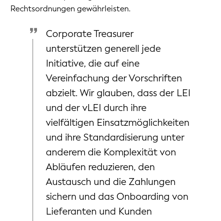
Rechtsordnungen gewährleisten.
Corporate Treasurer
unterstützen generell jede
Initiative, die auf eine
Vereinfachung der Vorschriften
abzielt. Wir glauben, dass der LEI
und der vLEI durch ihre
vielfältigen Einsatzmöglichkeiten
und ihre Standardisierung unter
anderem die Komplexität von
Abläufen reduzieren, den
Austausch und die Zahlungen
sichern und das Onboarding von
Lieferanten und Kunden