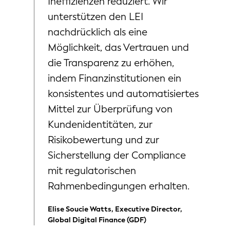
Ineffizienzen reduziert. Wir
unterstützen den LEI
nachdrücklich als eine
Möglichkeit, das Vertrauen und
die Transparenz zu erhöhen,
indem Finanzinstitutionen ein
konsistentes und automatisiertes
Mittel zur Überprüfung von
Kundenidentitäten, zur
Risikobewertung und zur
Sicherstellung der Compliance
mit regulatorischen
Rahmenbedingungen erhalten.
Elise Soucie Watts, Executive Director,
Global Digital Finance (GDF)