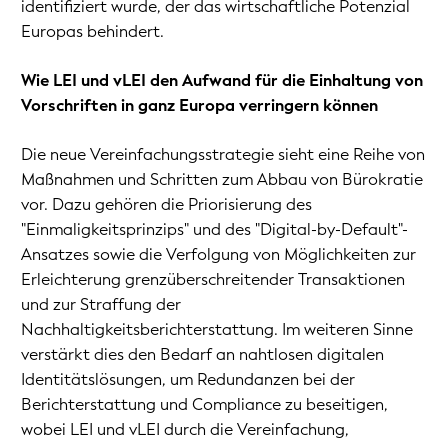
identifiziert wurde, der das wirtschaftliche Potenzial
Europas behindert.
Wie LEI und vLEI den Aufwand für die Einhaltung von
Vorschriften in ganz Europa verringern können
Die neue Vereinfachungsstrategie sieht eine Reihe von
Maßnahmen und Schritten zum Abbau von Bürokratie
vor. Dazu gehören die Priorisierung des
"Einmaligkeitsprinzips" und des "Digital-by-Default"-
Ansatzes sowie die Verfolgung von Möglichkeiten zur
Erleichterung grenzüberschreitender Transaktionen
und zur Straffung der
Nachhaltigkeitsberichterstattung. Im weiteren Sinne
verstärkt dies den Bedarf an nahtlosen digitalen
Identitätslösungen, um Redundanzen bei der
Berichterstattung und Compliance zu beseitigen,
wobei LEI und vLEI durch die Vereinfachung,