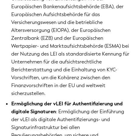
Europäischen Bankenaufsichtsbehörde (EBA), der
Europäischen Aufsichtsbehörde für das
Versicherungswesen und die betriebliche
Altersversorgung (EIOPA), der Europäischen
Zentralbank (EZB) und der Europäischen
Wertpapier- und Marktaufsichtsbehörde (ESMA) bei
der Nutzung des LEI als standardisierte Kennung für
Unternehmen für die aufsichtsrechtliche
Berichterstattung und die Einhaltung von KYC-
Vorschriften, um die Kohärenz zwischen den
Finanzvorschriften in der EU und weltweit
sicherzustellen.
Ermöglichung der vLEI für Authentifizierung und
digitale Signaturen
: Ermöglichung der Einführung
der vLEI als digitale Authentifizierungs- und
Signaturinfrastruktur bei allen
Regulierungsbehörden, um sichere und