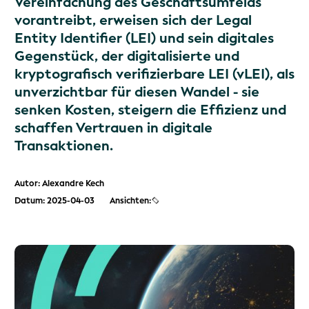
Vereinfachung des Geschäftsumfelds
vorantreibt, erweisen sich der Legal
Entity Identifier (LEI) und sein digitales
Gegenstück, der digitalisierte und
kryptografisch verifizierbare LEI (vLEI), als
unverzichtbar für diesen Wandel - sie
senken Kosten, steigern die Effizienz und
schaffen Vertrauen in digitale
Transaktionen.
Autor: Alexandre Kech
Datum: 2025-04-03
Ansichten: