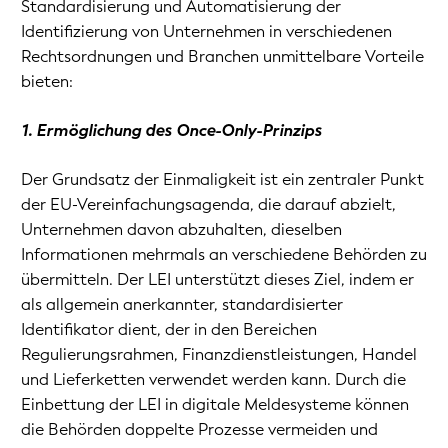
Standardisierung und Automatisierung der
Identifizierung von Unternehmen in verschiedenen
Rechtsordnungen und Branchen unmittelbare Vorteile
bieten:
1. Ermöglichung des Once-Only-Prinzips
Der Grundsatz der Einmaligkeit ist ein zentraler Punkt
der EU-Vereinfachungsagenda, die darauf abzielt,
Unternehmen davon abzuhalten, dieselben
Informationen mehrmals an verschiedene Behörden zu
übermitteln. Der LEI unterstützt dieses Ziel, indem er
als allgemein anerkannter, standardisierter
Identifikator dient, der in den Bereichen
Regulierungsrahmen, Finanzdienstleistungen, Handel
und Lieferketten verwendet werden kann. Durch die
Einbettung der LEI in digitale Meldesysteme können
die Behörden doppelte Prozesse vermeiden und