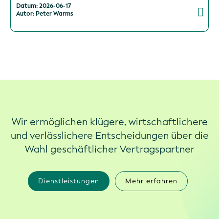
Datum: 2026-06-17
Autor: Peter Warms
Wir ermöglichen klügere, wirtschaftlichere
und verlässlichere Entscheidungen über die
Wahl geschäftlicher Vertragspartner
Dienstleistungen
Mehr erfahren