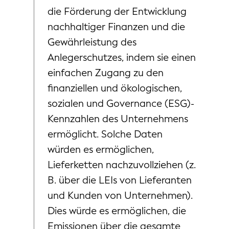
die Förderung der Entwicklung
nachhaltiger Finanzen und die
Gewährleistung des
Anlegerschutzes, indem sie einen
einfachen Zugang zu den
finanziellen und ökologischen,
sozialen und Governance (ESG)-
Kennzahlen des Unternehmens
ermöglicht. Solche Daten
würden es ermöglichen,
Lieferketten nachzuvollziehen (z.
B. über die LEIs von Lieferanten
und Kunden von Unternehmen).
Dies würde es ermöglichen, die
Emissionen über die gesamte