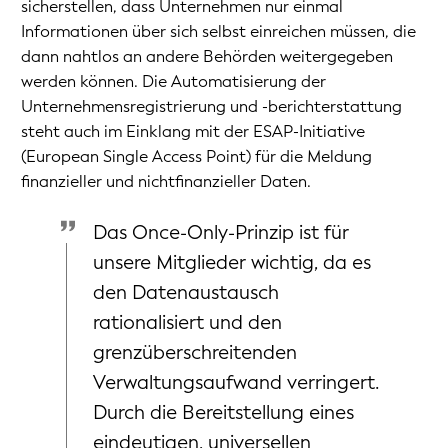
sicherstellen, dass Unternehmen nur einmal
Informationen über sich selbst einreichen müssen, die
dann nahtlos an andere Behörden weitergegeben
werden können. Die Automatisierung der
Unternehmensregistrierung und -berichterstattung
steht auch im Einklang mit der ESAP-Initiative
(European Single Access Point) für die Meldung
finanzieller und nichtfinanzieller Daten.
Das Once-Only-Prinzip ist für
unsere Mitglieder wichtig, da es
den Datenaustausch
rationalisiert und den
grenzüberschreitenden
Verwaltungsaufwand verringert.
Durch die Bereitstellung eines
eindeutigen, universellen