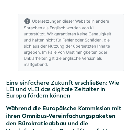
Übersetzungen dieser Website in andere
Sprachen als Englisch werden von KI
unterstützt. Wir garantieren keine Genauigkeit
und haften nicht für Fehler oder Schäden, die
sich aus der Nutzung der übersetzten Inhalte
ergeben. Im Falle von Unstimmigkeiten oder
Unklarheiten gilt
die englische Version
als
maßgebend.
Eine einfachere Zukunft erschließen: Wie
LEI und vLEI das digitale Zeitalter in
Europa fördern können
Während die Europäische Kommission mit
ihren Omnibus-Vereinfachungspaketen
den Bürokratieabbau und die