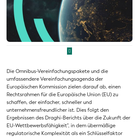
Die Omnibus-Vereinfachungspakete und die
umfassendere Vereinfachungsagenda der
Europäischen Kommission zielen darauf ab, einen
Rechtsrahmen für die Europäische Union (EU) zu
schaffen, der einfacher, schneller und
unternehmensfreundlicher ist. Dies folgt den
Ergebnissen des Draghi-Berichts über die Zukunft der
EU-Wettbewerbsfähigkeit", in dem übermäßige
regulatorische Komplexität als ein Schlüsselfaktor