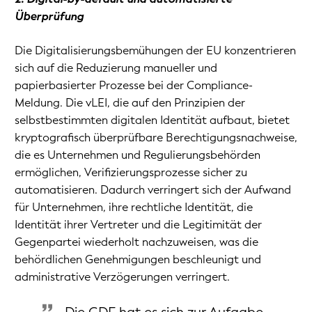
Überprüfung
Die Digitalisierungsbemühungen der EU konzentrieren
sich auf die Reduzierung manueller und
papierbasierter Prozesse bei der Compliance-
Meldung. Die vLEI, die auf den Prinzipien der
selbstbestimmten digitalen Identität aufbaut, bietet
kryptografisch überprüfbare Berechtigungsnachweise,
die es Unternehmen und Regulierungsbehörden
ermöglichen, Verifizierungsprozesse sicher zu
automatisieren. Dadurch verringert sich der Aufwand
für Unternehmen, ihre rechtliche Identität, die
Identität ihrer Vertreter und die Legitimität der
Gegenpartei wiederholt nachzuweisen, was die
behördlichen Genehmigungen beschleunigt und
administrative Verzögerungen verringert.