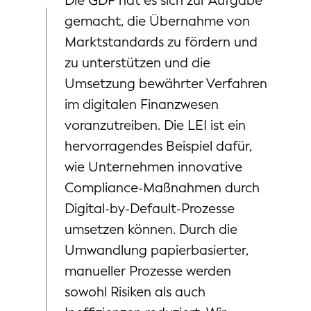
Die GDF hat es sich zur Aufgabe
gemacht, die Übernahme von
Marktstandards zu fördern und
zu unterstützen und die
Umsetzung bewährter Verfahren
im digitalen Finanzwesen
voranzutreiben. Die LEI ist ein
hervorragendes Beispiel dafür,
wie Unternehmen innovative
Compliance-Maßnahmen durch
Digital-by-Default-Prozesse
umsetzen können. Durch die
Umwandlung papierbasierter,
manueller Prozesse werden
sowohl Risiken als auch