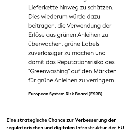
Lieferkette hinweg zu schätzen.
Dies wiederum würde dazu
beitragen, die Verwendung der
Erlöse aus grünen Anleihen zu
überwachen, grüne Labels
zuverlässiger zu machen und
damit das Reputationsrisiko des
"Greenwashing" auf den Märkten
für grüne Anleihen zu verringern.
European System Risk Board (ESRB)
Eine strategische Chance zur Verbesserung der
regulatorischen und digitalen Infrastruktur der EU