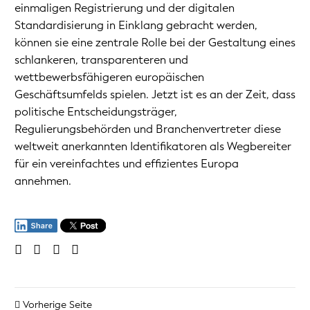
einmaligen Registrierung und der digitalen
Standardisierung in Einklang gebracht werden,
können sie eine zentrale Rolle bei der Gestaltung eines
schlankeren, transparenteren und
wettbewerbsfähigeren europäischen
Geschäftsumfelds spielen. Jetzt ist es an der Zeit, dass
politische Entscheidungsträger,
Regulierungsbehörden und Branchenvertreter diese
weltweit anerkannten Identifikatoren als Wegbereiter
für ein vereinfachtes und effizientes Europa
annehmen.
Vorherige Seite