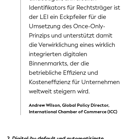
Identifikators für Rechtsträger ist
der LEI ein Eckpfeiler für die
Umsetzung des Once-Only-
Prinzips und unterstützt damit
die Verwirklichung eines wirklich
integrierten digitalen
Binnenmarkts, der die
betriebliche Effizienz und
Kosteneffizienz für Unternehmen
weltweit steigern wird.
Andrew Wilson, Global Policy Director,
International Chamber of Commerce (ICC)
2. Digital-by-default und automatisierte