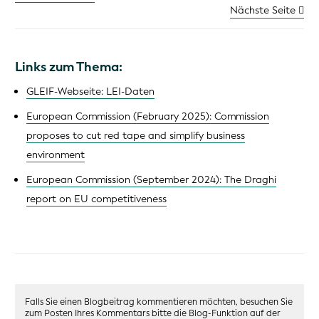
Nächste Seite
Links zum Thema:
GLEIF-Webseite: LEI-Daten
European Commission (February 2025): Commission
proposes to cut red tape and simplify business
environment
European Commission (September 2024): The Draghi
report on EU competitiveness
Falls Sie einen Blogbeitrag kommentieren möchten, besuchen Sie
zum Posten Ihres Kommentars bitte die Blog-Funktion auf der