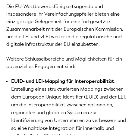
Die EU-Wettbewerbsfähigkeitsagenda und
insbesondere ihr Vereinfachungspfeiler bieten eine
einzigartige Gelegenheit für eine fortgesetzte
Zusammenarbeit mit der Europäischen Kommission,
um die LEI und vLEI weiter in die regulatorische und
digitale Infrastruktur der EU einzubetten.
Weitere Schlüsselbereiche und Möglichkeiten für ein
potenzielles Engagement sind:
EUID- und LEI-Mapping für Interoperabilität
:
Erstellung eines strukturierten Mappings zwischen
dem European Unique Identifier (EUID) und der LEI,
um die Interoperabilität zwischen nationalen,
regionalen und globalen Systemen zur
Identifizierung von Unternehmen zu verbessern und
so eine nahtlose Integration für innerhalb und