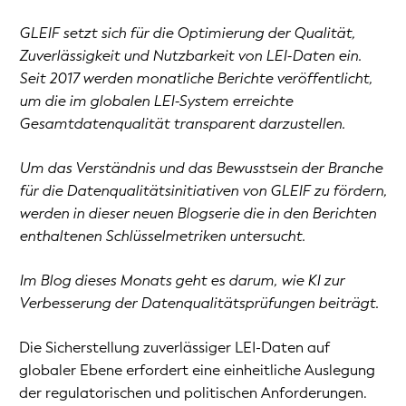
GLEIF setzt sich für die Optimierung der Qualität,
Zuverlässigkeit und Nutzbarkeit von LEI-Daten ein.
Seit 2017 werden monatliche Berichte veröffentlicht,
um die im globalen LEI-System erreichte
Gesamtdatenqualität transparent darzustellen.
Um das Verständnis und das Bewusstsein der Branche
für die Datenqualitätsinitiativen von GLEIF zu fördern,
werden in dieser neuen Blogserie die in den Berichten
enthaltenen Schlüsselmetriken untersucht.
Im Blog dieses Monats geht es darum, wie KI zur
Verbesserung der Datenqualitätsprüfungen beiträgt.
Die Sicherstellung zuverlässiger LEI-Daten auf
globaler Ebene erfordert eine einheitliche Auslegung
der regulatorischen und politischen Anforderungen.