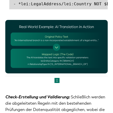
- *lei:LegalAddress/lei:Country NOT $EQ
Check-Erstellung und Validierung:
Schließlich werden
die abgeleiteten Regeln mit den bestehenden
Prüfungen der Datenqualität abgeglichen, wobei die