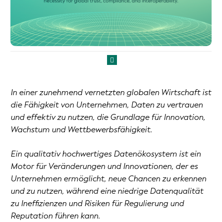
In einer zunehmend vernetzten globalen Wirtschaft ist
die Fähigkeit von Unternehmen, Daten zu vertrauen
und effektiv zu nutzen, die Grundlage für Innovation,
Wachstum und Wettbewerbsfähigkeit.
Ein qualitativ hochwertiges Datenökosystem ist ein
Motor für Veränderungen und Innovationen, der es
Unternehmen ermöglicht, neue Chancen zu erkennen
und zu nutzen, während eine niedrige Datenqualität
zu Ineffizienzen und Risiken für Regulierung und
Reputation führen kann.