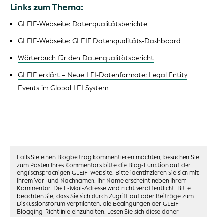
Links zum Thema:
GLEIF-Webseite: Datenqualitätsberichte
GLEIF-Webseite: GLEIF Datenqualitäts-Dashboard
Wörterbuch für den Datenqualitätsbericht
GLEIF erklärt – Neue LEI-Datenformate: Legal Entity
Events im Global LEI System
Falls Sie einen Blogbeitrag kommentieren möchten, besuchen Sie
zum Posten Ihres Kommentars bitte die Blog-Funktion auf der
englischsprachigen GLEIF-Website. Bitte identifizieren Sie sich mit
Ihrem Vor- und Nachnamen. Ihr Name erscheint neben Ihrem
Kommentar. Die E-Mail-Adresse wird nicht veröffentlicht. Bitte
beachten Sie, dass Sie sich durch Zugriff auf oder Beiträge zum
Diskussionsforum verpflichten, die Bedingungen der
GLEIF-
Blogging-Richtlinie
einzuhalten. Lesen Sie sich diese daher