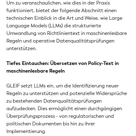
Um zu veranschaulichen, wie dies in der Praxis
funktioniert, bietet der folgende Abschnitt einen
technischen Einblick in die Art und Weise, wie Large
Language Models (LLMs) die strukturierte
Umwandlung von Richtlinientext in maschinenlesbare
Regeln und operative Datenqualitätsprüfungen
unterstützen.
Tiefes Eintauchen: Übersetzen von Policy-Text in
maschinenlesbare Regeln
GLEIF setzt LLMs ein, um die Identifizierung neuer
Regeln zu unterstützen und potenzielle Widersprüche
zu bestehenden Datenqualitätsprüfungen
aufzudecken. Dies ermöglicht einen durchgängigen
Überprüfungsprozess - von regulatorischen und
politischen Dokumenten bis hin zu ihrer
Implementierung.