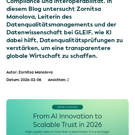
Compliance und Interoperabilität. In
diesem Blog untersucht Zornitsa
Manolova, Leiterin des
Datenqualitätsmanagements und der
Datenwissenschaft bei GLEIF, wie KI
dabei hilft, Datenqualitätsprüfungen zu
verstärken, um eine transparentere
globale Wirtschaft zu schaffen.
Autor: Zornitsa Manolova
Datum: 2026-02-06
Ansichten: