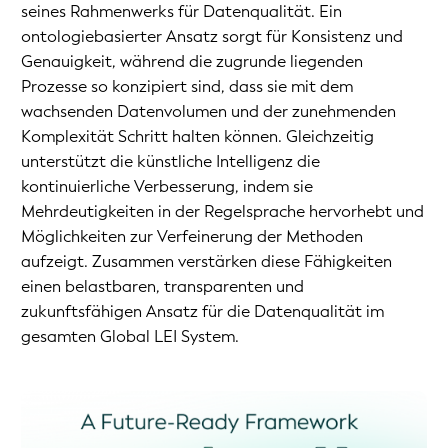
seines Rahmenwerks für Datenqualität. Ein
ontologiebasierter Ansatz sorgt für Konsistenz und
Genauigkeit, während die zugrunde liegenden
Prozesse so konzipiert sind, dass sie mit dem
wachsenden Datenvolumen und der zunehmenden
Komplexität Schritt halten können. Gleichzeitig
unterstützt die künstliche Intelligenz die
kontinuierliche Verbesserung, indem sie
Mehrdeutigkeiten in der Regelsprache hervorhebt und
Möglichkeiten zur Verfeinerung der Methoden
aufzeigt. Zusammen verstärken diese Fähigkeiten
einen belastbaren, transparenten und
zukunftsfähigen Ansatz für die Datenqualität im
gesamten Global LEI System.