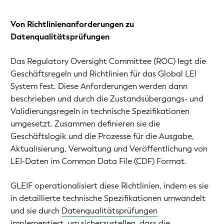
Von Richtlinienanforderungen zu
Datenqualitätsprüfungen
Das Regulatory Oversight Committee (ROC) legt die
Geschäftsregeln und Richtlinien für das Global LEI
System fest. Diese Anforderungen werden dann
beschrieben und durch die Zustandsübergangs- und
Validierungsregeln in technische Spezifikationen
umgesetzt. Zusammen definieren sie die
Geschäftslogik und die Prozesse für die Ausgabe,
Aktualisierung, Verwaltung und Veröffentlichung von
LEI-Daten im Common Data File (CDF) Format.
GLEIF operationalisiert diese Richtlinien, indem es sie
in detaillierte technische Spezifikationen umwandelt
und sie durch
Datenqualitätsprüfungen
implementiert, um sicherzustellen, dass die