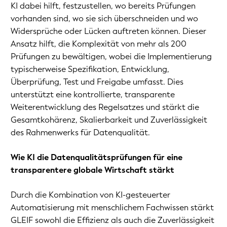
KI dabei hilft, festzustellen, wo bereits Prüfungen
vorhanden sind, wo sie sich überschneiden und wo
Widersprüche oder Lücken auftreten können. Dieser
Ansatz hilft, die Komplexität von mehr als 200
Prüfungen zu bewältigen, wobei die Implementierung
typischerweise Spezifikation, Entwicklung,
Überprüfung, Test und Freigabe umfasst. Dies
unterstützt eine kontrollierte, transparente
Weiterentwicklung des Regelsatzes und stärkt die
Gesamtkohärenz, Skalierbarkeit und Zuverlässigkeit
des Rahmenwerks für Datenqualität.
Wie KI die Datenqualitätsprüfungen für eine
transparentere globale Wirtschaft stärkt
Durch die Kombination von KI-gesteuerter
Automatisierung mit menschlichem Fachwissen stärkt
GLEIF sowohl die Effizienz als auch die Zuverlässigkeit