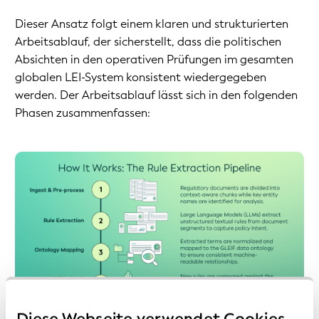
Dieser Ansatz folgt einem klaren und strukturierten
Arbeitsablauf, der sicherstellt, dass die politischen
Absichten in den operativen Prüfungen im gesamten
globalen LEI-System konsistent wiedergegeben
werden. Der Arbeitsablauf lässt sich in den folgenden
Phasen zusammenfassen:
Diese Webseite verwendet Cookies