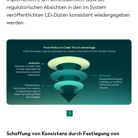
regulatorischen Absichten in den im System
veröffentlichten LEI-Daten konsistent wiedergegeben
werden.
Schaffung von Konsistenz durch Festlegung von