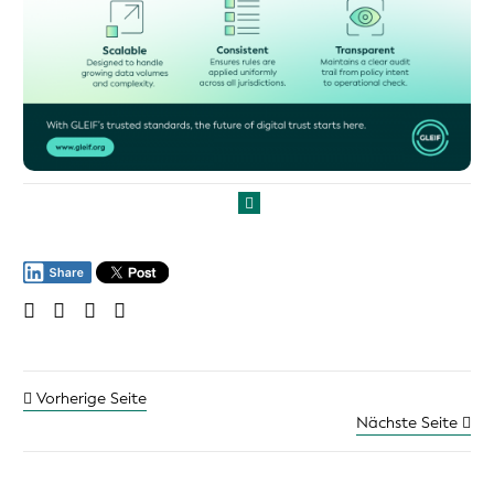
Vorherige Seite
Nächste Seite