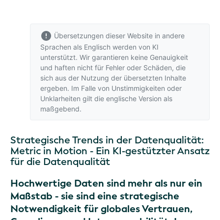
Übersetzungen dieser Website in andere
Sprachen als Englisch werden von KI
unterstützt. Wir garantieren keine Genauigkeit
und haften nicht für Fehler oder Schäden, die
sich aus der Nutzung der übersetzten Inhalte
ergeben. Im Falle von Unstimmigkeiten oder
Unklarheiten gilt
die englische Version
als
maßgebend.
Strategische Trends in der Datenqualität:
Metric in Motion - Ein KI-gestützter Ansatz
für die Datenqualität
Hochwertige Daten sind mehr als nur ein
Maßstab - sie sind eine strategische
Notwendigkeit für globales Vertrauen,