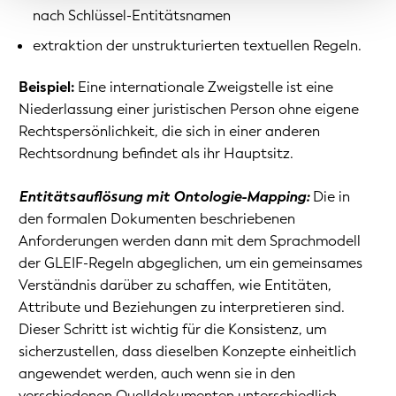
nach Schlüssel-Entitätsnamen
extraktion der unstrukturierten textuellen Regeln.
Beispiel:
Eine internationale Zweigstelle ist eine
Niederlassung einer juristischen Person ohne eigene
Rechtspersönlichkeit, die sich in einer anderen
Rechtsordnung befindet als ihr Hauptsitz.
Entitätsauflösung mit Ontologie-Mapping:
Die in
den formalen Dokumenten beschriebenen
Anforderungen werden dann mit dem Sprachmodell
der GLEIF-Regeln abgeglichen, um ein gemeinsames
Verständnis darüber zu schaffen, wie Entitäten,
Attribute und Beziehungen zu interpretieren sind.
Dieser Schritt ist wichtig für die Konsistenz, um
sicherzustellen, dass dieselben Konzepte einheitlich
angewendet werden, auch wenn sie in den
verschiedenen Quelldokumenten unterschiedlich