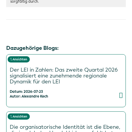
sorgfältig durch.
Dazugehörige Blogs:
Ansichten
Der LEI in Zahlen: Das zweite Quartal 2026
signalisiert eine zunehmende regionale
Dynamik für den LEI
Datum: 2026-07-23
Autor: Alexandre Kech
Ansichten
Die organisatorische Identität ist die Ebene,