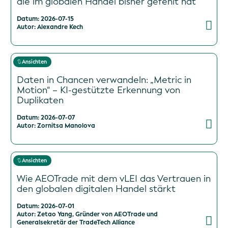
die im globalen Handel bisher gefehlt hat
Datum: 2026-07-15
Autor: Alexandre Kech
Ansichten
Daten in Chancen verwandeln: „Metric in
Motion“ – KI-gestützte Erkennung von
Duplikaten
Datum: 2026-07-07
Autor: Zornitsa Manolova
Ansichten
Wie AEOTrade mit dem vLEI das Vertrauen in
den globalen digitalen Handel stärkt
Datum: 2026-07-01
Autor: Zetao Yang, Gründer von AEOTrade und
Generalsekretär der TradeTech Alliance