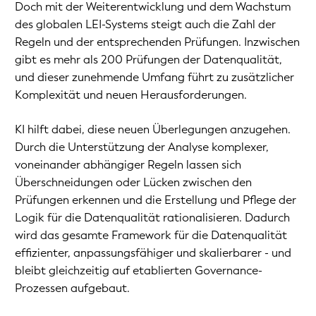
Doch mit der Weiterentwicklung und dem Wachstum
des globalen LEI-Systems steigt auch die Zahl der
Regeln und der entsprechenden Prüfungen. Inzwischen
gibt es mehr als 200 Prüfungen der Datenqualität,
und dieser zunehmende Umfang führt zu zusätzlicher
Komplexität und neuen Herausforderungen.
KI hilft dabei, diese neuen Überlegungen anzugehen.
Durch die Unterstützung der Analyse komplexer,
voneinander abhängiger Regeln lassen sich
Überschneidungen oder Lücken zwischen den
Prüfungen erkennen und die Erstellung und Pflege der
Logik für die Datenqualität rationalisieren. Dadurch
wird das gesamte Framework für die Datenqualität
effizienter, anpassungsfähiger und skalierbarer - und
bleibt gleichzeitig auf etablierten Governance-
Prozessen aufgebaut.