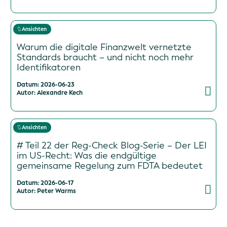
Ansichten
Warum die digitale Finanzwelt vernetzte
Standards braucht – und nicht noch mehr
Identifikatoren
Datum: 2026-06-23
Autor: Alexandre Kech
Ansichten
# Teil 22 der Reg-Check Blog-Serie – Der LEI
im US-Recht: Was die endgültige
gemeinsame Regelung zum FDTA bedeutet
Datum: 2026-06-17
Autor: Peter Warms