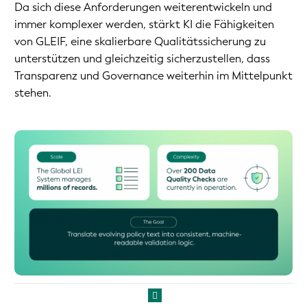
Da sich diese Anforderungen weiterentwickeln und
immer komplexer werden, stärkt KI die Fähigkeiten
von GLEIF, eine skalierbare Qualitätssicherung zu
unterstützen und gleichzeitig sicherzustellen, dass
Transparenz und Governance weiterhin im Mittelpunkt
stehen.