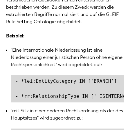
beschrieben werden. Zu diesem Zweck werden die
extrahierten Begriffe normalisiert und auf die GLEIF
Rule Setting Ontologie abgebildet.
Beispiel:
"Eine internationale Niederlassung ist eine
Niederlassung einer juristischen Person ohne eigene
Rechtspersönlichkeit" wird abgebildet auf:
- *lei:EntityCategory IN ['BRANCH']

- *rr:RelationshipType IN ['_ISINTERNAT
"mit Sitz in einer anderen Rechtsordnung als der des
Hauptsitzes" wird zugeordnet zu: