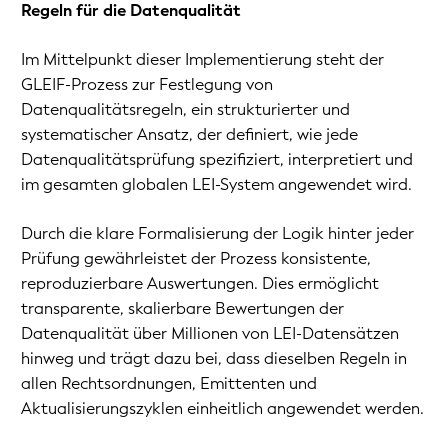
Regeln für die Datenqualität
Im Mittelpunkt dieser Implementierung steht der
GLEIF-Prozess zur Festlegung von
Datenqualitätsregeln, ein strukturierter und
systematischer Ansatz, der definiert, wie jede
Datenqualitätsprüfung spezifiziert, interpretiert und
im gesamten globalen LEI-System angewendet wird.
Durch die klare Formalisierung der Logik hinter jeder
Prüfung gewährleistet der Prozess konsistente,
reproduzierbare Auswertungen. Dies ermöglicht
transparente, skalierbare Bewertungen der
Datenqualität über Millionen von LEI-Datensätzen
hinweg und trägt dazu bei, dass dieselben Regeln in
allen Rechtsordnungen, Emittenten und
Aktualisierungszyklen einheitlich angewendet werden.