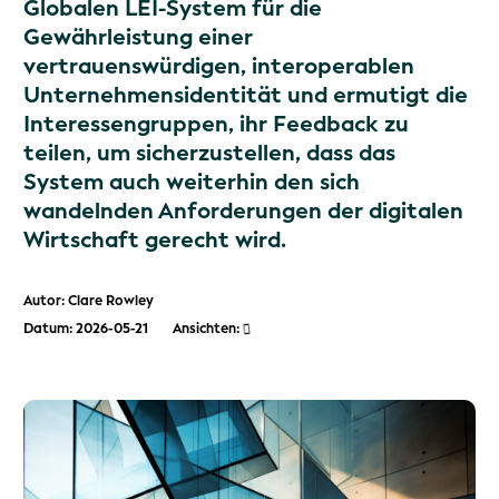
Globalen LEI-System für die
Gewährleistung einer
vertrauenswürdigen, interoperablen
Unternehmensidentität und ermutigt die
Interessengruppen, ihr Feedback zu
teilen, um sicherzustellen, dass das
System auch weiterhin den sich
wandelnden Anforderungen der digitalen
Wirtschaft gerecht wird.
Autor: Clare Rowley
Datum: 2026-05-21
Ansichten: