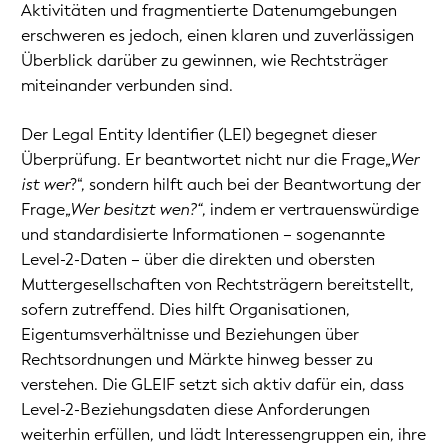
Aktivitäten und fragmentierte Datenumgebungen
erschweren es jedoch, einen klaren und zuverlässigen
Überblick darüber zu gewinnen, wie Rechtsträger
miteinander verbunden sind.
Der Legal Entity Identifier (LEI) begegnet dieser
Überprüfung. Er beantwortet nicht nur die Frage
„Wer
ist wer
?“, sondern hilft auch bei der Beantwortung der
Frage
„Wer besitzt wen?“
, indem er vertrauenswürdige
und standardisierte Informationen – sogenannte
Level-2-Daten – über die direkten und obersten
Muttergesellschaften von Rechtsträgern bereitstellt,
sofern zutreffend. Dies hilft Organisationen,
Eigentumsverhältnisse und Beziehungen über
Rechtsordnungen und Märkte hinweg besser zu
verstehen. Die GLEIF setzt sich aktiv dafür ein, dass
Level-2-Beziehungsdaten diese Anforderungen
weiterhin erfüllen, und lädt Interessengruppen ein, ihre