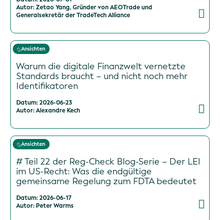
Autor: Zetao Yang, Gründer von AEOTrade und
Generalsekretär der TradeTech Alliance
Ansichten
Warum die digitale Finanzwelt vernetzte
Standards braucht – und nicht noch mehr
Identifikatoren
Datum: 2026-06-23
Autor: Alexandre Kech
Ansichten
# Teil 22 der Reg-Check Blog-Serie – Der LEI
im US-Recht: Was die endgültige
gemeinsame Regelung zum FDTA bedeutet
Datum: 2026-06-17
Autor: Peter Warms