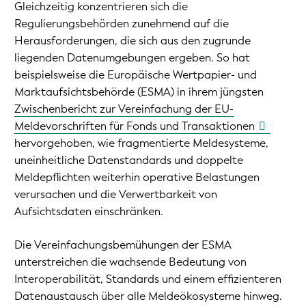
Gleichzeitig konzentrieren sich die
Regulierungsbehörden zunehmend auf die
Herausforderungen, die sich aus den zugrunde
liegenden Datenumgebungen ergeben. So hat
beispielsweise die Europäische Wertpapier- und
Marktaufsichtsbehörde (ESMA) in ihrem jüngsten
Zwischenbericht zur Vereinfachung der EU-
Meldevorschriften für Fonds und Transaktionen
hervorgehoben, wie fragmentierte Meldesysteme,
uneinheitliche Datenstandards und doppelte
Meldepflichten weiterhin operative Belastungen
verursachen und die Verwertbarkeit von
Aufsichtsdaten einschränken.
Die Vereinfachungsbemühungen der ESMA
unterstreichen die wachsende Bedeutung von
Interoperabilität, Standards und einem effizienteren
Datenaustausch über alle Meldeökosysteme hinweg.