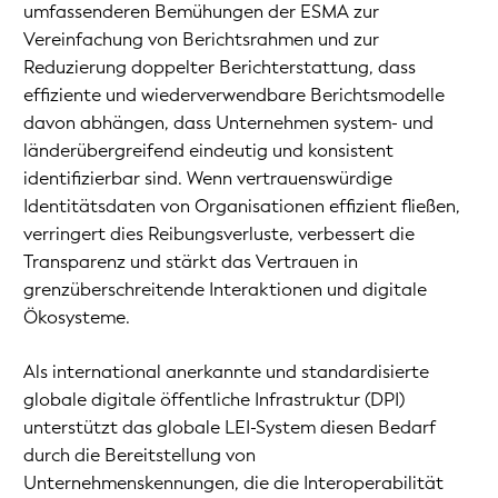
umfassenderen Bemühungen der ESMA zur
Vereinfachung von Berichtsrahmen und zur
Reduzierung doppelter Berichterstattung, dass
effiziente und wiederverwendbare Berichtsmodelle
davon abhängen, dass Unternehmen system- und
länderübergreifend eindeutig und konsistent
identifizierbar sind. Wenn vertrauenswürdige
Identitätsdaten von Organisationen effizient fließen,
verringert dies Reibungsverluste, verbessert die
Transparenz und stärkt das Vertrauen in
grenzüberschreitende Interaktionen und digitale
Ökosysteme.
Als international anerkannte und standardisierte
globale digitale öffentliche Infrastruktur (DPI)
unterstützt das globale LEI-System diesen Bedarf
durch die Bereitstellung von
Unternehmenskennungen, die die Interoperabilität