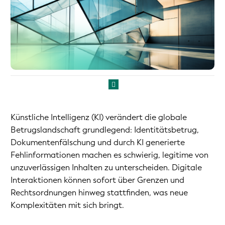
Künstliche Intelligenz (KI) verändert die globale
Betrugslandschaft grundlegend: Identitätsbetrug,
Dokumentenfälschung und durch KI generierte
Fehlinformationen machen es schwierig, legitime von
unzuverlässigen Inhalten zu unterscheiden. Digitale
Interaktionen können sofort über Grenzen und
Rechtsordnungen hinweg stattfinden, was neue
Komplexitäten mit sich bringt.