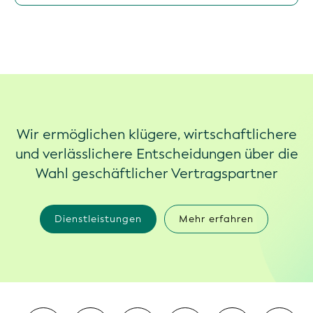
Wir ermöglichen klügere, wirtschaftlichere
und verlässlichere Entscheidungen über die
Wahl geschäftlicher Vertragspartner
Dienstleistungen
Mehr erfahren