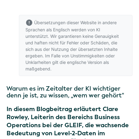
Übersetzungen dieser Website in andere
Sprachen als Englisch werden von KI
unterstützt. Wir garantieren keine Genauigkeit
und haften nicht für Fehler oder Schäden, die
sich aus der Nutzung der übersetzten Inhalte
ergeben. Im Falle von Unstimmigkeiten oder
Unklarheiten gilt
die englische Version
als
maßgebend.
Warum es im Zeitalter der KI wichtiger
denn je ist, zu wissen, „wem wer gehört“
In diesem Blogbeitrag erläutert Clare
Rowley, Leiterin des Bereichs Business
Operations bei der GLEIF, die wachsende
Bedeutung von Level-2-Daten im