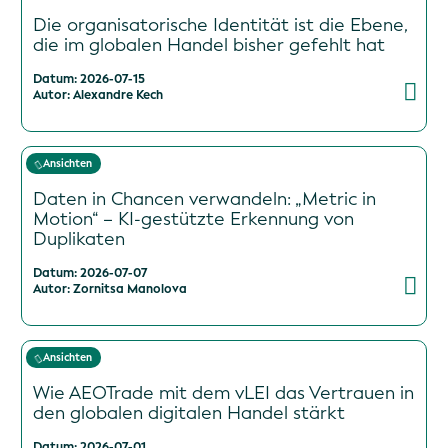
Die organisatorische Identität ist die Ebene,
die im globalen Handel bisher gefehlt hat
Datum: 2026-07-15
Autor: Alexandre Kech
Ansichten
Daten in Chancen verwandeln: „Metric in
Motion“ – KI-gestützte Erkennung von
Duplikaten
Datum: 2026-07-07
Autor: Zornitsa Manolova
Ansichten
Wie AEOTrade mit dem vLEI das Vertrauen in
den globalen digitalen Handel stärkt
Datum: 2026-07-01