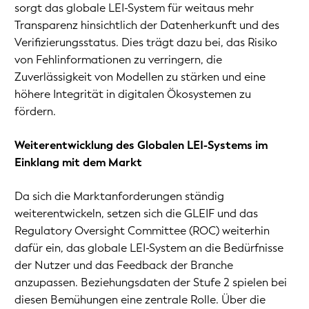
sorgt das globale LEI-System für weitaus mehr
Transparenz hinsichtlich der Datenherkunft und des
Verifizierungsstatus. Dies trägt dazu bei, das Risiko
von Fehlinformationen zu verringern, die
Zuverlässigkeit von Modellen zu stärken und eine
höhere Integrität in digitalen Ökosystemen zu
fördern.
Weiterentwicklung des Globalen LEI-Systems im
Einklang mit dem Markt
Da sich die Marktanforderungen ständig
weiterentwickeln, setzen sich die GLEIF und das
Regulatory Oversight Committee (ROC) weiterhin
dafür ein, das globale LEI-System an die Bedürfnisse
der Nutzer und das Feedback der Branche
anzupassen. Beziehungsdaten der Stufe 2 spielen bei
diesen Bemühungen eine zentrale Rolle. Über die