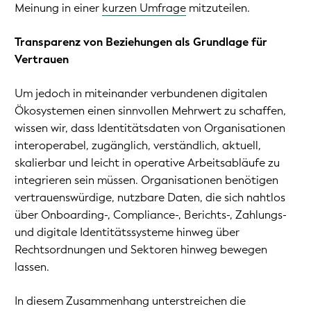
Meinung in einer
kurzen Umfrage
mitzuteilen.
Transparenz von Beziehungen als Grundlage für
Vertrauen
Um jedoch in miteinander verbundenen digitalen
Ökosystemen einen sinnvollen Mehrwert zu schaffen,
wissen wir, dass Identitätsdaten von Organisationen
interoperabel, zugänglich, verständlich, aktuell,
skalierbar und leicht in operative Arbeitsabläufe zu
integrieren sein müssen. Organisationen benötigen
vertrauenswürdige, nutzbare Daten, die sich nahtlos
über Onboarding-, Compliance-, Berichts-, Zahlungs-
und digitale Identitätssysteme hinweg über
Rechtsordnungen und Sektoren hinweg bewegen
lassen.
In diesem Zusammenhang unterstreichen die