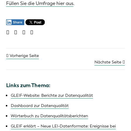
Füllen Sie die Umfrage hier aus
.
Vorherige Seite
Nächste Seite
Links zum Thema:
GLEIF-Website: Berichte zur Datenqualität
Dashboard zur Datenqualität
Wörterbuch zu Datenqualitätsberichten
GLEIF erklärt – Neue LEI-Datenformate: Ereignisse bei