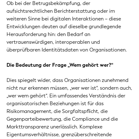
Ob bei der Betrugsbekämpfung, der
aufsichtsrechtlichen Berichterstattung oder im
weiteren Sinne bei digitalen Interaktionen – diese
Entwicklungen deuten auf dieselbe grundlegende
Herausforderung hin: den Bedarf an
vertrauenswürdigen, interoperablen und
überprüfbaren Identitätsdaten von Organisationen.
Die Bedeutung der Frage „Wem gehört wer?“
Dies spiegelt wider, dass Organisationen zunehmend
nicht nur erkennen müssen, „wer wer ist“, sondern auch,
„wer wem gehört“. Ein umfassendes Verständnis der
organisatorischen Beziehungen ist für das
Risikomanagement, die Sorgfaltspflicht, die
Gegenparteibewertung, die Compliance und die
Markttransparenz unerlässlich. Komplexe
Eigentumsverhältnisse, grenzüberschreitende