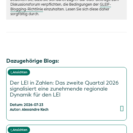
Diskussionsforum verpflichten, die Bedingungen der
GLEIF-
Blogging-Richtlinie
einzuhalten. Lesen Sie sich diese daher
sorgfältig durch.
Dazugehörige Blogs:
Ansichten
Der LEI in Zahlen: Das zweite Quartal 2026
signalisiert eine zunehmende regionale
Dynamik für den LEI
Datum: 2026-07-23
Autor: Alexandre Kech
Ansichten