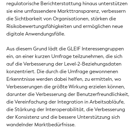
regulatorische Berichterstattung hinaus unterstützen
sie eine umfassendere Markttransparenz, verbessern
die Sichtbarkeit von Organisationen, stärken die
Risikobewertungsfähigkeiten und ermöglichen neue
digitale Anwendungsfälle.
Aus diesem Grund lädt die GLEIF Interessengruppen
ein, an einer kurzen Umfrage teilzunehmen, die sich
auf die Verbesserung der Level-2-Beziehungsdaten
konzentriert. Die durch die Umfrage gewonnenen
Erkenntnisse werden dabei helfen, zu ermitteln, wo
Verbesserungen die größte Wirkung erzielen können,
darunter die Verbesserung der Benutzerfreundlichkeit,
die Vereinfachung der Integration in Arbeitsabläufe,
die Stärkung der Interoperabilität, die Verbesserung
der Konsistenz und die bessere Unterstützung sich
wandelnder Marktbedürfnisse.