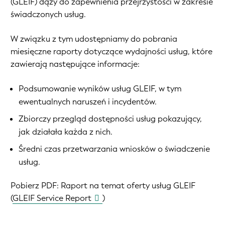
(GLEIF) dąży do zapewnienia przejrzystości w zakresie
świadczonych usług.
W związku z tym udostępniamy do pobrania
miesięczne raporty dotyczące wydajności usług, które
zawierają następujące informacje:
Podsumowanie wyników usług GLEIF, w tym
ewentualnych naruszeń i incydentów.
Zbiorczy przegląd dostępności usług pokazujący,
jak działała każda z nich.
Średni czas przetwarzania wniosków o świadczenie
usług.
Pobierz PDF:
Raport na temat oferty usług GLEIF
(
GLEIF Service Report
)