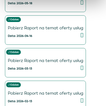
Data: 2026-05-18
Odsłon
Pobierz Raport na temat oferty usług
Data: 2026-04-16
Odsłon
Pobierz Raport na temat oferty usług
Data: 2026-03-13
Odsłon
Pobierz Raport na temat oferty usług
Data: 2026-02-13