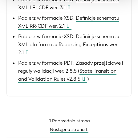
XML LEI-CDF wer. 3.1
Pobierz w formacie XSD:
Definicje schematu
XML RR-CDF wer. 2.1
Pobierz w formacie XSD:
Definicje schematu
XML dla formatu Reporting Exceptions wer.
2.1
Pobierz w formacie PDF:
Zasady przejściowe i
reguły walidacji wer. 2.8.5 (
State Transition
and Validation Rules v2.8.5
)
Poprzednia strona
Następna strona