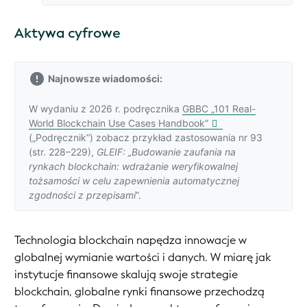
Aktywa cyfrowe
Najnowsze wiadomości:
W wydaniu z 2026 r. podręcznika
GBBC „101 Real-
World Blockchain Use Cases Handbook”
(„Podręcznik”) zobacz przykład zastosowania nr 93
(str. 228–229),
GLEIF: „Budowanie zaufania na
rynkach blockchain: wdrażanie weryfikowalnej
tożsamości w celu zapewnienia automatycznej
zgodności z przepisami
”.
Technologia blockchain napędza innowacje w
globalnej wymianie wartości i danych. W miarę jak
instytucje finansowe skalują swoje strategie
blockchain, globalne rynki finansowe przechodzą