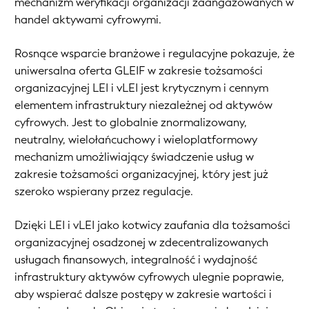
mechanizm weryfikacji organizacji zaangażowanych w
handel aktywami cyfrowymi.
Rosnące wsparcie branżowe i regulacyjne pokazuje, że
uniwersalna oferta GLEIF w zakresie tożsamości
organizacyjnej LEI i vLEI jest krytycznym i cennym
elementem infrastruktury niezależnej od aktywów
cyfrowych. Jest to globalnie znormalizowany,
neutralny, wielołańcuchowy i wieloplatformowy
mechanizm umożliwiający świadczenie usług w
zakresie tożsamości organizacyjnej, który jest już
szeroko wspierany przez regulacje.
Dzięki LEI i vLEI jako kotwicy zaufania dla tożsamości
organizacyjnej osadzonej w zdecentralizowanych
usługach finansowych, integralność i wydajność
infrastruktury aktywów cyfrowych ulegnie poprawie,
aby wspierać dalsze postępy w zakresie wartości i