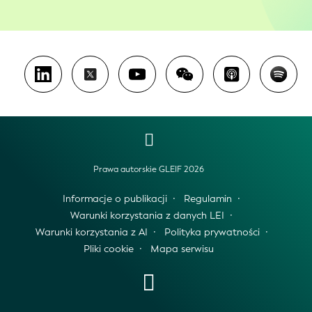
Prawa autorskie GLEIF 2026
Informacje o publikacji
Regulamin
Warunki korzystania z danych LEI
Warunki korzystania z AI
Polityka prywatności
Pliki cookie
Mapa serwisu