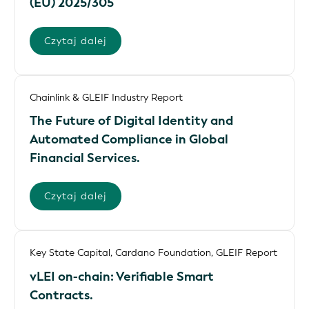
(EU) 2025/305
Czytaj dalej
Chainlink & GLEIF Industry Report
The Future of Digital Identity and
Automated Compliance in Global
Financial Services.
Czytaj dalej
Key State Capital, Cardano Foundation, GLEIF Report
vLEI on-chain: Verifiable Smart
Contracts.