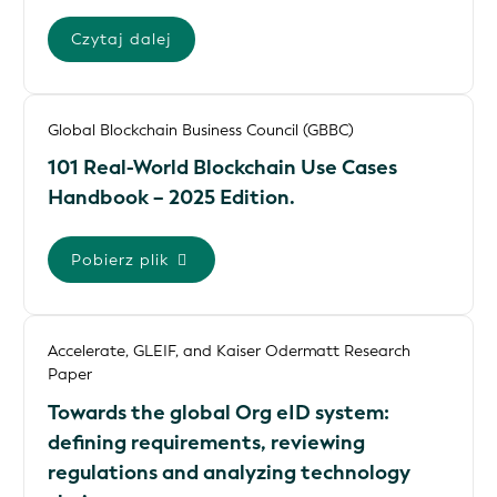
Czytaj dalej
Global Blockchain Business Council (GBBC)
101 Real-World Blockchain Use Cases
Handbook – 2025 Edition.
Pobierz plik
Accelerate, GLEIF, and Kaiser Odermatt Research
Paper
Towards the global Org eID system:
defining requirements, reviewing
regulations and analyzing technology