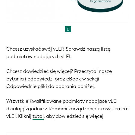
Chcesz uzyskać swój vLEI? Sprawdź naszą listę
podmiotów nadających vLEI
.
Chcesz dowiedzieć się więcej? Przeczytaj nasze
pytania i odpowiedzi oraz eBook w sekcji
Odpowiednie pliki do pobrania poniżej.
Wszystkie Kwalifikowane podmioty nadające vLEI
działają zgodnie z Ramami zarządzania ekosystemem
vLEI. Kliknij
tutaj
, aby dowiedzieć się więcej.