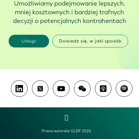
Umożliwiamy podejmowanie lepszych,
mniej kosztownych i bardziej trafnych
decyzji o potencjalnych kontrahentach
Usługi
Dowiedz się, w jaki sposób
Prawa autorskie GLEIF 2026