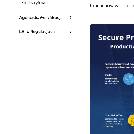
Zasoby cyfrowe
łańcuchów wartości
Agenci ds. weryfikacji
LEI w Regulacjach