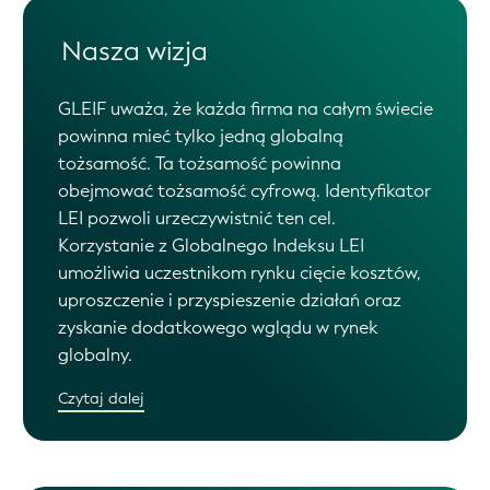
Nasza wizja
GLEIF uważa, że każda firma na całym świecie
powinna mieć tylko jedną globalną
tożsamość. Ta tożsamość powinna
obejmować tożsamość cyfrową. Identyfikator
LEI pozwoli urzeczywistnić ten cel.
Korzystanie z Globalnego Indeksu LEI
umożliwia uczestnikom rynku cięcie kosztów,
uproszczenie i przyspieszenie działań oraz
zyskanie dodatkowego wglądu w rynek
globalny.
Czytaj dalej