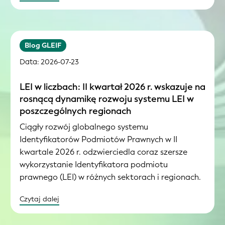
Blog GLEIF
Data: 2026-07-23
LEI w liczbach: II kwartał 2026 r. wskazuje na
rosnącą dynamikę rozwoju systemu LEI w
poszczególnych regionach
Ciągły rozwój globalnego systemu
Identyfikatorów Podmiotów Prawnych w II
kwartale 2026 r. odzwierciedla coraz szersze
wykorzystanie Identyfikatora podmiotu
prawnego (LEI) w różnych sektorach i regionach.
Czytaj dalej