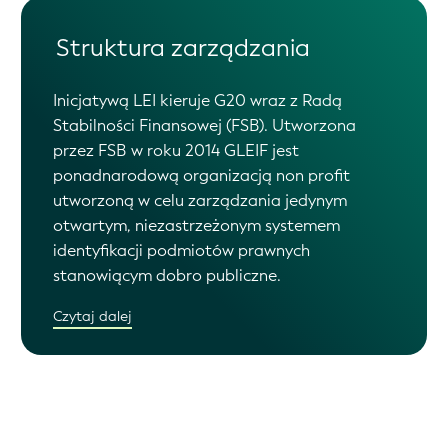
Struktura zarządzania
Inicjatywą LEI kieruje G20 wraz z Radą
Stabilności Finansowej (FSB). Utworzona
przez FSB w roku 2014 GLEIF jest
ponadnarodową organizacją non profit
utworzoną w celu zarządzania jedynym
otwartym, niezastrzeżonym systemem
identyfikacji podmiotów prawnych
stanowiącym dobro publiczne.
Czytaj dalej