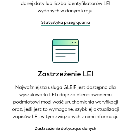
danej daty lub liczba identyfikatorów LEI
wydanych w danym kraju.
Statystyka przeglądania
Zastrzeżenie LEI
Najważniejsza usługa GLEIF jest dostępna dla
wyszukiwarki LEI i daje zainteresowanemu
podmiotowi możliwość uruchomienia weryfikacji
oraz, jeśli jest to wymagane, szybkiej aktualizacji
zapisów LEI, w tym związanych z nimi informacji.
Zastrzeżenie dotyczące danych