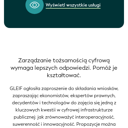
Wyświetl wszystkie usługi
Zarządzanie tożsamością cyfrową
wymaga lepszych odpowiedzi. Pomóż je
kształtować.
GLEIF ogłosiła zaproszenie do składania wniosków,
zapraszając ekonomistów, ekspertów prawnych,
decydentów i technologów do zajęcia się jedną z
kluczowych kwestii w cyfrowej infrastrukturze
publicznej: jak zrównoważyć interoperacyjność,
suwerenność i innowacyjność. Propozycje można