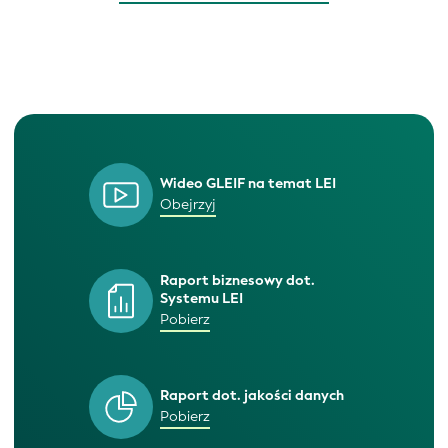
Wideo GLEIF na temat LEI
Obejrzyj
Raport biznesowy dot.
Systemu LEI
Pobierz
Raport dot. jakości danych
Pobierz