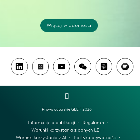
Więcej wiadomości
Prawa autorskie GLEIF 2026
Informacje o publikacji
Regulamin
Warunki korzystania z danych LEI
Warunki korzystania z AI
Polityka prywatności