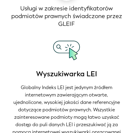
Usługi w zakresie identyfikatorów
podmiotów prawnych świadczone przez
GLEIF
Wyszukiwarka LEI
Globalny Indeks LEI jest jedynym źródłem
internetowym zawierającym otwarte,
ujednolicone, wysokiej jakości dane referencyjne
dotyczące podmiotów prawnych. Wszystkie
zainteresowane podmioty mogą łatwo uzyskać
dostęp do puli danych LEI i przeszukiwać ją za
pomocą internetowej wyszukiwarki opracowanej