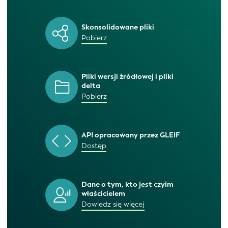
Skonsolidowane pliki
Pobierz
Pliki wersji źródłowej i pliki
delta
Pobierz
API opracowany przez GLEIF
Dostęp
Dane o tym, kto jest czyim
właścicielem
Dowiedz się więcej