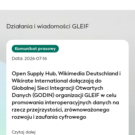
Działania i wiadomości GLEIF
Komunikat prasowy
Data: 2026-07-16
Open Supply Hub, Wikimedia Deutschland i
Wikirate International dołączają do
Globalnej Sieci Integracji Otwartych
Danych (GODIN) organizacji GLEIF w celu
promowania interoperacyjnych danych na
rzecz przejrzystości, zrównoważonego
rozwoju i zaufania cyfrowego
Czytaj dalej