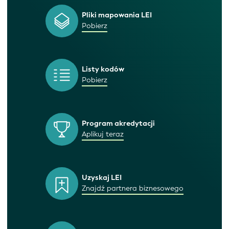
Pliki mapowania LEI
Pobierz
Listy kodów
Pobierz
Program akredytacji
Aplikuj teraz
Uzyskaj LEI
Znajdź partnera biznesowego