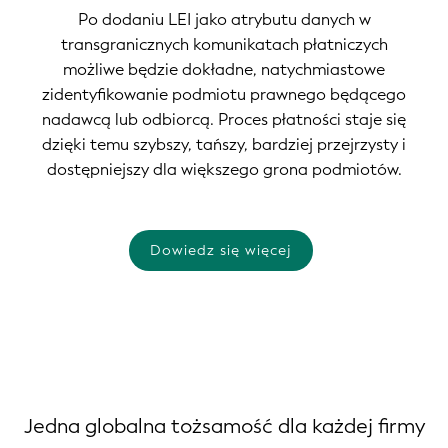
Po dodaniu LEI jako atrybutu danych w
transgranicznych komunikatach płatniczych
możliwe będzie dokładne, natychmiastowe
zidentyfikowanie podmiotu prawnego będącego
nadawcą lub odbiorcą. Proces płatności staje się
dzięki temu szybszy, tańszy, bardziej przejrzysty i
dostępniejszy dla większego grona podmiotów.
Dowiedz się więcej
Jedna globalna tożsamość dla każdej firmy