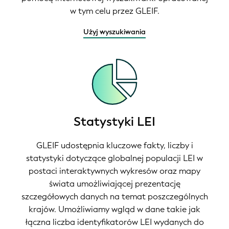
w tym celu przez GLEIF.
Użyj wyszukiwania
Statystyki LEI
GLEIF udostępnia kluczowe fakty, liczby i
statystyki dotyczące globalnej populacji LEI w
postaci interaktywnych wykresów oraz mapy
świata umożliwiającej prezentację
szczegółowych danych na temat poszczególnych
krajów. Umożliwiamy wgląd w dane takie jak
łączna liczba identyfikatorów LEI wydanych do