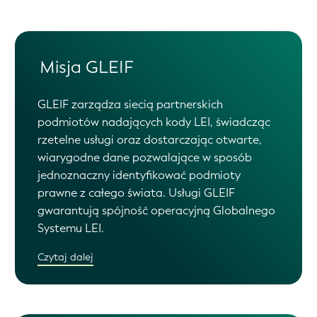
Misja GLEIF
GLEIF zarządza siecią partnerskich
podmiotów nadających kody LEI, świadcząc
rzetelne usługi oraz dostarczając otwarte,
wiarygodne dane pozwalające w sposób
jednoznaczny identyfikować podmioty
prawne z całego świata. Usługi GLEIF
gwarantują spójność operacyjną Globalnego
Systemu LEI.
Czytaj dalej