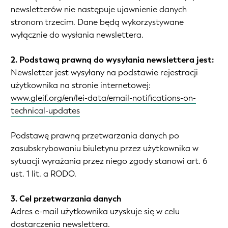
newsletterów nie następuje ujawnienie danych
stronom trzecim. Dane będą wykorzystywane
wyłącznie do wysłania newslettera.
2. Podstawą prawną do wysyłania newslettera jest:
Newsletter jest wysyłany na podstawie rejestracji
użytkownika na stronie internetowej:
www.gleif.org/en/lei-data/email-notifications-on-
technical-updates
Podstawę prawną przetwarzania danych po
zasubskrybowaniu biuletynu przez użytkownika w
sytuacji wyrażania przez niego zgody stanowi art. 6
ust. 1 lit. a RODO.
3. Cel przetwarzania danych
Adres e-mail użytkownika uzyskuje się w celu
dostarczenia newslettera.