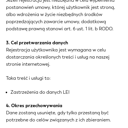
Jeżeli rejestracja jest niezbędna w celu wypełnienia
postanowień umowy, której użytkownik jest stroną,
albo wdrożenia w życie niezbędnych środków
poprzedzających zawarcie umowy, dodatkową
podstawę prawną stanowi art. 6 ust. 1 lit. b RODO.
3. Cel przetwarzania danych
Rejestracja użytkownika jest wymagana w celu
dostarczania określonych treści i usług na naszej
stronie internetowej.
Taka treść i usługi to:
Zastrzeżenia do danych LEI
4. Okres przechowywania
Dane zostaną usunięte, gdy tylko przestaną być
potrzebne do celów związanych z ich zbieraniem.