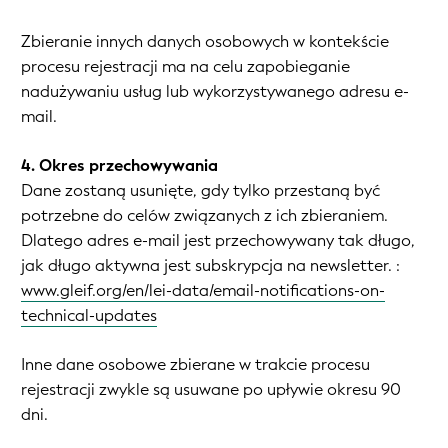
Zbieranie innych danych osobowych w kontekście
procesu rejestracji ma na celu zapobieganie
nadużywaniu usług lub wykorzystywanego adresu e-
mail.
4. Okres przechowywania
Dane zostaną usunięte, gdy tylko przestaną być
potrzebne do celów związanych z ich zbieraniem.
Dlatego adres e-mail jest przechowywany tak długo,
jak długo aktywna jest subskrypcja na newsletter. :
www.gleif.org/en/lei-data/email-notifications-on-
technical-updates
Inne dane osobowe zbierane w trakcie procesu
rejestracji zwykle są usuwane po upływie okresu 90
dni.