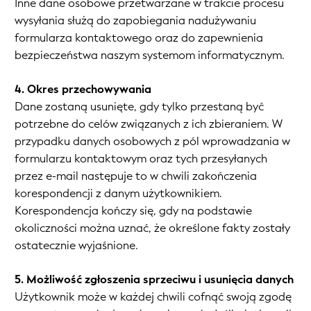
Inne dane osobowe przetwarzane w trakcie procesu
wysyłania służą do zapobiegania nadużywaniu
formularza kontaktowego oraz do zapewnienia
bezpieczeństwa naszym systemom informatycznym.
4. Okres przechowywania
Dane zostaną usunięte, gdy tylko przestaną być
potrzebne do celów związanych z ich zbieraniem. W
przypadku danych osobowych z pól wprowadzania w
formularzu kontaktowym oraz tych przesyłanych
przez e-mail następuje to w chwili zakończenia
korespondencji z danym użytkownikiem.
Korespondencja kończy się, gdy na podstawie
okoliczności można uznać, że określone fakty zostały
ostatecznie wyjaśnione.
5. Możliwość zgłoszenia sprzeciwu i usunięcia danych
Użytkownik może w każdej chwili cofnąć swoją zgodę