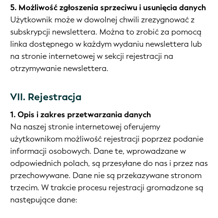
5. Możliwość zgłoszenia sprzeciwu i usunięcia danych
Użytkownik może w dowolnej chwili zrezygnować z
subskrypcji newslettera. Można to zrobić za pomocą
linka dostępnego w każdym wydaniu newslettera lub
na stronie internetowej w sekcji rejestracji na
otrzymywanie newslettera.
VII. Rejestracja
1. Opis i zakres przetwarzania danych
Na naszej stronie internetowej oferujemy
użytkownikom możliwość rejestracji poprzez podanie
informacji osobowych. Dane te, wprowadzane w
odpowiednich polach, są przesyłane do nas i przez nas
przechowywane. Dane nie są przekazywane stronom
trzecim. W trakcie procesu rejestracji gromadzone są
następujące dane: