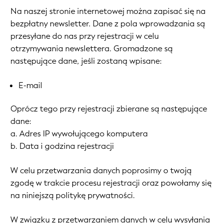
Na naszej stronie internetowej można zapisać się na
bezpłatny newsletter. Dane z pola wprowadzania są
przesyłane do nas przy rejestracji w celu
otrzymywania newslettera. Gromadzone są
następujące dane, jeśli zostaną wpisane:
E-mail
Oprócz tego przy rejestracji zbierane są następujące
dane:
a. Adres IP wywołującego komputera
b. Data i godzina rejestracji
W celu przetwarzania danych poprosimy o twoją
zgodę w trakcie procesu rejestracji oraz powołamy się
na niniejszą politykę prywatności.
W związku z przetwarzaniem danych w celu wysyłania