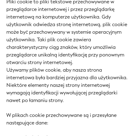
Pliki cookie to pliki tekstowe przechowywane w
przeglądarce internetowej i przez przeglądarkę
internetową na komputerze użytkownika. Gdy
użytkownik odwiedza stronę internetową, plik cookie
może być przechowywany w systemie operacyjnym
użytkownika. Taki plik cookie zawiera
charakterystyczny ciąg znaków, który umożliwia
przeglądarce unikalną identyfikację przy ponownym
otwarciu strony internetowej.
Używamy plików cookie, aby nasza strona
internetowa była bardziej przyjazna dla użytkownika.
Niektóre elementy naszej strony internetowej
wymagają identyfikacji wywołującej przeglądarki
nawet po łamaniu strony.
W plikach cookie przechowywane są i przesyłane
następujące dane: