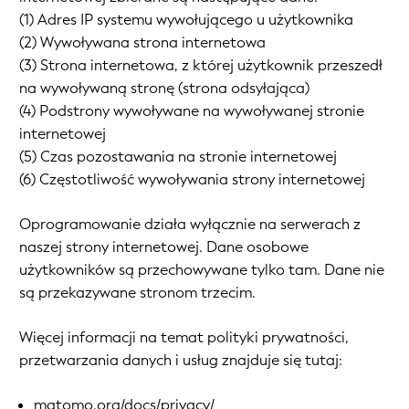
(1) Adres IP systemu wywołującego u użytkownika
(2) Wywoływana strona internetowa
(3) Strona internetowa, z której użytkownik przeszedł
na wywoływaną stronę (strona odsyłająca)
(4) Podstrony wywoływane na wywoływanej stronie
internetowej
(5) Czas pozostawania na stronie internetowej
(6) Częstotliwość wywoływania strony internetowej
Oprogramowanie działa wyłącznie na serwerach z
naszej strony internetowej. Dane osobowe
użytkowników są przechowywane tylko tam. Dane nie
są przekazywane stronom trzecim.
Więcej informacji na temat polityki prywatności,
przetwarzania danych i usług znajduje się tutaj:
matomo.org/docs/privacy/