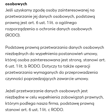
osobowych
Jeśli uzyskamy zgodę osoby zainteresowanej na
przetwarzanie jej danych osobowych, podstawą
prawną jest art. 6 ust. 1 lit. a ogólnego
rozporządzenia o ochronie danych osobowych
(RODO).
Podstawę prawną przetwarzania danych osobowych
niezbędnych do wypełnienia postanowień umowy,
której osoba zainteresowana jest stroną, stanowi art.
6 ust. 1 lit. b RODO. Dotyczy to także operacji
przetwarzania wymaganych do przeprowadzenia
czynności poprzedzających zawarcie umowy.
Jeżeli przetwarzanie danych osobowych jest
niezbędne w celu wypełnienia zobowiązań prawnych,
którym podlega nasza firma, podstawę prawną
stanowi art. 6 ust. 1 lit. c RODO.