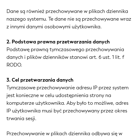
Dane są również przechowywane w plikach dziennika
naszego systemu. Te dane nie są przechowywane wraz
z innymi danymi osobowymi użytkownika.
2. Podstawa prawna przetwarzania danych
Podstawę prawną tymczasowego przechowywania
danych i plików dzienników stanowi art. 6 ust. 1 lit. f
RODO.
3. Cel przetwarzania danych
Tymczasowe przechowywanie adresu IP przez system
jest konieczne w celu udostępnienia strony na
komputerze użytkownika. Aby było to możliwe, adres
IP użytkownika musi być przechowywany przez okres
trwania sesji.
Przechowywanie w plikach dziennika odbywa się w