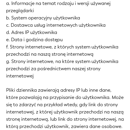
a. Informacje na temat rodzaju i wersji używanej
przeglądarki
b. System operacyjny użytkownika
c. Dostawca usług internetowych użytkownika
d. Adres IP użytkownika
e. Data i godzina dostępu
f. Strony internetowe, z których system użytkownika
przechodzi na naszą stronę internetową
g. Strony internetowe, na które system użytkownika
przechodzi za pośrednictwem naszej strony
internetowej
Pliki dziennika zawierają adresy IP lub inne dane,
które pozwalają na przypisanie do użytkownika. Może
się to zdarzyć na przykład wtedy, gdy link do strony
internetowej, z której użytkownik przechodzi na naszą
stronę internetową, lub link do strony internetowej, na
którą przechodzi użytkownik, zawiera dane osobowe.