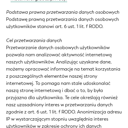
Podstawa prawna przetwarzania danych osobowych
Podstawę prawną przetwarzania danych osobowych
użytkowników stanowi art. 6 ust. 1 lit. f RODO.
Cel przetwarzania danych
Przetwarzanie danych osobowych użytkowników
pozwala nam analizować aktywność internetową
naszych użytkowników. Analizując uzyskane dane,
możemy opracować informacje na temat korzystania
z poszczególnych elementów naszej strony
internetowej. To pomaga nam stale udoskonalać
naszą stronę internetową i dbać o to, by była
przyjazna dla użytkownika. Te cele określają również
nasz uzasadniony interes w przetwarzaniu danych
zgodnie z art. 6 ust. 1 lit. f RODO. Anonimizacja adresu
IP w wystarczającym stopniu uwzględnia interes
użytkowników w zakresie ochrony ich danych