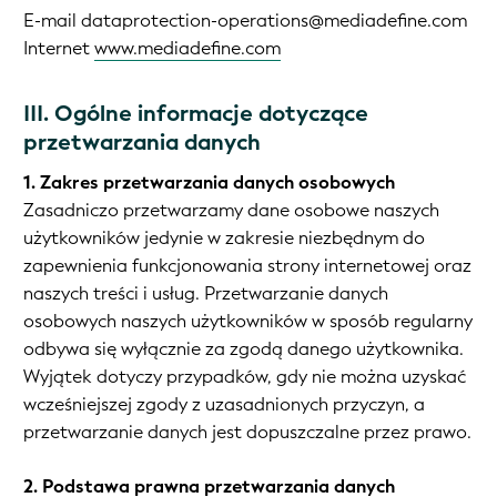
E-mail dataprotection-operations@mediadefine.com
Internet
www.mediadefine.com
III. Ogólne informacje dotyczące
przetwarzania danych
1. Zakres przetwarzania danych osobowych
Zasadniczo przetwarzamy dane osobowe naszych
użytkowników jedynie w zakresie niezbędnym do
zapewnienia funkcjonowania strony internetowej oraz
naszych treści i usług. Przetwarzanie danych
osobowych naszych użytkowników w sposób regularny
odbywa się wyłącznie za zgodą danego użytkownika.
Wyjątek dotyczy przypadków, gdy nie można uzyskać
wcześniejszej zgody z uzasadnionych przyczyn, a
przetwarzanie danych jest dopuszczalne przez prawo.
2. Podstawa prawna przetwarzania danych