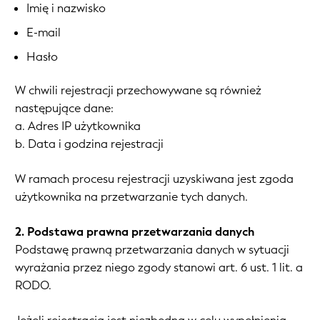
Imię i nazwisko
E-mail
Hasło
W chwili rejestracji przechowywane są również
następujące dane:
a. Adres IP użytkownika
b. Data i godzina rejestracji
W ramach procesu rejestracji uzyskiwana jest zgoda
użytkownika na przetwarzanie tych danych.
2. Podstawa prawna przetwarzania danych
Podstawę prawną przetwarzania danych w sytuacji
wyrażania przez niego zgody stanowi art. 6 ust. 1 lit. a
RODO.