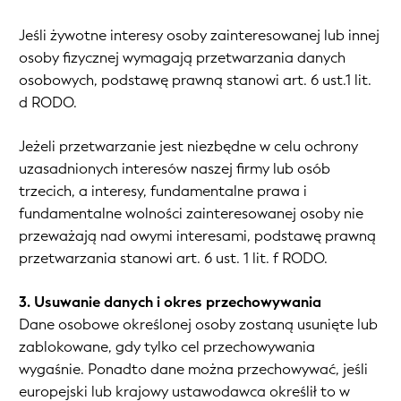
Jeśli żywotne interesy osoby zainteresowanej lub innej
osoby fizycznej wymagają przetwarzania danych
osobowych, podstawę prawną stanowi art. 6 ust.1 lit.
d RODO.
Jeżeli przetwarzanie jest niezbędne w celu ochrony
uzasadnionych interesów naszej firmy lub osób
trzecich, a interesy, fundamentalne prawa i
fundamentalne wolności zainteresowanej osoby nie
przeważają nad owymi interesami, podstawę prawną
przetwarzania stanowi art. 6 ust. 1 lit. f RODO.
3. Usuwanie danych i okres przechowywania
Dane osobowe określonej osoby zostaną usunięte lub
zablokowane, gdy tylko cel przechowywania
wygaśnie. Ponadto dane można przechowywać, jeśli
europejski lub krajowy ustawodawca określił to w