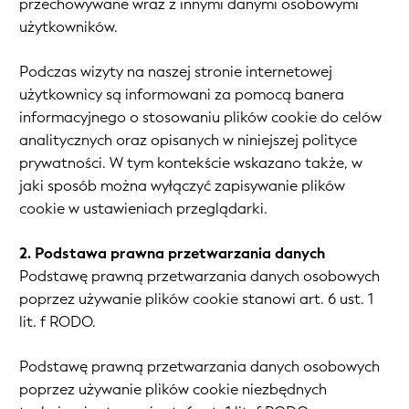
przechowywane wraz z innymi danymi osobowymi
użytkowników.
Podczas wizyty na naszej stronie internetowej
użytkownicy są informowani za pomocą banera
informacyjnego o stosowaniu plików cookie do celów
analitycznych oraz opisanych w niniejszej polityce
prywatności. W tym kontekście wskazano także, w
jaki sposób można wyłączyć zapisywanie plików
cookie w ustawieniach przeglądarki.
2. Podstawa prawna przetwarzania danych
Podstawę prawną przetwarzania danych osobowych
poprzez używanie plików cookie stanowi art. 6 ust. 1
lit. f RODO.
Podstawę prawną przetwarzania danych osobowych
poprzez używanie plików cookie niezbędnych