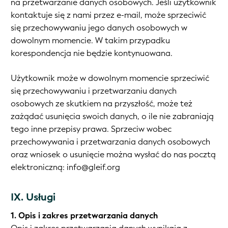
na przetwarzanie danych osobowych. Jeśli użytkownik
kontaktuje się z nami przez e-mail, może sprzeciwić
się przechowywaniu jego danych osobowych w
dowolnym momencie. W takim przypadku
korespondencja nie będzie kontynuowana.
Użytkownik może w dowolnym momencie sprzeciwić
się przechowywaniu i przetwarzaniu danych
osobowych ze skutkiem na przyszłość, może też
zażądać usunięcia swoich danych, o ile nie zabraniają
tego inne przepisy prawa. Sprzeciw wobec
przechowywania i przetwarzania danych osobowych
oraz wniosek o usunięcie można wysłać do nas pocztą
elektroniczną: info@gleif.org
IX. Usługi
1. Opis i zakres przetwarzania danych