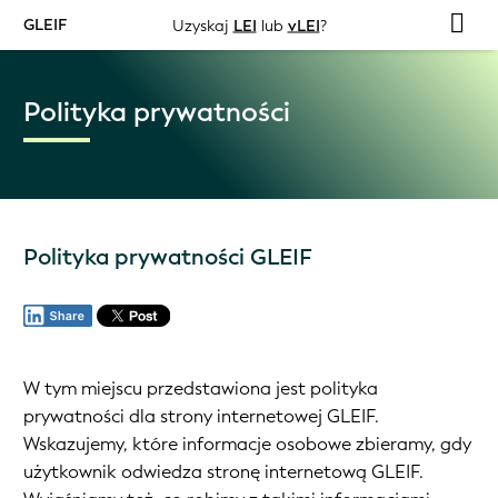
GLEIF
Uzyskaj
LEI
lub
vLEI
?
Polityka prywatności
Polityka prywatności GLEIF
W tym miejscu przedstawiona jest polityka
prywatności dla strony internetowej GLEIF.
Wskazujemy, które informacje osobowe zbieramy, gdy
użytkownik odwiedza stronę internetową GLEIF.