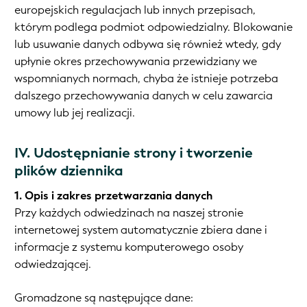
europejskich regulacjach lub innych przepisach,
którym podlega podmiot odpowiedzialny. Blokowanie
lub usuwanie danych odbywa się również wtedy, gdy
upłynie okres przechowywania przewidziany we
wspomnianych normach, chyba że istnieje potrzeba
dalszego przechowywania danych w celu zawarcia
umowy lub jej realizacji.
IV. Udostępnianie strony i tworzenie
plików dziennika
1. Opis i zakres przetwarzania danych
Przy każdych odwiedzinach na naszej stronie
internetowej system automatycznie zbiera dane i
informacje z systemu komputerowego osoby
odwiedzającej.
Gromadzone są następujące dane: