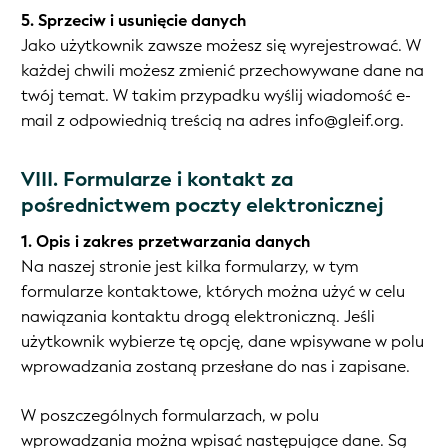
5. Sprzeciw i usunięcie danych
Jako użytkownik zawsze możesz się wyrejestrować. W
każdej chwili możesz zmienić przechowywane dane na
twój temat. W takim przypadku wyślij wiadomość e-
mail z odpowiednią treścią na adres info@gleif.org.
VIII. Formularze i kontakt za
pośrednictwem poczty elektronicznej
1. Opis i zakres przetwarzania danych
Na naszej stronie jest kilka formularzy, w tym
formularze kontaktowe, których można użyć w celu
nawiązania kontaktu drogą elektroniczną. Jeśli
użytkownik wybierze tę opcję, dane wpisywane w polu
wprowadzania zostaną przesłane do nas i zapisane.
W poszczególnych formularzach, w polu
wprowadzania można wpisać następujące dane. Są