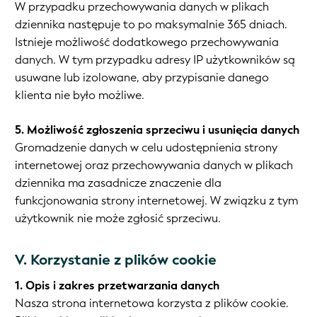
W przypadku przechowywania danych w plikach
dziennika następuje to po maksymalnie 365 dniach.
Istnieje możliwość dodatkowego przechowywania
danych. W tym przypadku adresy IP użytkowników są
usuwane lub izolowane, aby przypisanie danego
klienta nie było możliwe.
5. Możliwość zgłoszenia sprzeciwu i usunięcia danych
Gromadzenie danych w celu udostępnienia strony
internetowej oraz przechowywania danych w plikach
dziennika ma zasadnicze znaczenie dla
funkcjonowania strony internetowej. W związku z tym
użytkownik nie może zgłosić sprzeciwu.
V. Korzystanie z plików cookie
1. Opis i zakres przetwarzania danych
Nasza strona internetowa korzysta z plików cookie.