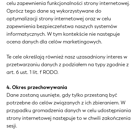
celu zapewnienia funkcjonalności strony internetowej.
Oprócz tego dane są wykorzystywane do
optymalizacji strony internetowej oraz w celu
zapewnienia bezpieczeństwa naszych systemów
informatycznych. W tym kontekście nie następuje
ocena danych dla celów marketingowych.
Te cele określają również nasz uzasadniony interes w
przetwarzaniu danych z podziałem na typy zgodnie z
art. 6 ust. 1 lit. f RODO.
4. Okres przechowywania
Dane zostaną usunięte, gdy tylko przestaną być
potrzebne do celów związanych z ich zbieraniem. W
przypadku gromadzenia danych w celu udostępniania
strony internetowej następuje to w chwili zakończenia
sesji.