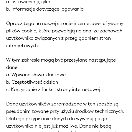
a. ustawienia języka
b. informacje dotyczące logowania
Oprócz tego na naszej stronie internetowej używamy
plików cookie, które pozwalają na analizę zachowań
użytkownika związanych z przeglądaniem stron
internetowych.
W tym zakresie mogą być przesyłane następujące
dane:
a. Wpisane słowa kluczowe
b. Częstotliwość odsłon
c. Korzystanie z funkcji strony internetowej
Dane użytkowników zgromadzone w ten sposób są
pseudonimizowane przy użyciu środków technicznych.
Dlatego przypisanie danych do wywołującego
użytkownika nie jest już możliwe. Dane nie będą