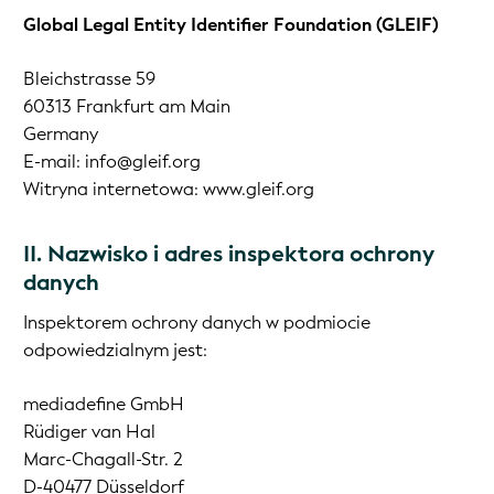
Global Legal Entity Identifier Foundation (GLEIF)
Bleichstrasse 59
60313 Frankfurt am Main
Germany
E-mail: info@gleif.org
Witryna internetowa: www.gleif.org
II. Nazwisko i adres inspektora ochrony
danych
Inspektorem ochrony danych w podmiocie
odpowiedzialnym jest:
mediadefine GmbH
Rüdiger van Hal
Marc-Chagall-Str. 2
D-40477 Düsseldorf