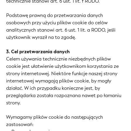
technicznie stanowi art. 6 ust. 1 lit. f RODO.
Podstawę prawną do przetwarzania danych
osobowych przy użyciu plików cookie do celów
analitycznych stanowi art. 6 ust. 1 lit. a RODO, jeśli
użytkownik wyraził na to zgodę.
3. Cel przetwarzania danych
Celem używania technicznie niezbędnych plików
cookie jest ułatwienie użytkownikom korzystania ze
strony internetowej. Niektóre funkcje naszej strony
internetowej wymagają plików cookie, by mogły
działać. W ich przypadku konieczne jest, by
przeglądarka została rozpoznana nawet po łamaniu
strony.
Wymagamy plików cookie do następujących
zastosowań: