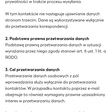
prywatności w trakcie procesu wysyłania.
W tym kontekście nie następuje ujawnianie danych
stronom trzecim. Dane są wykorzystywane wyłącznie
do przetwarzania korespondencji.
2. Podstawa prawna przetwarzania danych
Podstawę prawną przetwarzania danych w sytuacji
wyrażania przez niego zgody stanowi art. 6 ust. 1 lit. a
RODO.
3. Cel przetwarzania danych
Przetwarzanie danych osobowych z pól
wprowadzania służy wyłącznie do przetwarzania
kontaktów. W przypadku kontaktu poprzez e-mail
obejmuje to również wymagany prawnie uzasadniony
interes w przetwarzaniu danych.