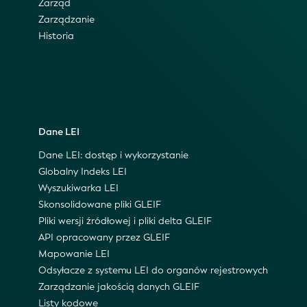
Zarząd
Zarządzanie
Historia
Dane LEI
Dane LEI: dostęp i wykorzystanie
Globalny Indeks LEI
Wyszukiwarka LEI
Skonsolidowane pliki GLEIF
Pliki wersji źródłowej i pliki delta GLEIF
API opracowany przez GLEIF
Mapowanie LEI
Odsyłacze z systemu LEI do organów rejestrowych
Zarządzanie jakością danych GLEIF
Listy kodowe