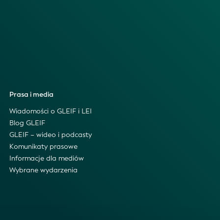
Prasa i media
Wiadomości o GLEIF i LEI
Blog GLEIF
GLEIF – wideo i podcasty
Komunikaty prasowe
Informacje dla mediów
Wybrane wydarzenia