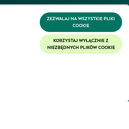
ZEZWALAJ NA WSZYSTKIE PLIKI
COOKIE
KORZYSTAJ WYŁĄCZNIE Z
NIEZBĘDNYCH PLIKÓW COOKIE
su