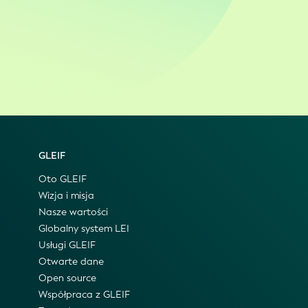
GLEIF
Oto GLEIF
Wizja i misja
Nasze wartości
Globalny system LEI
Usługi GLEIF
Otwarte dane
Open source
Współpraca z GLEIF