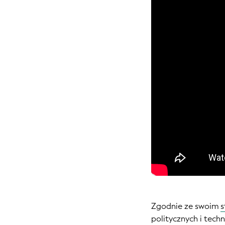
Zgodnie ze swoim
politycznych i tech