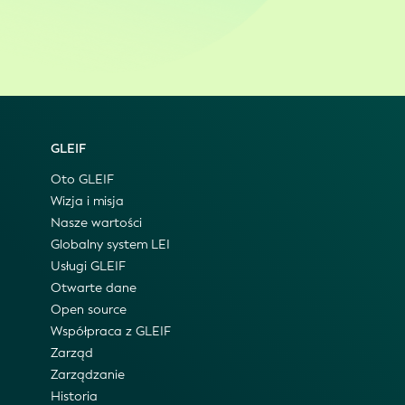
GLEIF
Oto GLEIF
Wizja i misja
Nasze wartości
Globalny system LEI
Usługi GLEIF
Otwarte dane
Open source
Współpraca z GLEIF
Zarząd
Zarządzanie
Historia