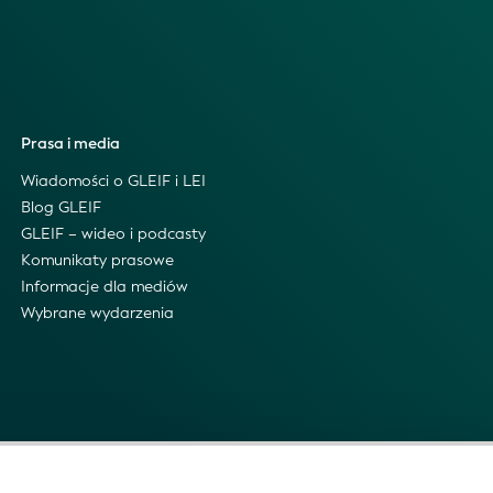
Prasa i media
Wiadomości o GLEIF i LEI
Blog GLEIF
GLEIF – wideo i podcasty
Komunikaty prasowe
Informacje dla mediów
Wybrane wydarzenia