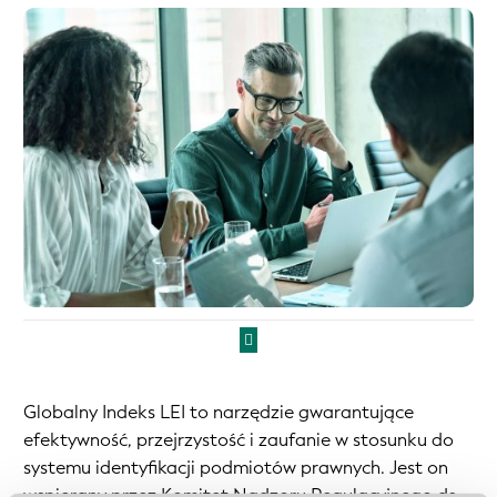
Globalny Indeks LEI to narzędzie gwarantujące
efektywność, przejrzystość i zaufanie w stosunku do
systemu identyfikacji podmiotów prawnych. Jest on
wspierany przez
Komitet Nadzoru Regulacyjnego ds.