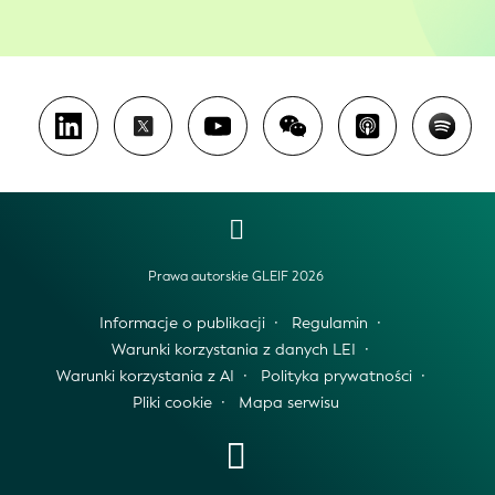
Prawa autorskie GLEIF 2026
Informacje o publikacji
Regulamin
Warunki korzystania z danych LEI
Warunki korzystania z AI
Polityka prywatności
Pliki cookie
Mapa serwisu