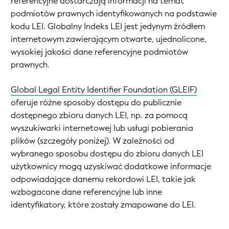
referencyjne dostarczają informacji na temat
podmiotów prawnych identyfikowanych na podstawie
kodu LEI. Globalny Indeks LEI jest jedynym źródłem
internetowym zawierającym otwarte, ujednolicone,
wysokiej jakości dane referencyjne podmiotów
prawnych.
Global Legal Entity Identifier Foundation (GLEIF)
oferuje różne sposoby dostępu do publicznie
dostępnego zbioru danych LEI, np. za pomocą
wyszukiwarki internetowej lub usługi pobierania
plików (szczegóły poniżej). W zależności od
wybranego sposobu dostępu do zbioru danych LEI
użytkownicy mogą uzyskiwać dodatkowe informacje
odpowiadające danemu rekordowi LEI, takie jak
wzbogacone dane referencyjne lub inne
identyfikatory, które zostały zmapowane do LEI.