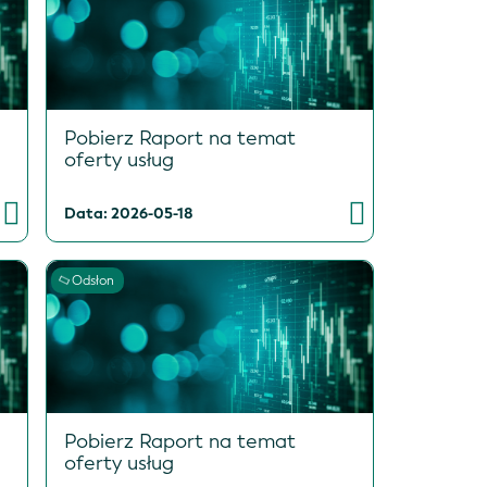
Pobierz Raport na temat
oferty usług
Data: 2026-05-18
Odsłon
Pobierz Raport na temat
oferty usług