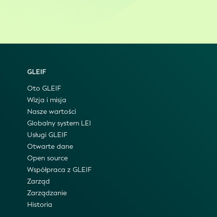
GLEIF
Oto GLEIF
Wizja i misja
Nasze wartości
Globalny system LEI
Usługi GLEIF
Otwarte dane
Open source
Współpraca z GLEIF
Zarząd
Zarządzanie
Historia