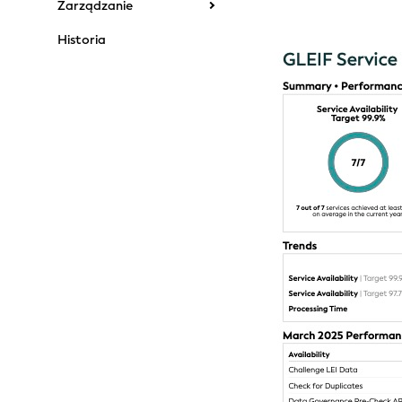
Zarządzanie
Historia