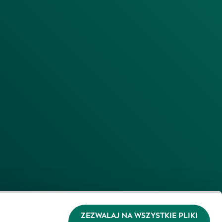
ZEZWALAJ NA WSZYSTKIE PLIKI