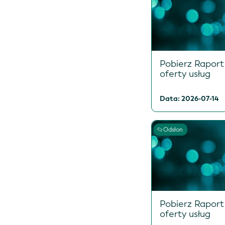
Pobierz Raport
oferty usług
Data: 2026-07-14
Odsłon
Pobierz Raport
oferty usług