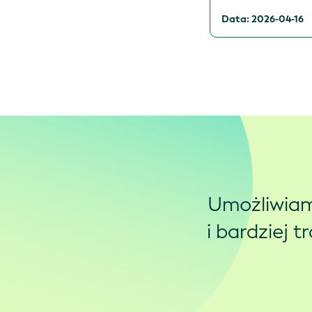
Data: 2026-04-16
Umożliwiam
i bardziej 