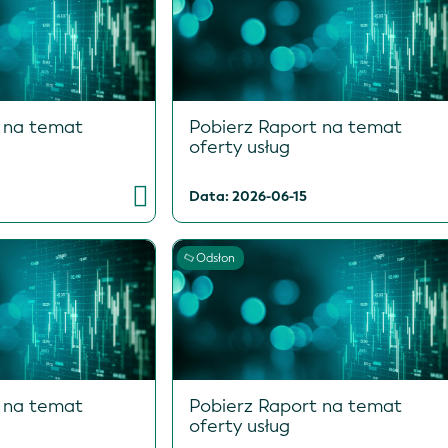
 na temat
Pobierz Raport na temat
oferty usług
Data: 2026-06-15
Odsłon
 na temat
Pobierz Raport na temat
oferty usług