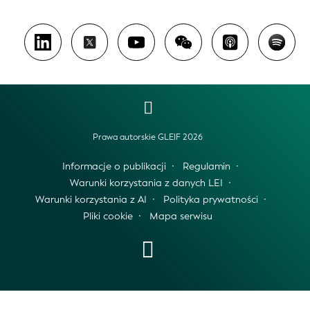
Prawa autorskie GLEIF 2026
Informacje o publikacji
Regulamin
Warunki korzystania z danych LEI
Warunki korzystania z AI
Polityka prywatności
Pliki cookie
Mapa serwisu