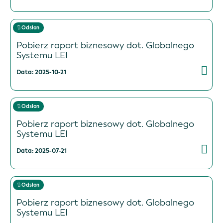
Odsłon
Pobierz raport biznesowy dot. Globalnego
Systemu LEI
Data: 2025-10-21
Odsłon
Pobierz raport biznesowy dot. Globalnego
Systemu LEI
Data: 2025-07-21
Odsłon
Pobierz raport biznesowy dot. Globalnego
Systemu LEI