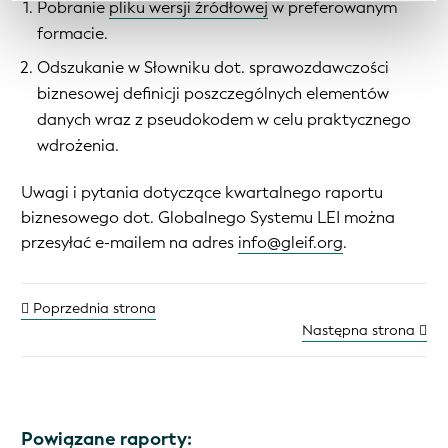
Pobranie
pliku wersji źródłowej
w preferowanym
formacie.
Odszukanie w Słowniku dot. sprawozdawczości
biznesowej definicji poszczególnych elementów
danych wraz z pseudokodem w celu praktycznego
wdrożenia.
Uwagi i pytania dotyczące kwartalnego raportu
biznesowego dot. Globalnego Systemu LEI można
przesyłać e-mailem na adres
info@gleif.org
.
Poprzednia strona
Następna strona
Powiązane raporty: