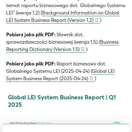
temat raportu biznesowego dot. Globalnego Systemu
LEI” (wersja 1.2) (
Background Information on Global
LEI System Business Report (Version 1.2)
)
Pobierz jako plik PDF:
Słownik dot.
sprawozdawczości biznesowej (wersja 1.5) (
Business
Reporting Dictionary (Version 1.5)
)
Pobierz jako plik PDF:
Raport biznesowy dot.
Globalnego Systemu LEI (2025-04-24) (
Global LEI
System Business Report (2025-04-24)
)
Global LEI System Business Report | Q1
2025