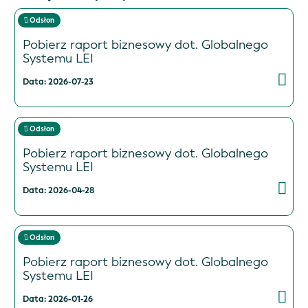
Odsłon
Pobierz raport biznesowy dot. Globalnego
Systemu LEI
Data: 2026-07-23
Odsłon
Pobierz raport biznesowy dot. Globalnego
Systemu LEI
Data: 2026-04-28
Odsłon
Pobierz raport biznesowy dot. Globalnego
Systemu LEI
Data: 2026-01-26